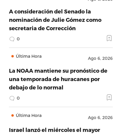
A consideración del Senado la
nominación de Julie Gómez como
secretaria de Corrección
0
Última Hora
Ago 6, 2026
La NOAA mantiene su pronóstico de
una temporada de huracanes por
debajo de lo normal
0
Última Hora
Ago 6, 2026
Israel lanzó el miércoles el mayor