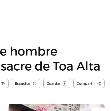
 de hombre
sacre de Toa Alta
Escuchar
Guardar
Compartir