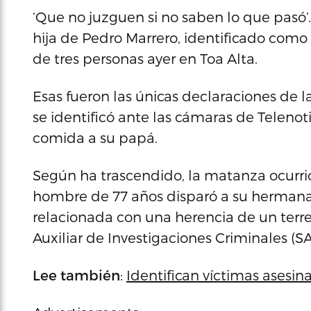
‘Que no juzguen si no saben lo que pasó’.
hija de Pedro Marrero, identificado como
de tres personas ayer en Toa Alta.
Esas fueron las únicas declaraciones de l
se identificó ante las cámaras de Telenoti
comida a su papá.
Según ha trascendido, la matanza ocurrió
hombre de 77 años disparó a su hermana, 
relacionada con una herencia de un terre
Auxiliar de Investigaciones Criminales (S
Lee también
:
Identifican víctimas asesin