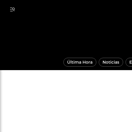
Última Hora
Noticias
E