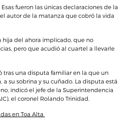
 Esas fueron las únicas declaraciones de la
 el autor de la matanza que cobró la vida
a hija del ahora implicado, que no
cias, pero que acudió al cuartel a llevarle
 tras una disputa familiar en la que un
a su sobrina y su cuñado. La disputa está
no, indicó el jefe de la Superintendencia
AIC), el coronel Rolando Trinidad.
adas en Toa Alta