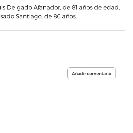
uis Delgado Afanador, de 81 años de edad,
osado Santiago, de 86 años.
Añadir comentario