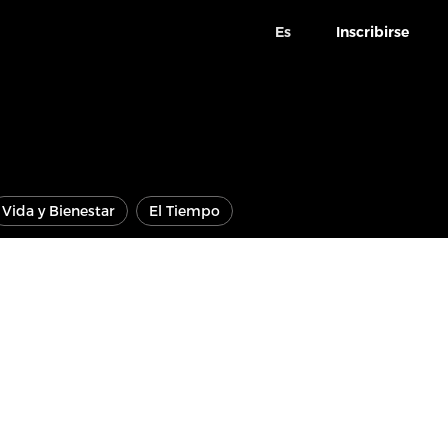
Es
Inscribirse
Vida y Bienestar
El Tiempo