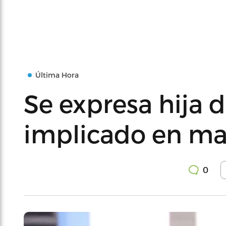
Última Hora
Se expresa hija
implicado en ma
0