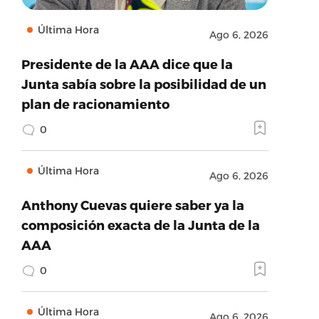
Última Hora
Ago 6, 2026
Presidente de la AAA dice que la
Junta sabía sobre la posibilidad de un
plan de racionamiento
0
Última Hora
Ago 6, 2026
Anthony Cuevas quiere saber ya la
composición exacta de la Junta de la
AAA
0
Última Hora
Ago 6, 2026