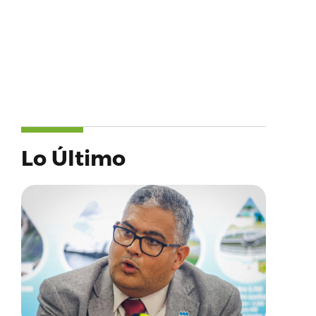
Lo Último