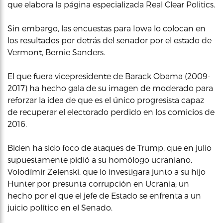
que elabora la página especializada Real Clear Politics.
Sin embargo, las encuestas para Iowa lo colocan en
los resultados por detrás del senador por el estado de
Vermont, Bernie Sanders.
El que fuera vicepresidente de Barack Obama (2009-
2017) ha hecho gala de su imagen de moderado para
reforzar la idea de que es el único progresista capaz
de recuperar el electorado perdido en los comicios de
2016.
Biden ha sido foco de ataques de Trump, que en julio
supuestamente pidió a su homólogo ucraniano,
Volodímir Zelenski, que lo investigara junto a su hijo
Hunter por presunta corrupción en Ucrania; un
hecho por el que el jefe de Estado se enfrenta a un
juicio político en el Senado.