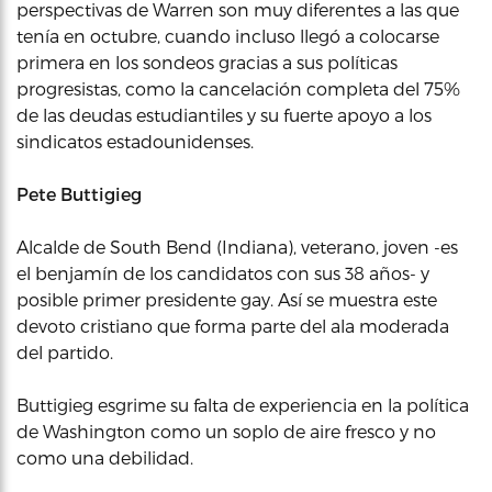
perspectivas de Warren son muy diferentes a las que
tenía en octubre, cuando incluso llegó a colocarse
primera en los sondeos gracias a sus políticas
progresistas, como la cancelación completa del 75%
de las deudas estudiantiles y su fuerte apoyo a los
sindicatos estadounidenses.
Pete Buttigieg
Alcalde de South Bend (Indiana), veterano, joven -es
el benjamín de los candidatos con sus 38 años- y
posible primer presidente gay. Así se muestra este
devoto cristiano que forma parte del ala moderada
del partido.
Buttigieg esgrime su falta de experiencia en la política
de Washington como un soplo de aire fresco y no
como una debilidad.