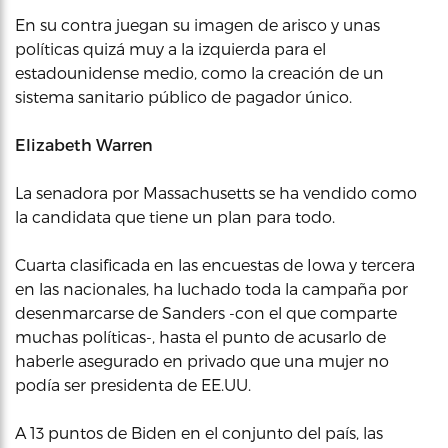
En su contra juegan su imagen de arisco y unas
políticas quizá muy a la izquierda para el
estadounidense medio, como la creación de un
sistema sanitario público de pagador único.
Elizabeth Warren
La senadora por Massachusetts se ha vendido como
la candidata que tiene un plan para todo.
Cuarta clasificada en las encuestas de Iowa y tercera
en las nacionales, ha luchado toda la campaña por
desenmarcarse de Sanders -con el que comparte
muchas políticas-, hasta el punto de acusarlo de
haberle asegurado en privado que una mujer no
podía ser presidenta de EE.UU.
A 13 puntos de Biden en el conjunto del país, las