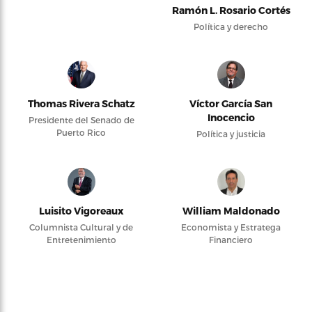
Ramón L. Rosario Cortés
Política y derecho
Thomas Rivera Schatz
Víctor García San
Inocencio
Presidente del Senado de
Puerto Rico
Política y justicia
Luisito Vigoreaux
William Maldonado
Columnista Cultural y de
Economista y Estratega
Entretenimiento
Financiero