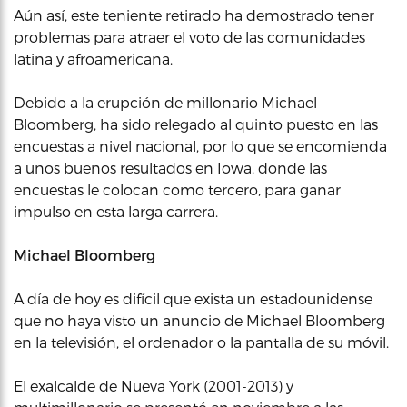
Aún así, este teniente retirado ha demostrado tener
problemas para atraer el voto de las comunidades
latina y afroamericana.
Debido a la erupción de millonario Michael
Bloomberg, ha sido relegado al quinto puesto en las
encuestas a nivel nacional, por lo que se encomienda
a unos buenos resultados en Iowa, donde las
encuestas le colocan como tercero, para ganar
impulso en esta larga carrera.
Michael Bloomberg
A día de hoy es difícil que exista un estadounidense
que no haya visto un anuncio de Michael Bloomberg
en la televisión, el ordenador o la pantalla de su móvil.
El exalcalde de Nueva York (2001-2013) y