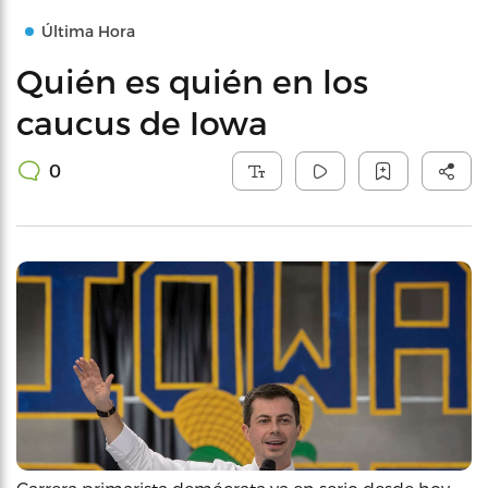
Última Hora
Quién es quién en los
caucus de Iowa
0