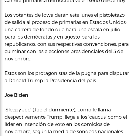
Carrera primarista demócrata va en serio desde hoy
Los votantes de Iowa darán este lunes el pistoletazo
de salida al proceso de primarias en Estados Unidos;
una carrera de fondo que hará una escala en julio
para los demócratas y en agosto para los
republicanos, con sus respectivas convenciones, para
culminar con las elecciones presidenciales del 3 de
noviembre.
Estos son los protagonistas de la pugna para disputar
a Donald Trump la Presidencia del país.
Joe Biden
‘Sleepy Joe’ (Joe el durmiente), como le llama
despectivamente Trump, llega a los ‘caucus’ como el
líder en intención de voto en los comicios de
noviembre, según la media de sondeos nacionales