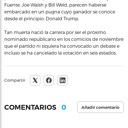
Fuente, Joe Walsh y Bill Weld, parecen haberse
embarcado en un pugna cuyo ganador se conoce
desde el principio: Donald Trump.
Tan muerta nació la carrera por ser el próximo
nominado republicano en los comicios de noviembre
que el partido ni siquiera ha convocado un debate e
incluso se ha cancelado la votación en seis estados.
Compartir
0
COMENTARIOS
Añadir comentario