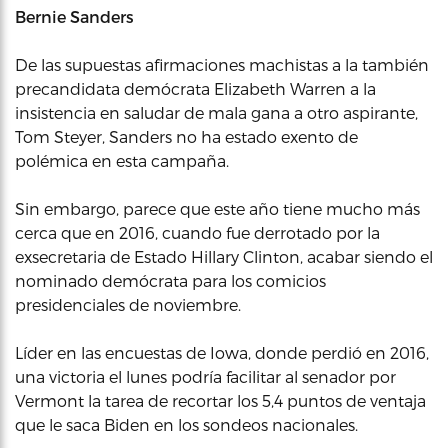
Bernie Sanders
De las supuestas afirmaciones machistas a la también
precandidata demócrata Elizabeth Warren a la
insistencia en saludar de mala gana a otro aspirante,
Tom Steyer, Sanders no ha estado exento de
polémica en esta campaña.
Sin embargo, parece que este año tiene mucho más
cerca que en 2016, cuando fue derrotado por la
exsecretaria de Estado Hillary Clinton, acabar siendo el
nominado demócrata para los comicios
presidenciales de noviembre.
Líder en las encuestas de Iowa, donde perdió en 2016,
una victoria el lunes podría facilitar al senador por
Vermont la tarea de recortar los 5,4 puntos de ventaja
que le saca Biden en los sondeos nacionales.