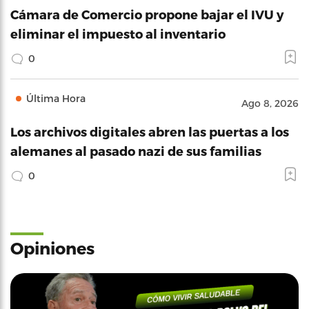
Cámara de Comercio propone bajar el IVU y
eliminar el impuesto al inventario
0
Última Hora
Ago 8, 2026
Los archivos digitales abren las puertas a los
alemanes al pasado nazi de sus familias
0
Opiniones