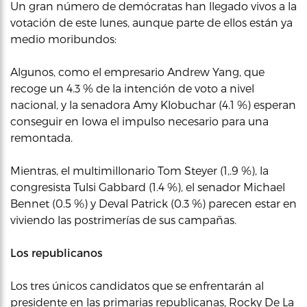
Un gran número de demócratas han llegado vivos a la
votación de este lunes, aunque parte de ellos están ya
medio moribundos:
Algunos, como el empresario Andrew Yang, que
recoge un 4.3 % de la intención de voto a nivel
nacional, y la senadora Amy Klobuchar (4.1 %) esperan
conseguir en Iowa el impulso necesario para una
remontada.
Mientras, el multimillonario Tom Steyer (1,.9 %), la
congresista Tulsi Gabbard (1.4 %), el senador Michael
Bennet (0.5 %) y Deval Patrick (0.3 %) parecen estar en
viviendo las postrimerías de sus campañas.
Los republicanos
Los tres únicos candidatos que se enfrentarán al
presidente en las primarias republicanas, Rocky De La