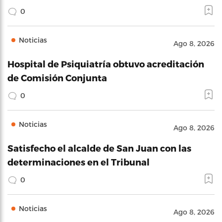
0
Noticias
Ago 8, 2026
Hospital de Psiquiatría obtuvo acreditación
de Comisión Conjunta
0
Noticias
Ago 8, 2026
Satisfecho el alcalde de San Juan con las
determinaciones en el Tribunal
0
Noticias
Ago 8, 2026