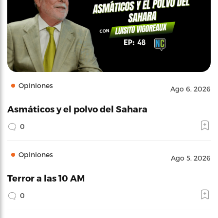
Opiniones
Ago 6, 2026
Asmáticos y el polvo del Sahara
0
Opiniones
Ago 5, 2026
Terror a las 10 AM
0