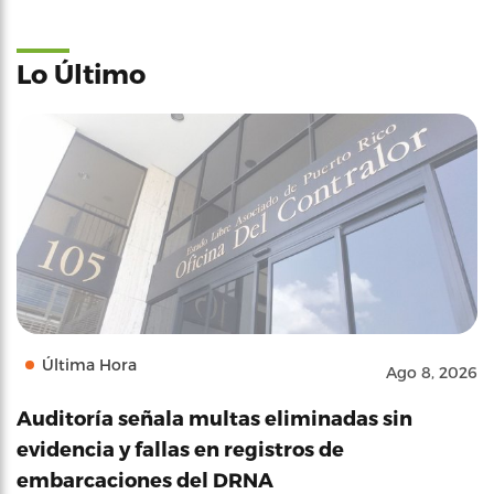
Lo Último
Última Hora
Ago 8, 2026
Auditoría señala multas eliminadas sin
evidencia y fallas en registros de
embarcaciones del DRNA