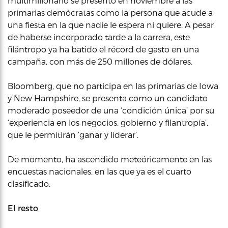
multimillonario se presentó en noviembre a las
primarias demócratas como la persona que acude a
una fiesta en la que nadie le espera ni quiere. A pesar
de haberse incorporado tarde a la carrera, este
filántropo ya ha batido el récord de gasto en una
campaña, con más de 250 millones de dólares.
Bloomberg, que no participa en las primarias de Iowa
y New Hampshire, se presenta como un candidato
moderado poseedor de una ‘condición única’ por su
‘experiencia en los negocios, gobierno y filantropía’,
que le permitirán ‘ganar y liderar’.
De momento, ha ascendido meteóricamente en las
encuestas nacionales, en las que ya es el cuarto
clasificado.
El resto