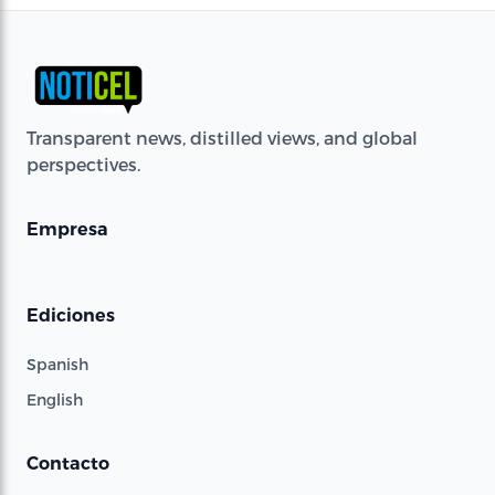
Transparent news, distilled views, and global
perspectives.
Empresa
Ediciones
Spanish
English
Contacto