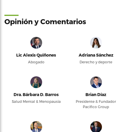
Opinión y Comentarios
Lic Alexis Quiñones
Adriana Sánchez
Abogado
Derecho y deporte
Dra. Bárbara D. Barros
Brian Díaz
Salud Mental & Menopausia
Presidente & Fundador
Pacifico Group