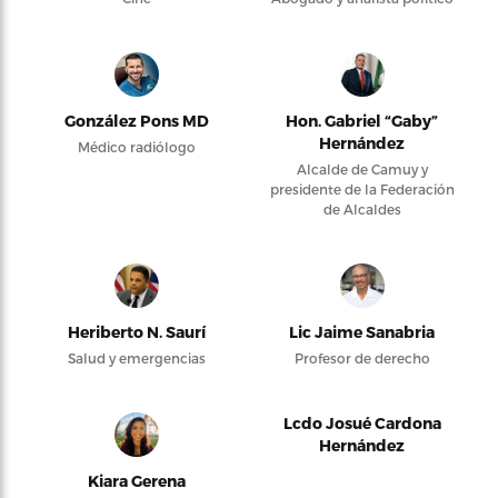
González Pons MD
Hon. Gabriel “Gaby”
Hernández
Médico radiólogo
Alcalde de Camuy y
presidente de la Federación
de Alcaldes
Heriberto N. Saurí
Lic Jaime Sanabria
Salud y emergencias
Profesor de derecho
Lcdo Josué Cardona
Hernández
Kiara Gerena