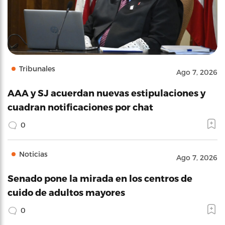
Tribunales
Ago 7, 2026
AAA y SJ acuerdan nuevas estipulaciones y
cuadran notificaciones por chat
0
Noticias
Ago 7, 2026
Senado pone la mirada en los centros de
cuido de adultos mayores
0