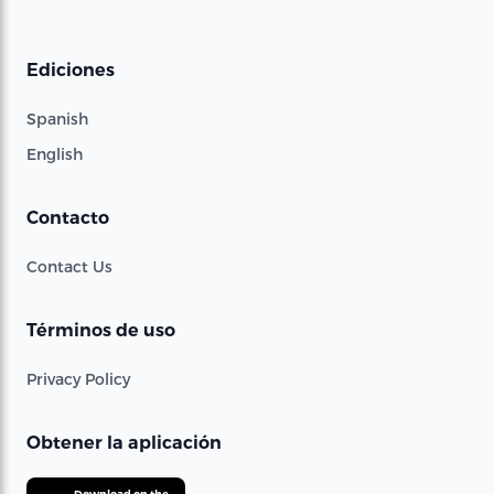
Ediciones
Spanish
English
Contacto
Contact Us
Términos de uso
Privacy Policy
Obtener la aplicación