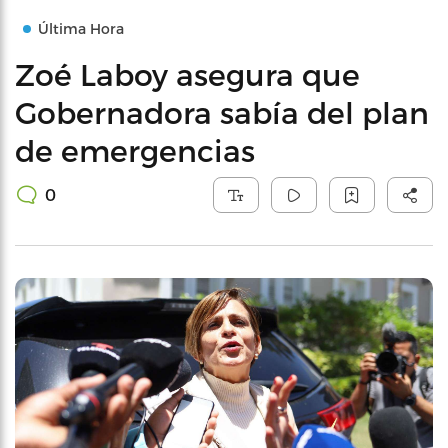
Última Hora
Zoé Laboy asegura que
Gobernadora sabía del plan
de emergencias
0