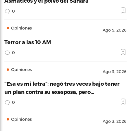
Asmáticos y el polvo del Sahara
0
Opiniones
Ago 5, 2026
Terror a las 10 AM
0
Opiniones
Ago 3, 2026
“Esa es mi letra”: negó tres veces bajo tener
un plan contra su exesposa, pero…
0
Opiniones
Ago 3, 2026