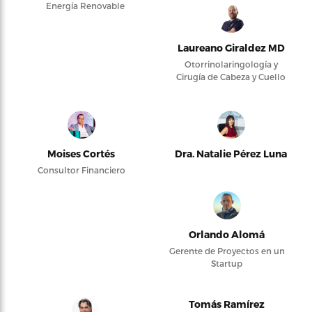
Energía Renovable
Laureano Giraldez MD
Otorrinolaringología y
Cirugía de Cabeza y Cuello
Moises Cortés
Dra. Natalie Pérez Luna
Consultor Financiero
Orlando Alomá
Gerente de Proyectos en un
Startup
Tomás Ramírez