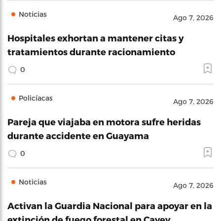
Noticias
Ago 7, 2026
Hospitales exhortan a mantener citas y
tratamientos durante racionamiento
0
Policíacas
Ago 7, 2026
Pareja que viajaba en motora sufre heridas
durante accidente en Guayama
0
Noticias
Ago 7, 2026
Activan la Guardia Nacional para apoyar en la
extinción de fuego forestal en Cayey