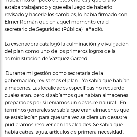
estaba trabajando y que ella luego de haberlo
revisado y hacerle los cambios, lo había firmado con
Elmer Román que en aquel momento era el
secretario de Seguridad (Pública)’, añadió.
La exsenadora catalogó la culminación y divulgación
del plan como uno de los primeros logros de la
administración de Vázquez Garced.
‘Durante mi gestión como secretaria de la
gobernación, revisamos el plan… Yo sabía que habían
almacenes. Las localidades específicas no recuerdo
cuales eran, pero sí sabíamos que habían almacenes
preparados por si teníamos un desastre natural… En
terminos generales se sabía que eran almacenes que
se establecían para que una vez se diera un desastre
pudieramos resolver con los alcaldes. Se sabía que
había catres, agua, artículos de primera necesidad’,