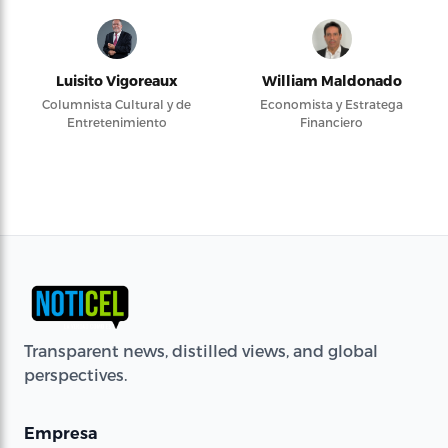
Luisito Vigoreaux
William Maldonado
Columnista Cultural y de
Economista y Estratega
Entretenimiento
Financiero
Transparent news, distilled views, and global
perspectives.
Empresa