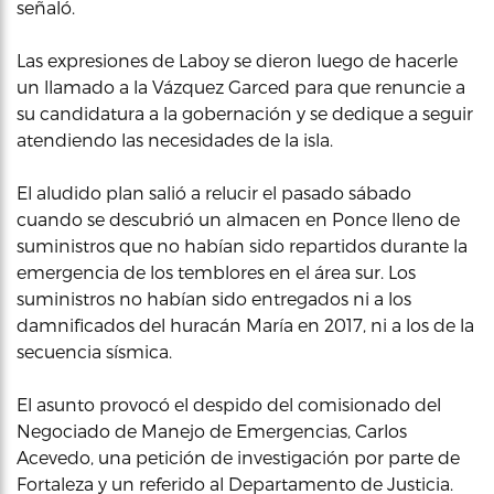
señaló.
Las expresiones de Laboy se dieron luego de hacerle
un llamado a la Vázquez Garced para que renuncie a
su candidatura a la gobernación y se dedique a seguir
atendiendo las necesidades de la isla.
El aludido plan salió a relucir el pasado sábado
cuando se descubrió un almacen en Ponce lleno de
suministros que no habían sido repartidos durante la
emergencia de los temblores en el área sur. Los
suministros no habían sido entregados ni a los
damnificados del huracán María en 2017, ni a los de la
secuencia sísmica.
El asunto provocó el despido del comisionado del
Negociado de Manejo de Emergencias, Carlos
Acevedo, una petición de investigación por parte de
Fortaleza y un referido al Departamento de Justicia.