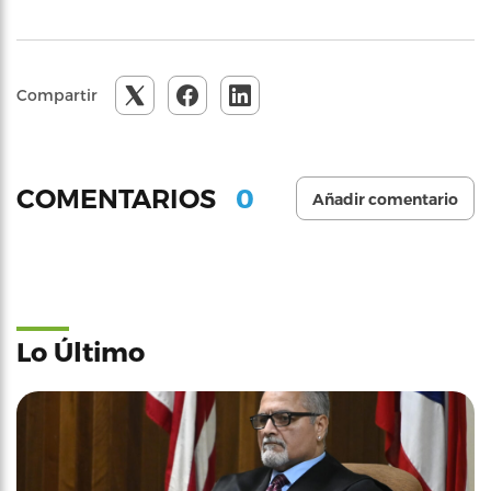
Compartir
0
COMENTARIOS
Añadir comentario
Lo Último