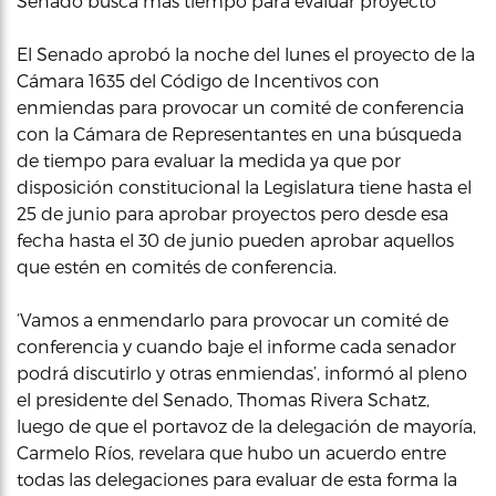
Senado busca más tiempo para evaluar proyecto
El Senado aprobó la noche del lunes el proyecto de la
Cámara 1635 del Código de Incentivos con
enmiendas para provocar un comité de conferencia
con la Cámara de Representantes en una búsqueda
de tiempo para evaluar la medida ya que por
disposición constitucional la Legislatura tiene hasta el
25 de junio para aprobar proyectos pero desde esa
fecha hasta el 30 de junio pueden aprobar aquellos
que estén en comités de conferencia.
‘Vamos a enmendarlo para provocar un comité de
conferencia y cuando baje el informe cada senador
podrá discutirlo y otras enmiendas’, informó al pleno
el presidente del Senado, Thomas Rivera Schatz,
luego de que el portavoz de la delegación de mayoría,
Carmelo Ríos, revelara que hubo un acuerdo entre
todas las delegaciones para evaluar de esta forma la