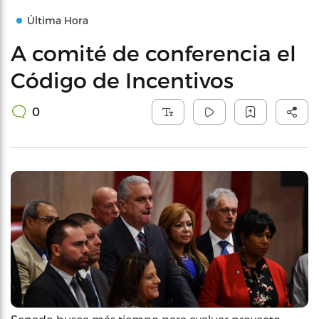
Última Hora
A comité de conferencia el
Código de Incentivos
0