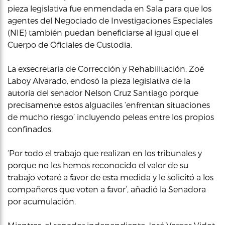
pieza legislativa fue enmendada en Sala para que los
agentes del Negociado de Investigaciones Especiales
(NIE) también puedan beneficiarse al igual que el
Cuerpo de Oficiales de Custodia.
La exsecretaria de Corrección y Rehabilitación, Zoé
Laboy Alvarado, endosó la pieza legislativa de la
autoría del senador Nelson Cruz Santiago porque
precisamente estos alguaciles ‘enfrentan situaciones
de mucho riesgo’ incluyendo peleas entre los propios
confinados.
‘Por todo el trabajo que realizan en los tribunales y
porque no les hemos reconocido el valor de su
trabajo votaré a favor de esta medida y le solicitó a los
compañeros que voten a favor’, añadió la Senadora
por acumulación.