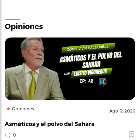
Opiniones
Opiniones
Ago 6, 2026
Asmáticos y el polvo del Sahara
0