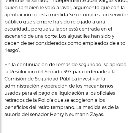
Mientras, el senador independiente José Vargas Vidot,
quien también le votó a favor, argumentó que con la
aprobación de esta medida ‘se reconoce a un servidor
público que siempre ha sido relegado a una
oscuridad… porque su labor está centrada en el
escenario de una corte. Los alguaciles han sido y
deben de ser considerados como empleados de alto
riesgo’.
En la continuación de temas de seguridad, se aprobó
la Resolución del Senado 397 para ordenarle a la
Comisión de Seguridad Pública investigar la
administración y operación de los mecanismos
usados para el pago de liquidación a los oficiales
retirados de la Policía que se acogieron a los
beneficios del retiro temprano. La medida es de la
autoría del senador Henry Neumann Zayas.