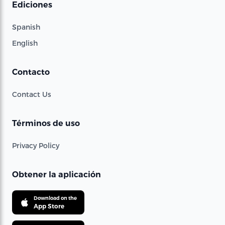
Ediciones
Spanish
English
Contacto
Contact Us
Términos de uso
Privacy Policy
Obtener la aplicación
Download on the
App Store