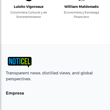
Luisito Vigoreaux
William Maldonado
Columnista Cultural y de
Economista y Estratega
Entretenimiento
Financiero
Transparent news, distilled views, and global
perspectives.
Empresa