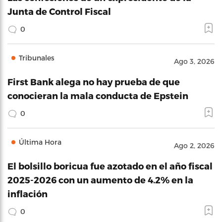
Junta de Control Fiscal
0
Tribunales
Ago 3, 2026
First Bank alega no hay prueba de que
conocieran la mala conducta de Epstein
0
Última Hora
Ago 2, 2026
El bolsillo boricua fue azotado en el año fiscal
2025-2026 con un aumento de 4.2% en la
inflación
0