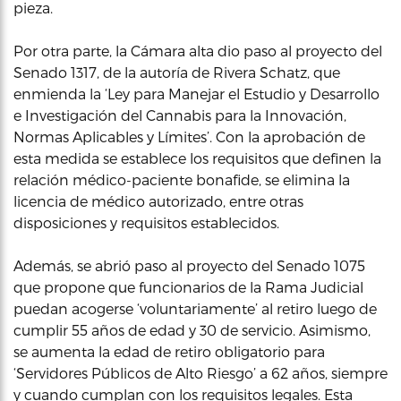
pieza.
Por otra parte, la Cámara alta dio paso al proyecto del
Senado 1317, de la autoría de Rivera Schatz, que
enmienda la ‘Ley para Manejar el Estudio y Desarrollo
e Investigación del Cannabis para la Innovación,
Normas Aplicables y Límites’. Con la aprobación de
esta medida se establece los requisitos que definen la
relación médico-paciente bonafide, se elimina la
licencia de médico autorizado, entre otras
disposiciones y requisitos establecidos.
Además, se abrió paso al proyecto del Senado 1075
que propone que funcionarios de la Rama Judicial
puedan acogerse ‘voluntariamente’ al retiro luego de
cumplir 55 años de edad y 30 de servicio. Asimismo,
se aumenta la edad de retiro obligatorio para
‘Servidores Públicos de Alto Riesgo’ a 62 años, siempre
y cuando cumplan con los requisitos legales. Esta