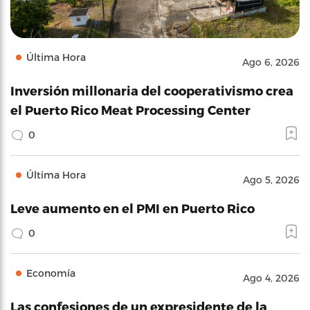
Última Hora
Ago 6, 2026
Inversión millonaria del cooperativismo crea
el Puerto Rico Meat Processing Center
0
Última Hora
Ago 5, 2026
Leve aumento en el PMI en Puerto Rico
0
Economía
Ago 4, 2026
Las confesiones de un expresidente de la