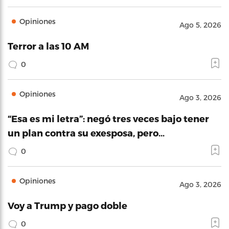
Opiniones
Ago 5, 2026
Terror a las 10 AM
0
Opiniones
Ago 3, 2026
“Esa es mi letra”: negó tres veces bajo tener
un plan contra su exesposa, pero…
0
Opiniones
Ago 3, 2026
Voy a Trump y pago doble
0