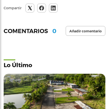
Compartir
0
COMENTARIOS
Añadir comentario
Lo Último