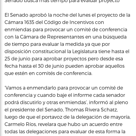
Senado busca más tiempo para evaluar proyecto
El Senado aprobó la noche del lunes el proyecto de la
Cámara 1635 del Código de Incentivos con
enmiendas para provocar un comité de conferencia
con la Cámara de Representantes en una búsqueda
de tiempo para evaluar la medida ya que por
disposición constitucional la Legislatura tiene hasta el
25 de junio para aprobar proyectos pero desde esa
fecha hasta el 30 de junio pueden aprobar aquellos
que estén en comités de conferencia.
‘Vamos a enmendarlo para provocar un comité de
conferencia y cuando baje el informe cada senador
podrá discutirlo y otras enmiendas’, informó al pleno
el presidente del Senado, Thomas Rivera Schatz,
luego de que el portavoz de la delegación de mayoría,
Carmelo Ríos, revelara que hubo un acuerdo entre
todas las delegaciones para evaluar de esta forma la