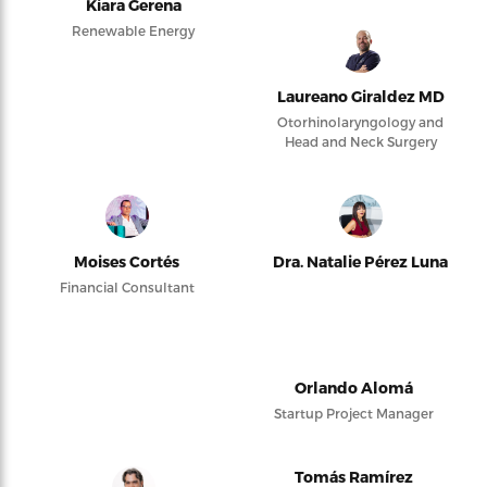
Kiara Gerena
Renewable Energy
Laureano Giraldez MD
Otorhinolaryngology and
Head and Neck Surgery
Moises Cortés
Dra. Natalie Pérez Luna
Financial Consultant
Orlando Alomá
Startup Project Manager
Tomás Ramírez