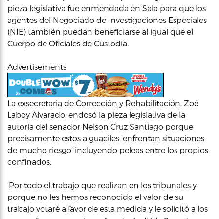
pieza legislativa fue enmendada en Sala para que los
agentes del Negociado de Investigaciones Especiales
(NIE) también puedan beneficiarse al igual que el
Cuerpo de Oficiales de Custodia.
Advertisements
La exsecretaria de Corrección y Rehabilitación, Zoé
Laboy Alvarado, endosó la pieza legislativa de la
autoría del senador Nelson Cruz Santiago porque
precisamente estos alguaciles ‘enfrentan situaciones
de mucho riesgo’ incluyendo peleas entre los propios
confinados.
‘Por todo el trabajo que realizan en los tribunales y
porque no les hemos reconocido el valor de su
trabajo votaré a favor de esta medida y le solicitó a los