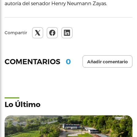
autoría del senador Henry Neumann Zayas.
Compartir
0
COMENTARIOS
Añadir comentario
Lo Último