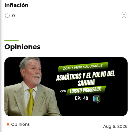
inflación
0
Opiniones
Opinions
Aug 6, 2026