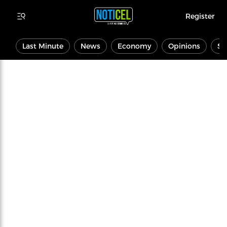
Register
Last Minute
News
Economy
Opinions
Sp