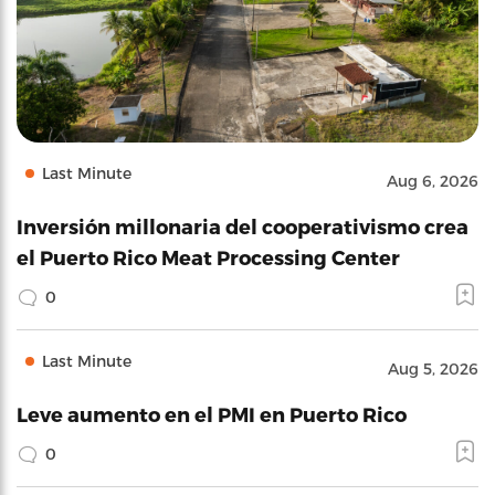
Last Minute
Aug 6, 2026
Inversión millonaria del cooperativismo crea
el Puerto Rico Meat Processing Center
0
Last Minute
Aug 5, 2026
Leve aumento en el PMI en Puerto Rico
0