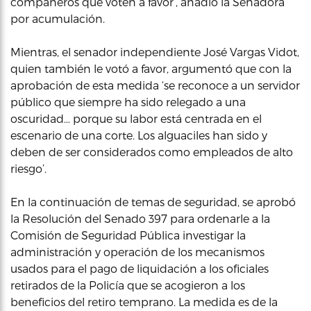
compañeros que voten a favor’, añadió la Senadora
por acumulación.
Mientras, el senador independiente José Vargas Vidot,
quien también le votó a favor, argumentó que con la
aprobación de esta medida ‘se reconoce a un servidor
público que siempre ha sido relegado a una
oscuridad… porque su labor está centrada en el
escenario de una corte. Los alguaciles han sido y
deben de ser considerados como empleados de alto
riesgo’.
En la continuación de temas de seguridad, se aprobó
la Resolución del Senado 397 para ordenarle a la
Comisión de Seguridad Pública investigar la
administración y operación de los mecanismos
usados para el pago de liquidación a los oficiales
retirados de la Policía que se acogieron a los
beneficios del retiro temprano. La medida es de la