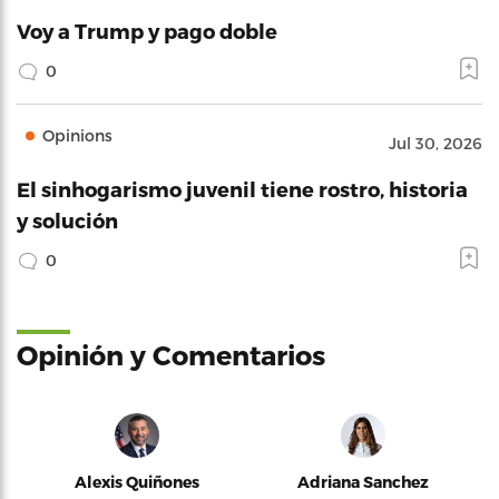
Voy a Trump y pago doble
0
Opinions
Jul 30, 2026
El sinhogarismo juvenil tiene rostro, historia
y solución
0
Opinión y Comentarios
Alexis Quiñones
Adriana Sanchez