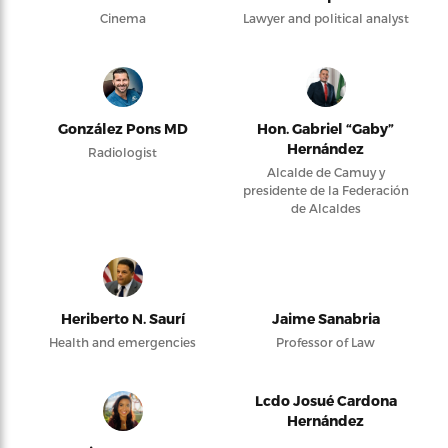
Cinema
Lawyer and political analyst
González Pons MD
Hon. Gabriel “Gaby”
Hernández
Radiologist
Alcalde de Camuy y
presidente de la Federación
de Alcaldes
Heriberto N. Saurí
Jaime Sanabria
Health and emergencies
Professor of Law
Lcdo Josué Cardona
Hernández