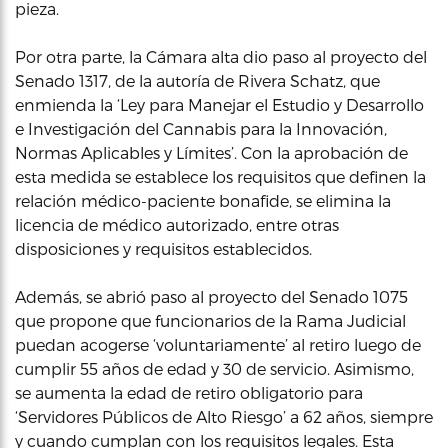
pieza.
Por otra parte, la Cámara alta dio paso al proyecto del
Senado 1317, de la autoría de Rivera Schatz, que
enmienda la ‘Ley para Manejar el Estudio y Desarrollo
e Investigación del Cannabis para la Innovación,
Normas Aplicables y Límites’. Con la aprobación de
esta medida se establece los requisitos que definen la
relación médico-paciente bonafide, se elimina la
licencia de médico autorizado, entre otras
disposiciones y requisitos establecidos.
Además, se abrió paso al proyecto del Senado 1075
que propone que funcionarios de la Rama Judicial
puedan acogerse ‘voluntariamente’ al retiro luego de
cumplir 55 años de edad y 30 de servicio. Asimismo,
se aumenta la edad de retiro obligatorio para
‘Servidores Públicos de Alto Riesgo’ a 62 años, siempre
y cuando cumplan con los requisitos legales. Esta