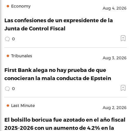
Economy
Aug 4, 2026
Las confesiones de un expresidente de la
Junta de Control Fiscal
0
Tribunales
Aug 3, 2026
First Bank alega no hay prueba de que
conocieran la mala conducta de Epstein
0
Last Minute
Aug 2, 2026
El bolsillo boricua fue azotado en el año fiscal
2025-2026 con un aumento de 4.2% en la