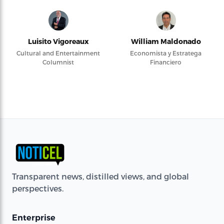
Luisito Vigoreaux
William Maldonado
Cultural and Entertainment
Economista y Estratega
Columnist
Financiero
Transparent news, distilled views, and global
perspectives.
Enterprise