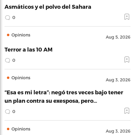
Asmáticos y el polvo del Sahara
0
Opinions
Aug 5, 2026
Terror a las 10 AM
0
Opinions
Aug 3, 2026
“Esa es mi letra”: negó tres veces bajo tener
un plan contra su exesposa, pero…
0
Opinions
Aug 3, 2026