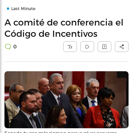
Last Minute
A comité de conferencia el
Código de Incentivos
0