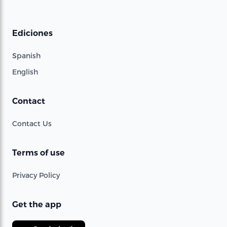
Ediciones
Spanish
English
Contact
Contact Us
Terms of use
Privacy Policy
Get the app