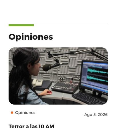
Opiniones
Opiniones
Ago 5, 2026
Terror a las 10 AM