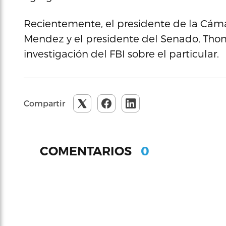
Recientemente, el presidente de la Cáma
Mendez y el presidente del Senado, Thom
investigación del FBI sobre el particular.
Compartir
0
COMENTARIOS