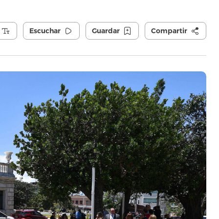
Escuchar
Guardar
Compartir