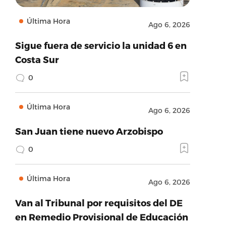
Última Hora
Ago 6, 2026
Sigue fuera de servicio la unidad 6 en
Costa Sur
0
Última Hora
Ago 6, 2026
San Juan tiene nuevo Arzobispo
0
Última Hora
Ago 6, 2026
Van al Tribunal por requisitos del DE
en Remedio Provisional de Educación