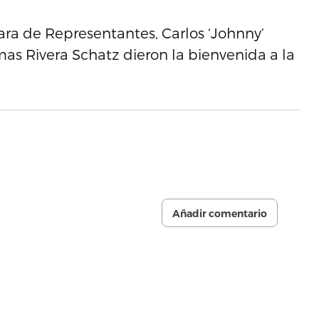
ra de Representantes, Carlos ‘Johnny’
as Rivera Schatz dieron la bienvenida a la
Añadir comentario