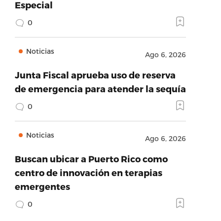
Especial
0
Noticias
Ago 6, 2026
Junta Fiscal aprueba uso de reserva
de emergencia para atender la sequía
0
Noticias
Ago 6, 2026
Buscan ubicar a Puerto Rico como
centro de innovación en terapias
emergentes
0