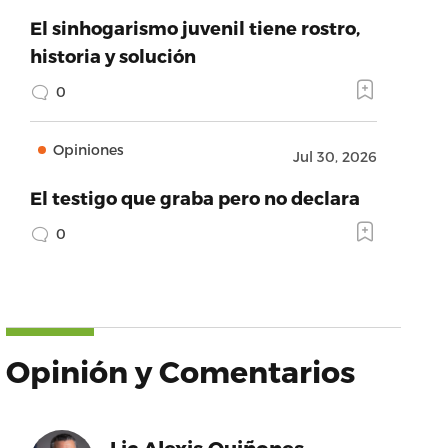
El sinhogarismo juvenil tiene rostro,
historia y solución
0
Opiniones
Jul 30, 2026
El testigo que graba pero no declara
0
Opinión y Comentarios