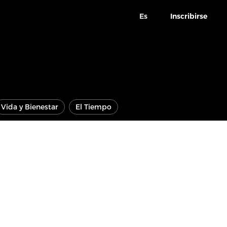
Es
Inscribirse
Vida y Bienestar
El Tiempo