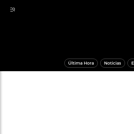
Última Hora
Noticias
E