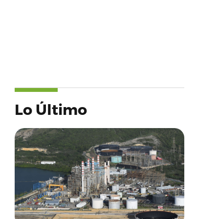
Lo Último