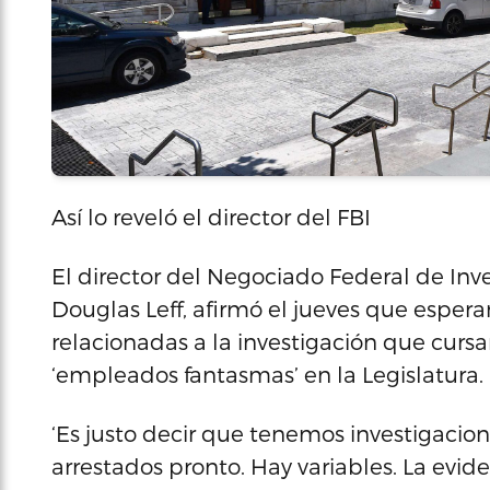
Así lo reveló el director del FBI
El director del Negociado Federal de Inves
Douglas Leff, afirmó el jueves que espera
relacionadas a la investigación que cursa
‘empleados fantasmas’ en la Legislatura.
‘Es justo decir que tenemos investigaci
arrestados pronto. Hay variables. La evid