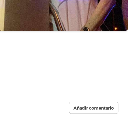
Añadir comentario