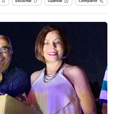
Escuchar
Guardar
Compartir