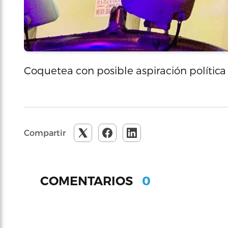
Coquetea con posible aspiración política
Compartir
0
COMENTARIOS