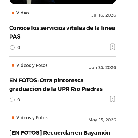
Video
Jul 16, 2026
Conoce los servicios vitales de la línea
PAS
0
Videos y Fotos
Jun 25, 2026
EN FOTOS: Otra pintoresca
graduación de la UPR Río Piedras
0
Videos y Fotos
May 25, 2026
[EN FOTOS] Recuerdan en Bayamón