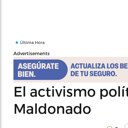
Última Hora
Advertisements
El activismo polí
Maldonado