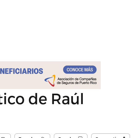
tico de Raúl