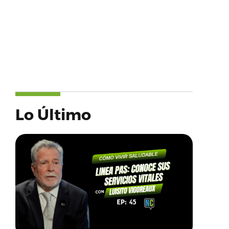
Lo Último