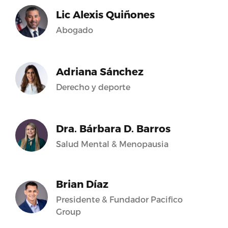
Lic Alexis Quiñones
Abogado
Adriana Sánchez
Derecho y deporte
Dra. Bárbara D. Barros
Salud Mental & Menopausia
Brian Díaz
Presidente & Fundador Pacifico
Group