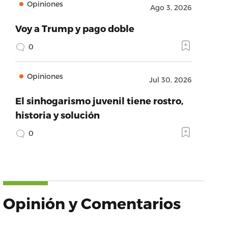
Opiniones
Ago 3, 2026
Voy a Trump y pago doble
0
Opiniones
Jul 30, 2026
El sinhogarismo juvenil tiene rostro,
historia y solución
0
Opinión y Comentarios