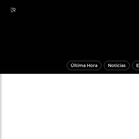
Última Hora
Noticias
E