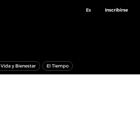
Es
Inscribirse
Vida y Bienestar
El Tiempo