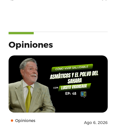
Opiniones
Opiniones
Ago 6, 2026