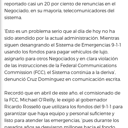
reportado casi un 20 por ciento de renuncias en el
Negociado, en su mayoría, telecomunicadores del
sistema.
‘Esto es un problema serio que al día de hoy no ha
sido atendido por la actual administración. Mientras
siguen desangrando el Sistema de Emergencias 9-1-1
usando los fondos para pagar vehículos de lujo,
asignarlo para otros Negociados y en clara violación
de las instrucciones de la Federal Communications
Commission (FCC), el Sistema continúa a la deriva’,
denunció Cruz Domínguez en comunicación escrita.
Recordó que en abril de este año, el comisionado de
la FCC, Michael O’Reilly, le exigió al gobernador
Ricardo Rosselló que utilizara los fondos del 9-1-1 para
garantizar que haya equipo y personal suficiente y
listo para atender las emergencias, ‘pues durante los
pasados años se desviaron millones hacia el fondo