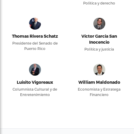
Política y derecho
Thomas Rivera Schatz
Víctor García San
Inocencio
Presidente del Senado de
Puerto Rico
Política y justicia
Luisito Vigoreaux
William Maldonado
Columnista Cultural y de
Economista y Estratega
Entretenimiento
Financiero