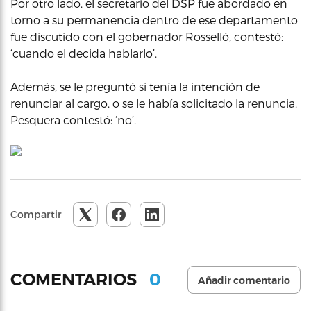
Por otro lado, el secretario del DSP fue abordado en
torno a su permanencia dentro de ese departamento
fue discutido con el gobernador Rosselló, contestó:
‘cuando el decida hablarlo’.
Además, se le preguntó si tenía la intención de
renunciar al cargo, o se le había solicitado la renuncia,
Pesquera contestó: ‘no’.
Compartir
0
COMENTARIOS
Añadir comentario