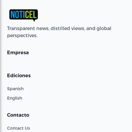
Transparent news, distilled views, and global
perspectives.
Empresa
Ediciones
Spanish
English
Contacto
Contact Us