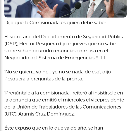
Dijo que la Comisionada es quien debe saber
El secretario del Departamento de Seguridad Pública
(DSP), Hector Pesquera dijo el jueves que no sabe
sobre si han ocurrido renuncias en masa en el
Negociado del Sistema de Emergencias 9-1-1.
‘No se quien… yo no… yo no se nada de eso’, dijo
Pesquera a preguntas de la prensa.
‘Pregúntale a la comisionada’, reiteró al insistírsele en
la denuncia que emitió el miercoles el vicepresidente
de la Unión de Trabajadores de las Comunicaciones
(UTC), Aramis Cruz Domínguez.
Éste expuso que en lo que va de año, se han