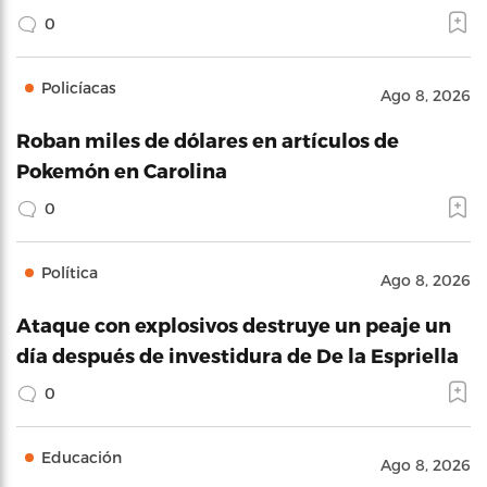
0
Policíacas
Ago 8, 2026
Roban miles de dólares en artículos de
Pokemón en Carolina
0
Política
Ago 8, 2026
Ataque con explosivos destruye un peaje un
día después de investidura de De la Espriella
0
Educación
Ago 8, 2026