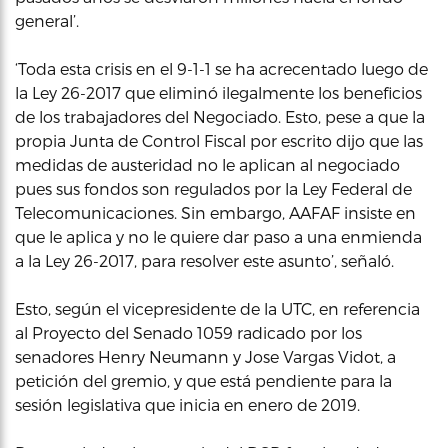
general’.
‘Toda esta crisis en el 9-1-1 se ha acrecentado luego de
la Ley 26-2017 que eliminó ilegalmente los beneficios
de los trabajadores del Negociado. Esto, pese a que la
propia Junta de Control Fiscal por escrito dijo que las
medidas de austeridad no le aplican al negociado
pues sus fondos son regulados por la Ley Federal de
Telecomunicaciones. Sin embargo, AAFAF insiste en
que le aplica y no le quiere dar paso a una enmienda
a la Ley 26-2017, para resolver este asunto’, señaló.
Esto, según el vicepresidente de la UTC, en referencia
al Proyecto del Senado 1059 radicado por los
senadores Henry Neumann y Jose Vargas Vidot, a
petición del gremio, y que está pendiente para la
sesión legislativa que inicia en enero de 2019.