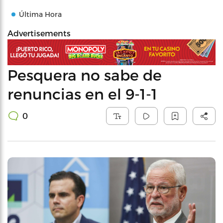
Última Hora
Advertisements
Pesquera no sabe de
renuncias en el 9-1-1
0