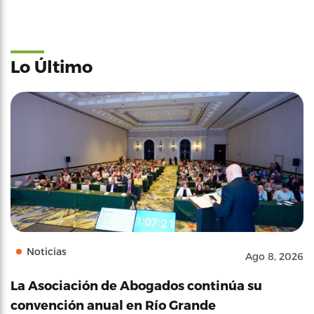
Lo Último
Noticias
Ago 8, 2026
La Asociación de Abogados continúa su
convención anual en Río Grande