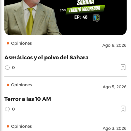
Opiniones
Ago 6, 2026
Asmáticos y el polvo del Sahara
0
Opiniones
Ago 5, 2026
Terror a las 10 AM
0
Opiniones
Ago 3, 2026