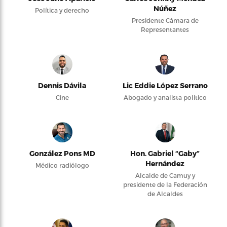
Núñez
Política y derecho
Presidente Cámara de
Representantes
Dennis Dávila
Lic Eddie López Serrano
Cine
Abogado y analista político
González Pons MD
Hon. Gabriel “Gaby”
Hernández
Médico radiólogo
Alcalde de Camuy y
presidente de la Federación
de Alcaldes