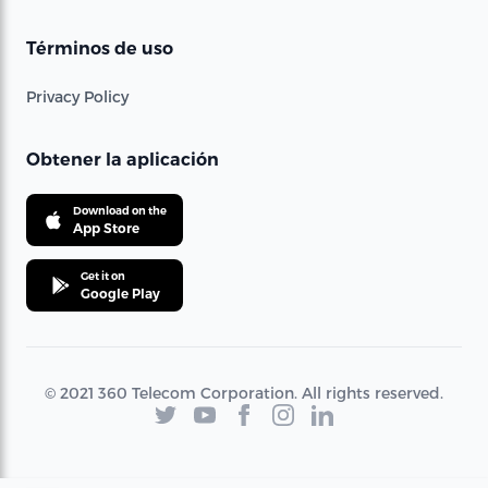
Términos de uso
Privacy Policy
Obtener la aplicación
Download on the
App Store
Get it on
Google Play
© 2021 360 Telecom Corporation. All rights reserved.