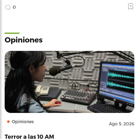
0
Opiniones
Opiniones
Ago 5, 2026
Terror a las 10 AM