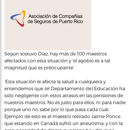
Según sostuvo Díaz, hay más de 100 maestros
afectados con esta situación y ‘el agobio es a tal
magnitud que es preocupante’.
‘Esta situación le afecta la salud a cualquiera y
entendemos que (el Departamento de) Educación ha
sido negligente con estos atrasos en las pensiones de
nuestros maestros. No es justo para ellos, ni para nadie
porque uno no sabe por lo que pasa cada cual.
Ejemplo de esto es el maestro retirado Jaime Ponce
que estando en Canadá sufrió un aneurisma, y con la