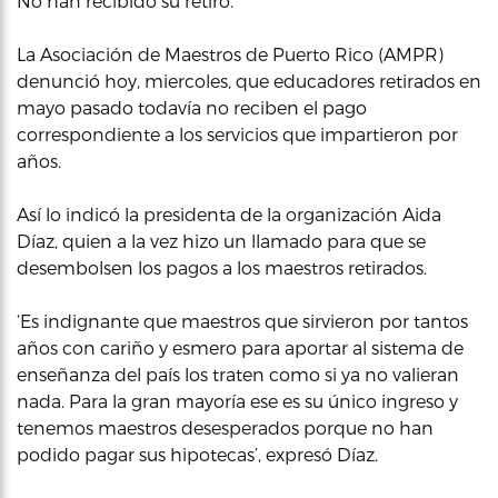
No han recibido su retiro.
La Asociación de Maestros de Puerto Rico (AMPR)
denunció hoy, miercoles, que educadores retirados en
mayo pasado todavía no reciben el pago
correspondiente a los servicios que impartieron por
años.
Así lo indicó la presidenta de la organización Aida
Díaz, quien a la vez hizo un llamado para que se
desembolsen los pagos a los maestros retirados.
‘Es indignante que maestros que sirvieron por tantos
años con cariño y esmero para aportar al sistema de
enseñanza del país los traten como si ya no valieran
nada. Para la gran mayoría ese es su único ingreso y
tenemos maestros desesperados porque no han
podido pagar sus hipotecas’, expresó Díaz.