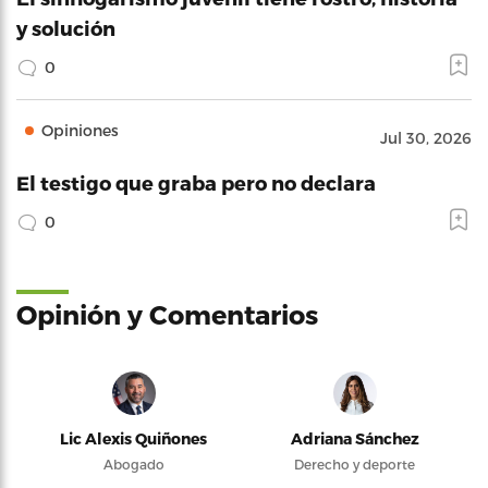
y solución
0
Opiniones
Jul 30, 2026
El testigo que graba pero no declara
0
Opinión y Comentarios
Lic Alexis Quiñones
Adriana Sánchez
Abogado
Derecho y deporte