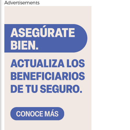
Advertisements