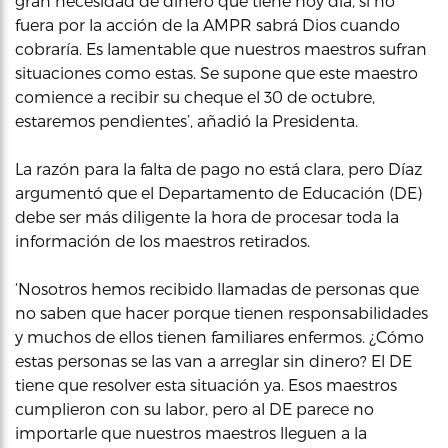
gran necesidad de dinero que tiene hoy día, si no
fuera por la acción de la AMPR sabrá Dios cuando
cobraría. Es lamentable que nuestros maestros sufran
situaciones como estas. Se supone que este maestro
comience a recibir su cheque el 30 de octubre,
estaremos pendientes’, añadió la Presidenta.
La razón para la falta de pago no está clara, pero Díaz
argumentó que el Departamento de Educación (DE)
debe ser más diligente la hora de procesar toda la
información de los maestros retirados.
‘Nosotros hemos recibido llamadas de personas que
no saben que hacer porque tienen responsabilidades
y muchos de ellos tienen familiares enfermos. ¿Cómo
estas personas se las van a arreglar sin dinero? El DE
tiene que resolver esta situación ya. Esos maestros
cumplieron con su labor, pero al DE parece no
importarle que nuestros maestros lleguen a la