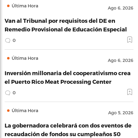
Última Hora
Ago 6, 2026
Van al Tribunal por requisitos del DE en
Remedio Provisional de Educación Especial
0
Última Hora
Ago 6, 2026
Inversión millonaria del cooperativismo crea
el Puerto Rico Meat Processing Center
0
Última Hora
Ago 5, 2026
La gobernadora celebrará con dos eventos de
recaudación de fondos su cumpleaños 50