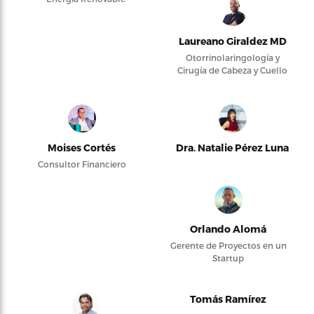
Laureano Giraldez MD
Otorrinolaringología y
Cirugía de Cabeza y Cuello
Moises Cortés
Dra. Natalie Pérez Luna
Consultor Financiero
Orlando Alomá
Gerente de Proyectos en un
Startup
Tomás Ramírez