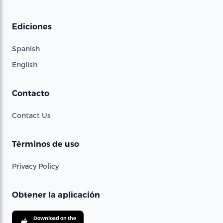
Ediciones
Spanish
English
Contacto
Contact Us
Términos de uso
Privacy Policy
Obtener la aplicación
Download on the