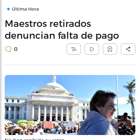
Última Hora
Maestros retirados
denuncian falta de pago
0