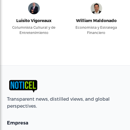
Luisito Vigoreaux
William Maldonado
Columnista Cultural y de
Economista y Estratega
Entretenimiento
Financiero
Transparent news, distilled views, and global
perspectives.
Empresa