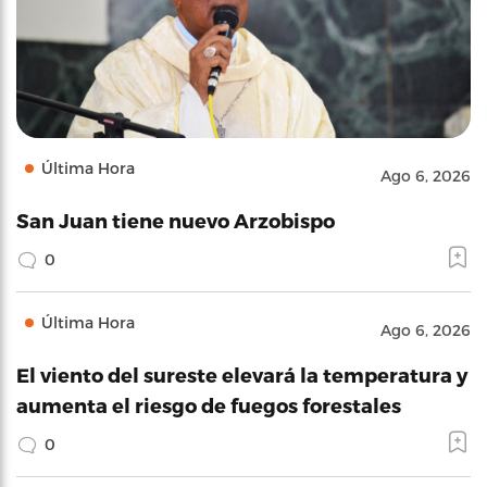
Última Hora
Ago 6, 2026
San Juan tiene nuevo Arzobispo
0
Última Hora
Ago 6, 2026
El viento del sureste elevará la temperatura y
aumenta el riesgo de fuegos forestales
0