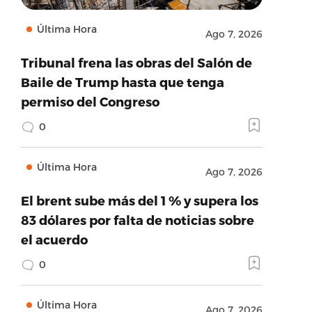
Última Hora
Ago 7, 2026
Tribunal frena las obras del Salón de
Baile de Trump hasta que tenga
permiso del Congreso
0
Última Hora
Ago 7, 2026
El brent sube más del 1 % y supera los
83 dólares por falta de noticias sobre
el acuerdo
0
Última Hora
Ago 7, 2026