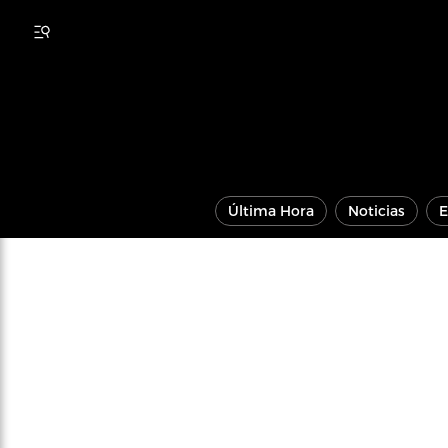
Última Hora
Noticias
E