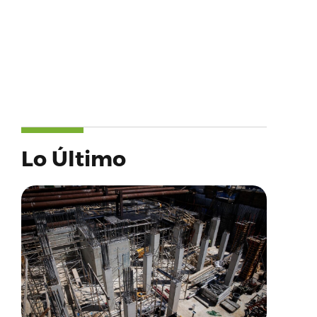
Lo Último