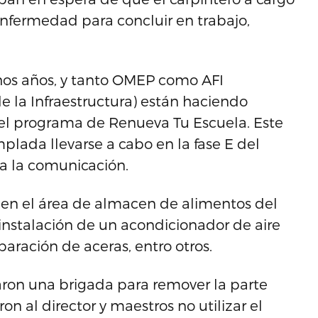
enfermedad para concluir en trabajo,
chos años, y tanto OMEP como AFI
e la Infraestructura) están haciendo
el programa de Renueva Tu Escuela. Este
plada llevarse a cabo en la fase E del
a la comunicación.
 en el área de almacen de alimentos del
instalación de un acondicionador de aire
paración de aceras, entro otros.
naron una brigada para remover la parte
 al director y maestros no utilizar el