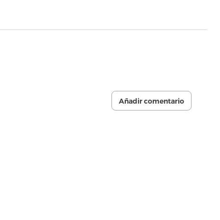
Añadir comentario