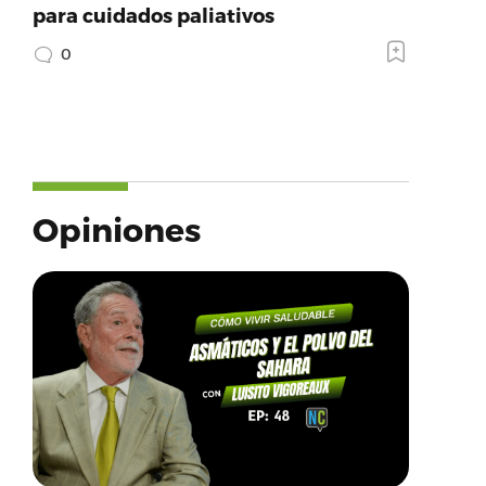
para cuidados paliativos
0
Opiniones