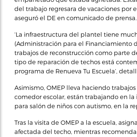
del trabajo regresara de vacaciones por 
aseguró el DE en comunicado de prensa.
‘La infraestructura del plantel tiene mu
(Administración para el Financiamiento d
trabajos de reconstrucción como parte d
tipo de reparación de techos está contem
programa de Renueva Tu Escuela’, detall
Asimismo, OMEP lleva haciendo trabajos
comedor escolar, están trabajando en la 
para salón de niños con autismo, en la re
Tras la visita de OMEP a la escuela, asig
afectada del techo, mientras recomendaron