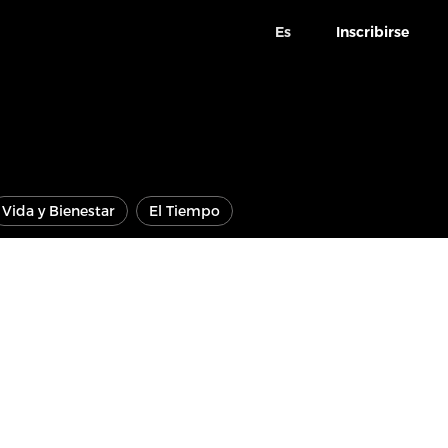
Es
Inscribirse
Vida y Bienestar
El Tiempo