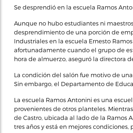
Se desprendió en la escuela Ramos Anto
Aunque no hubo estudiantes ni maestros 
desprendimiento de una porción de emp
Industriales en la escuela Ernesto Ramos
afortunadamente cuando el grupo de es
hora de almuerzo, aseguró la directora 
La condición del salón fue motivo de un
Sin embargo, el Departamento de Educac
La escuela Ramos Antonini es una escue
provenientes de otros planteles. Mientra
de Castro, ubicada al lado de la Ramos 
tres años y está en mejores condiciones,