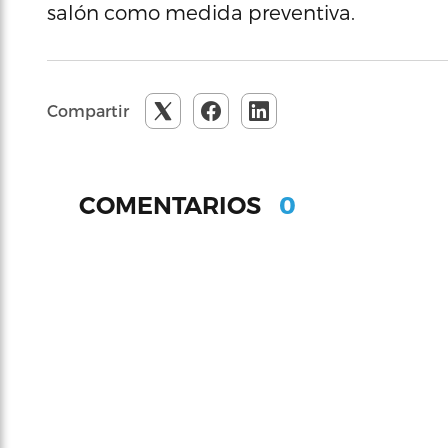
salón como medida preventiva.
Compartir
0
COMENTARIOS