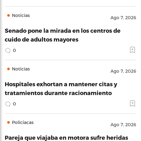
Noticias
Ago 7, 2026
Senado pone la mirada en los centros de
cuido de adultos mayores
0
Noticias
Ago 7, 2026
Hospitales exhortan a mantener citas y
tratamientos durante racionamiento
0
Policíacas
Ago 7, 2026
Pareja que viajaba en motora sufre heridas