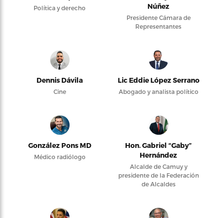
Núñez
Política y derecho
Presidente Cámara de
Representantes
Dennis Dávila
Lic Eddie López Serrano
Cine
Abogado y analista político
González Pons MD
Hon. Gabriel “Gaby”
Hernández
Médico radiólogo
Alcalde de Camuy y
presidente de la Federación
de Alcaldes