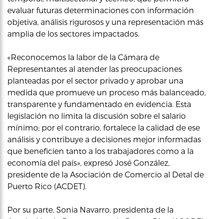
evaluar futuras determinaciones con información
objetiva, análisis rigurosos y una representación más
amplia de los sectores impactados.
«Reconocemos la labor de la Cámara de
Representantes al atender las preocupaciones
planteadas por el sector privado y aprobar una
medida que promueve un proceso más balanceado,
transparente y fundamentado en evidencia. Esta
legislación no limita la discusión sobre el salario
mínimo; por el contrario, fortalece la calidad de ese
análisis y contribuye a decisiones mejor informadas
que beneficien tanto a los trabajadores como a la
economía del país», expresó José González,
presidente de la Asociación de Comercio al Detal de
Puerto Rico (ACDET).
Por su parte, Sonia Navarro, presidenta de la