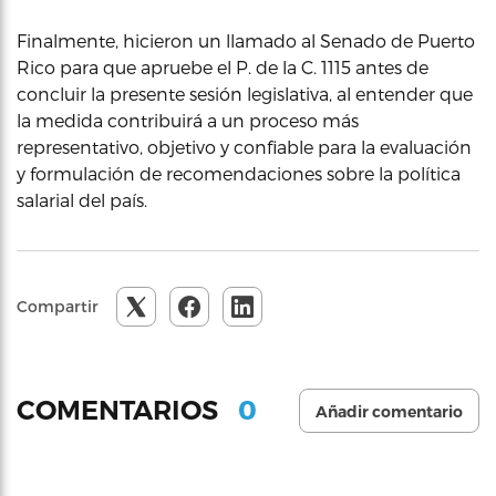
Finalmente, hicieron un llamado al Senado de Puerto
Rico para que apruebe el P. de la C. 1115 antes de
concluir la presente sesión legislativa, al entender que
la medida contribuirá a un proceso más
representativo, objetivo y confiable para la evaluación
y formulación de recomendaciones sobre la política
salarial del país.
Compartir
0
COMENTARIOS
Añadir comentario