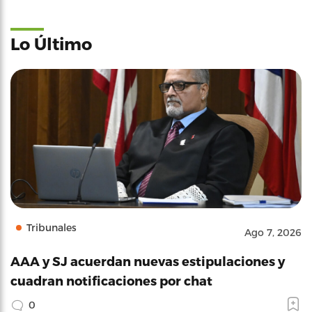
Lo Último
Tribunales
Ago 7, 2026
AAA y SJ acuerdan nuevas estipulaciones y
cuadran notificaciones por chat
0