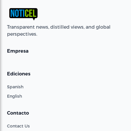
Transparent news, distilled views, and global
perspectives.
Empresa
Ediciones
Spanish
English
Contacto
Contact Us