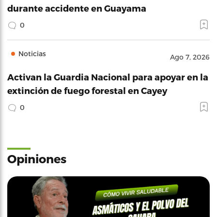
durante accidente en Guayama
0
Noticias
Ago 7, 2026
Activan la Guardia Nacional para apoyar en la
extinción de fuego forestal en Cayey
0
Opiniones