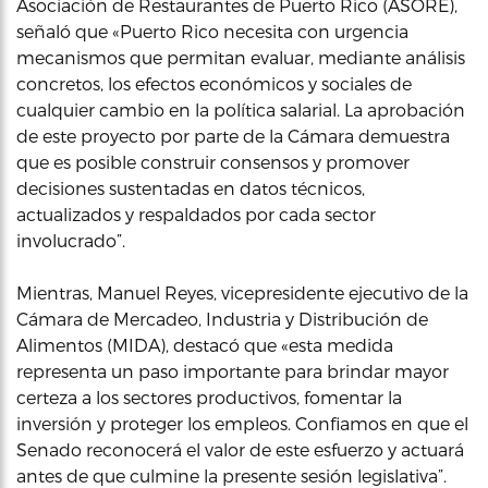
Asociación de Restaurantes de Puerto Rico (ASORE),
señaló que «Puerto Rico necesita con urgencia
mecanismos que permitan evaluar, mediante análisis
concretos, los efectos económicos y sociales de
cualquier cambio en la política salarial. La aprobación
de este proyecto por parte de la Cámara demuestra
que es posible construir consensos y promover
decisiones sustentadas en datos técnicos,
actualizados y respaldados por cada sector
involucrado”.
Mientras, Manuel Reyes, vicepresidente ejecutivo de la
Cámara de Mercadeo, Industria y Distribución de
Alimentos (MIDA), destacó que «esta medida
representa un paso importante para brindar mayor
certeza a los sectores productivos, fomentar la
inversión y proteger los empleos. Confiamos en que el
Senado reconocerá el valor de este esfuerzo y actuará
antes de que culmine la presente sesión legislativa”.