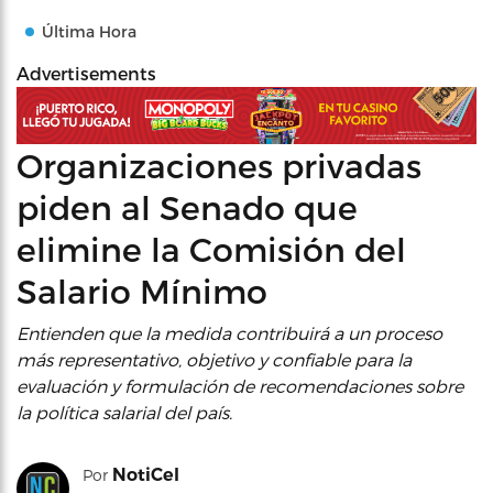
Última Hora
Advertisements
Organizaciones privadas
piden al Senado que
elimine la Comisión del
Salario Mínimo
Entienden que la medida contribuirá a un proceso
más representativo, objetivo y confiable para la
evaluación y formulación de recomendaciones sobre
la política salarial del país.
NotiCel
Por