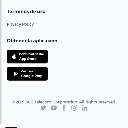
Términos de uso
Privacy Policy
Obtener la aplicación
Download on the
App Store
Get it on
Google Play
© 2021 360 Telecom Corporation. All rights reserved.