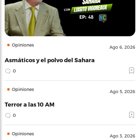
Opiniones
Ago 6, 2026
Asmáticos y el polvo del Sahara
0
Opiniones
Ago 5, 2026
Terror a las 10 AM
0
Opiniones
Ago 3, 2026