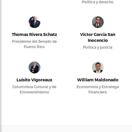
Política y derecho
Thomas Rivera Schatz
Víctor García San
Inocencio
Presidente del Senado de
Puerto Rico
Política y justicia
Luisito Vigoreaux
William Maldonado
Columnista Cultural y de
Economista y Estratega
Entretenimiento
Financiero