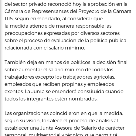
del sector privado reconoció hoy la aprobación en la
Cámara de Representantes del Proyecto de la Cámara
1115, según enmendado, al considerar que
la medida atiende de manera responsable las
preocupaciones expresadas por diversos sectores
sobre el proceso de evaluación de la política pública
relacionada con el salario mínimo.
También deja en manos de políticos la decisión final
sobre aumentar el salario mínimo de todos los
trabajadores excepto los trabajadores agrícolas,
empleados que reciben propinas y empleados
exentos. La Junta se entenderá constituida cuando
todos los integrantes estén nombrados.
Las organizaciones coincidieron en que la medida,
según su visión, fortalece el proceso de análisis al
establecer una Junta Asesora de Salario de carácter
temporal, multisectorial y técnico, que permitirá