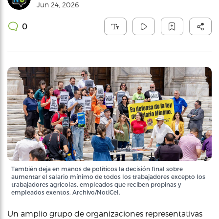
Jun 24, 2026
0
También deja en manos de políticos la decisión final sobre
aumentar el salario mínimo de todos los trabajadores excepto los
trabajadores agrícolas, empleados que reciben propinas y
empleados exentos. Archivo/NotiCel.
Un amplio grupo de organizaciones representativas