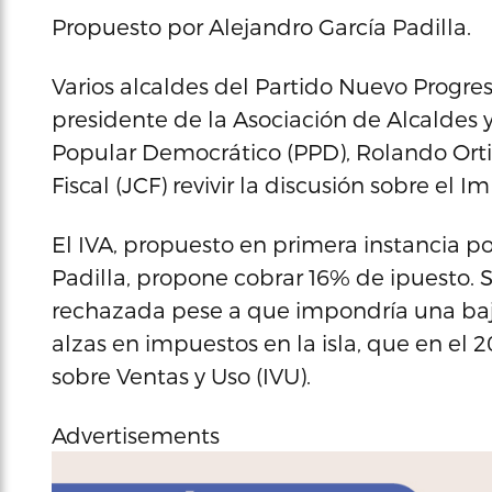
Propuesto por Alejandro García Padilla.
Varios alcaldes del Partido Nuevo Progresi
presidente de la Asociación de Alcaldes 
Popular Democrático (PPD), Rolando Orti
Fiscal (JCF) revivir la discusión sobre el 
El IVA, propuesto en primera instancia p
Padilla, propone cobrar 16% de ipuesto. 
rechazada pese a que impondría una baja
alzas en impuestos en la isla, que en el 
sobre Ventas y Uso (IVU).
Advertisements