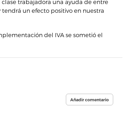
ra clase trabajadora una ayuda de entre
y tendrá un efecto positivo en nuestra
implementación del IVA se sometió el
Añadir comentario