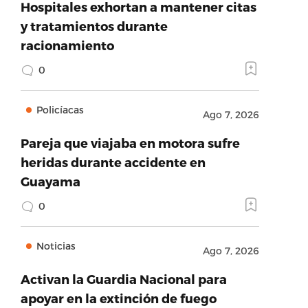
Hospitales exhortan a mantener citas
y tratamientos durante
racionamiento
0
Policíacas
Ago 7, 2026
Pareja que viajaba en motora sufre
heridas durante accidente en
Guayama
0
Noticias
Ago 7, 2026
Activan la Guardia Nacional para
apoyar en la extinción de fuego