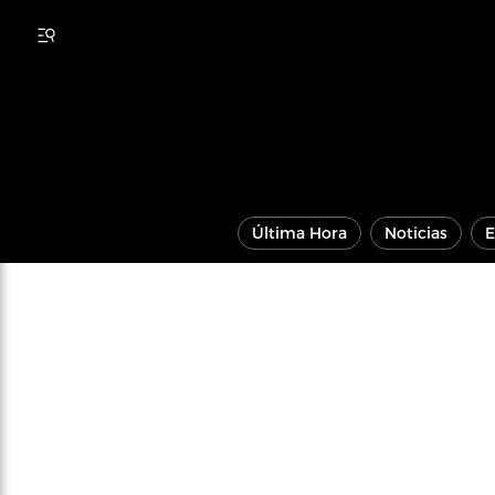
Última Hora
Noticias
E