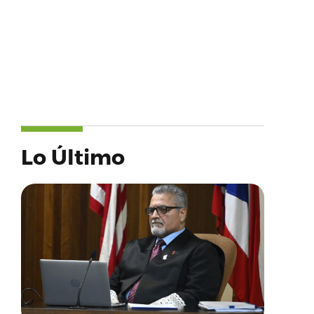
Lo Último