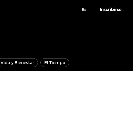
Es
Inscribirse
Vida y Bienestar
El Tiempo