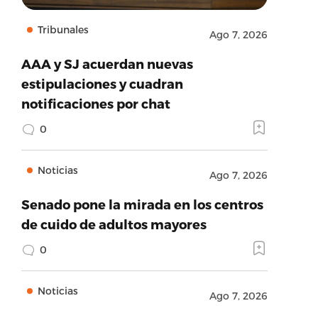
Tribunales
Ago 7, 2026
AAA y SJ acuerdan nuevas
estipulaciones y cuadran
notificaciones por chat
0
Noticias
Ago 7, 2026
Senado pone la mirada en los centros
de cuido de adultos mayores
0
Noticias
Ago 7, 2026