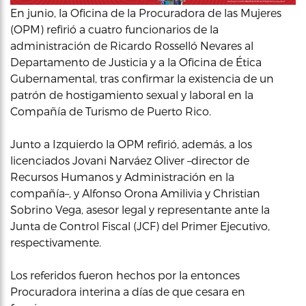
En junio, la Oficina de la Procuradora de las Mujeres
(OPM) refirió a cuatro funcionarios de la
administración de Ricardo Rosselló Nevares al
Departamento de Justicia y a la Oficina de Ética
Gubernamental, tras confirmar la existencia de un
patrón de hostigamiento sexual y laboral en la
Compañía de Turismo de Puerto Rico.
Junto a Izquierdo la OPM refirió, además, a los
licenciados Jovani Narváez Oliver –director de
Recursos Humanos y Administración en la
compañía–, y Alfonso Orona Amilivia y Christian
Sobrino Vega, asesor legal y representante ante la
Junta de Control Fiscal (JCF) del Primer Ejecutivo,
respectivamente.
Los referidos fueron hechos por la entonces
Procuradora interina a días de que cesara en