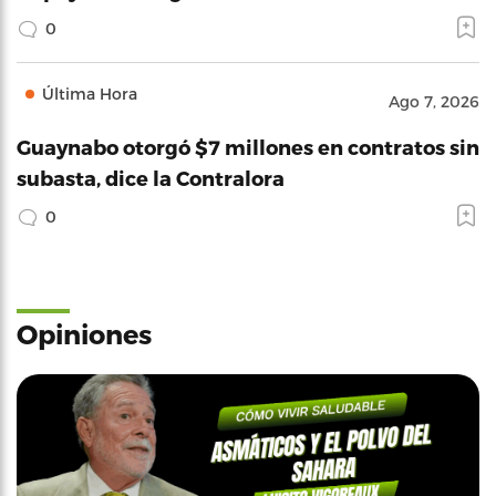
0
Última Hora
Ago 7, 2026
Guaynabo otorgó $7 millones en contratos sin
subasta, dice la Contralora
0
Opiniones