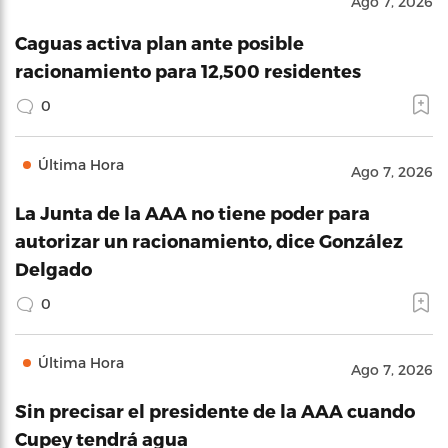
Ago 7, 2026
Caguas activa plan ante posible
racionamiento para 12,500 residentes
0
Última Hora
Ago 7, 2026
La Junta de la AAA no tiene poder para
autorizar un racionamiento, dice González
Delgado
0
Última Hora
Ago 7, 2026
Sin precisar el presidente de la AAA cuando
Cupey tendrá agua