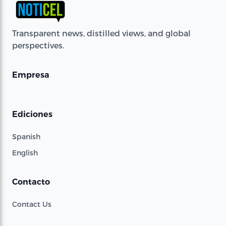
Transparent news, distilled views, and global
perspectives.
Empresa
Ediciones
Spanish
English
Contacto
Contact Us