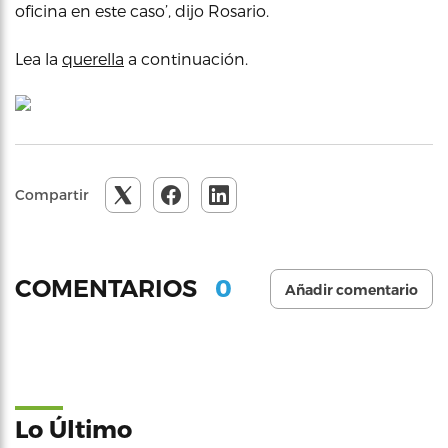
oficina en este caso’, dijo Rosario.
Lea la
querella
a continuación.
Compartir
0
COMENTARIOS
Añadir comentario
Lo Último