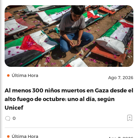
Última Hora
Ago 7, 2026
Al menos 300 niños muertos en Gaza desde el
alto fuego de octubre: uno al día, según
Unicef
0
Última Hora