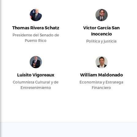
Thomas Rivera Schatz
Víctor García San
Inocencio
Presidente del Senado de
Puerto Rico
Política y justicia
Luisito Vigoreaux
William Maldonado
Columnista Cultural y de
Economista y Estratega
Entretenimiento
Financiero