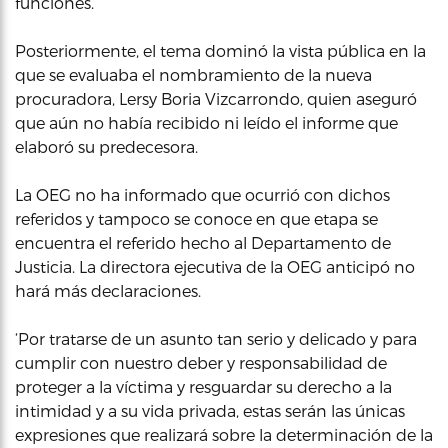
funciones.
Posteriormente, el tema dominó la vista pública en la
que se evaluaba el nombramiento de la nueva
procuradora, Lersy Boria Vizcarrondo, quien aseguró
que aún no había recibido ni leído el informe que
elaboró su predecesora.
La OEG no ha informado que ocurrió con dichos
referidos y tampoco se conoce en que etapa se
encuentra el referido hecho al Departamento de
Justicia. La directora ejecutiva de la OEG anticipó no
hará más declaraciones.
‘Por tratarse de un asunto tan serio y delicado y para
cumplir con nuestro deber y responsabilidad de
proteger a la víctima y resguardar su derecho a la
intimidad y a su vida privada, estas serán las únicas
expresiones que realizará sobre la determinación de la