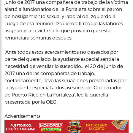
junio de 2017 una compañera de trabajo de la víctima
alertó a funcionarios de La Fortaleza sobre el patrón
de hostigamiento sexual y laboral de Izquierdo II.
Luego de esa reunión, Izquierdo II redujo las labores
asignadas a la víctima lo que provocó que esta
renunciara semanas despues.
‘Ante todos estos acercamientos no deseados por
parte del querellado, la ayudante especial sentía la
necesidad de ventilar lo sucedido… el 20 de junio de
2017 una de las compañeras de trabajo,
coetáneamente, llevó las situaciones presentadas por
la ayudante especial a dos asesores del Gobernador
de Puerto Rico en La Fortaleza’, lee la querella
presentada por la OEG.
Advertisements