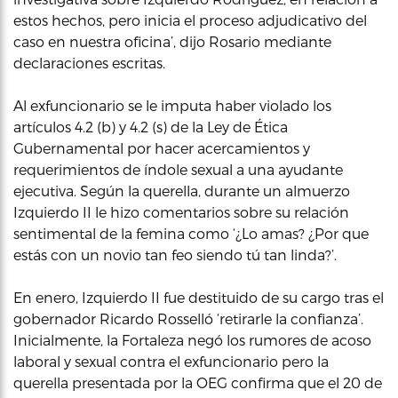
estos hechos, pero inicia el proceso adjudicativo del
caso en nuestra oficina’, dijo Rosario mediante
declaraciones escritas.
Al exfuncionario se le imputa haber violado los
artículos 4.2 (b) y 4.2 (s) de la Ley de Ética
Gubernamental por hacer acercamientos y
requerimientos de índole sexual a una ayudante
ejecutiva. Según la querella, durante un almuerzo
Izquierdo II le hizo comentarios sobre su relación
sentimental de la femina como ‘¿Lo amas? ¿Por que
estás con un novio tan feo siendo tú tan linda?’.
En enero, Izquierdo II fue destituido de su cargo tras el
gobernador Ricardo Rosselló ‘retirarle la confianza’.
Inicialmente, la Fortaleza negó los rumores de acoso
laboral y sexual contra el exfuncionario pero la
querella presentada por la OEG confirma que el 20 de