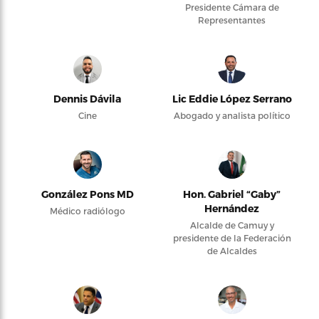
Presidente Cámara de
Representantes
Dennis Dávila
Lic Eddie López Serrano
Cine
Abogado y analista político
González Pons MD
Hon. Gabriel “Gaby”
Hernández
Médico radiólogo
Alcalde de Camuy y
presidente de la Federación
de Alcaldes