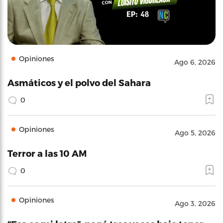
Opiniones
Ago 6, 2026
Asmáticos y el polvo del Sahara
0
Opiniones
Ago 5, 2026
Terror a las 10 AM
0
Opiniones
Ago 3, 2026