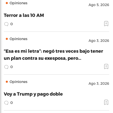
Opiniones
Ago 5, 2026
Terror a las 10 AM
0
Opiniones
Ago 3, 2026
“Esa es mi letra”: negó tres veces bajo tener
un plan contra su exesposa, pero…
0
Opiniones
Ago 3, 2026
Voy a Trump y pago doble
0