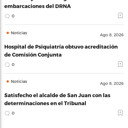
embarcaciones del DRNA
0
Noticias
Ago 8, 2026
Hospital de Psiquiatría obtuvo acreditación
de Comisión Conjunta
0
Noticias
Ago 8, 2026
Satisfecho el alcalde de San Juan con las
determinaciones en el Tribunal
0