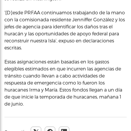
‘[D]esde PRFAA continuamos trabajando de la mano
con la comisionada residente Jenniffer González y los
jefes de agencia para identificar los daños tras el
huracán y las oportunidades de apoyo federal para
reconstruir nuestra Isla’, expuso en declaraciones
escritas.
Estas asignaciones están basadas en los gastos
elegibles estimados en que incurren las agencias de
tránsito cuando llevan a cabo actividades de
respuesta de emergencia como lo fueron los
huracanes Irma y María. Estos fondos llegan a un día
de que inicie la temporada de huracanes, mañana 1
de junio.