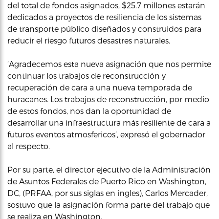
del total de fondos asignados, $25.7 millones estarán
dedicados a proyectos de resiliencia de los sistemas
de transporte público diseñados y construidos para
reducir el riesgo futuros desastres naturales.
‘Agradecemos esta nueva asignación que nos permite
continuar los trabajos de reconstrucción y
recuperación de cara a una nueva temporada de
huracanes. Los trabajos de reconstrucción, por medio
de estos fondos, nos dan la oportunidad de
desarrollar una infraestructura más resiliente de cara a
futuros eventos atmosfericos’, expresó el gobernador
al respecto.
Por su parte, el director ejecutivo de la Administración
de Asuntos Federales de Puerto Rico en Washington,
DC, (PRFAA, por sus siglas en ingles), Carlos Mercader,
sostuvo que la asignación forma parte del trabajo que
se realiza en Washington.