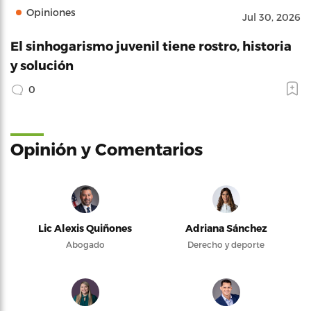
Opiniones
Jul 30, 2026
El sinhogarismo juvenil tiene rostro, historia
y solución
0
Opinión y Comentarios
Lic Alexis Quiñones
Adriana Sánchez
Abogado
Derecho y deporte