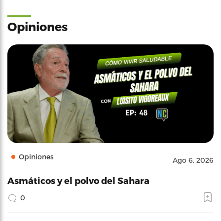
Opiniones
Opiniones
Ago 6, 2026
Asmáticos y el polvo del Sahara
0