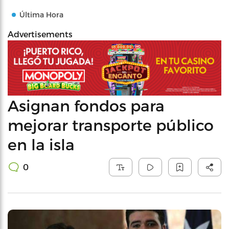
Última Hora
Advertisements
Asignan fondos para
mejorar transporte público
en la isla
0