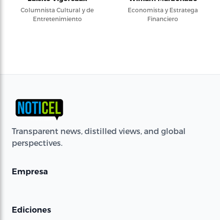
Columnista Cultural y de
Economista y Estratega
Entretenimiento
Financiero
Transparent news, distilled views, and global
perspectives.
Empresa
Ediciones