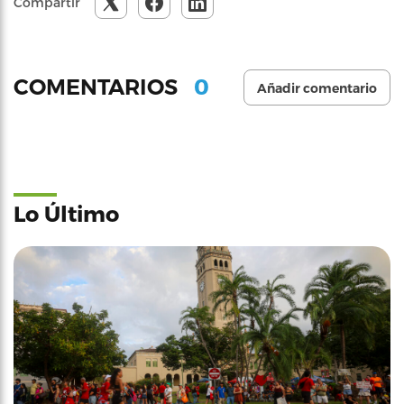
Compartir
0
COMENTARIOS
Añadir comentario
Lo Último