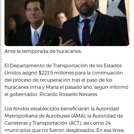
Ante la temporada de huracanes.
El Departamento de Transportación de los Estados
Unidos asignó $223.5 millones para la continuación
del proceso de recuperación tras el paso de los
huracanes Irma y María el pasado año, según informó
el gobernador, Ricardo Rosselló Nevares.
Los fondos establecidos beneficiarán la Autoridad
Metropolitana de Autobuses (AMA), la Autoridad de
Carreteras y Transportación (ACT), así como 24
municipios que no fueron desglosados. En esa línea,