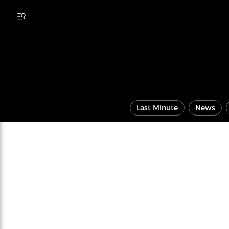
Last Minute
News