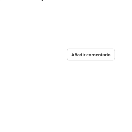
Añadir comentario