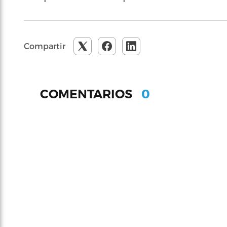
Compartir
0
COMENTARIOS