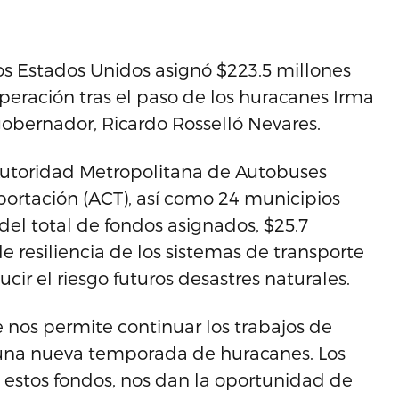
s Estados Unidos asignó $223.5 millones
peración tras el paso de los huracanes Irma
gobernador, Ricardo Rosselló Nevares.
 Autoridad Metropolitana de Autobuses
sportación (ACT), así como 24 municipios
del total de fondos asignados, $25.7
 resiliencia de los sistemas de transporte
cir el riesgo futuros desastres naturales.
nos permite continuar los trabajos de
 una nueva temporada de huracanes. Los
 estos fondos, nos dan la oportunidad de