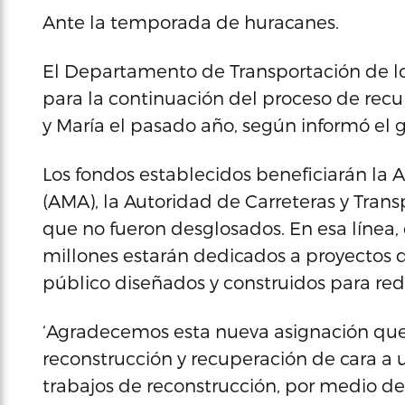
Ante la temporada de huracanes.
El Departamento de Transportación de lo
para la continuación del proceso de recu
y María el pasado año, según informó el 
Los fondos establecidos beneficiarán la
(AMA), la Autoridad de Carreteras y Tran
que no fueron desglosados. En esa línea, 
millones estarán dedicados a proyectos de
público diseñados y construidos para redu
‘Agradecemos esta nueva asignación que 
reconstrucción y recuperación de cara a
trabajos de reconstrucción, por medio de