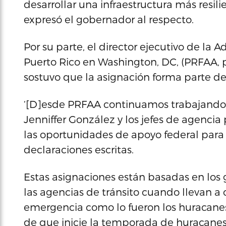
desarrollar una infraestructura más resili
expresó el gobernador al respecto.
Por su parte, el director ejecutivo de la
Puerto Rico en Washington, DC, (PRFAA, po
sostuvo que la asignación forma parte de
‘[D]esde PRFAA continuamos trabajando 
Jenniffer González y los jefes de agencia 
las oportunidades de apoyo federal para r
declaraciones escritas.
Estas asignaciones están basadas en los 
las agencias de tránsito cuando llevan a
emergencia como lo fueron los huracanes 
de que inicie la temporada de huracanes