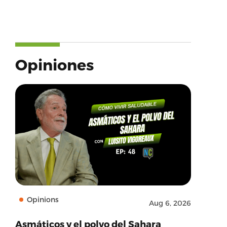
Opiniones
Opinions
Aug 6, 2026
Asmáticos y el polvo del Sahara