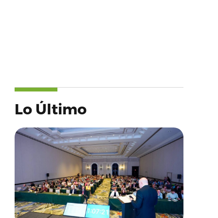
Lo Último