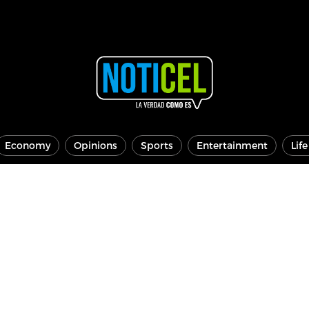
Economy
Opinions
Sports
Entertainment
Lif