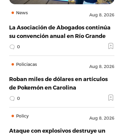
News
Aug 8, 2026
La Asociación de Abogados continúa
su convención anual en Río Grande
0
Policíacas
Aug 8, 2026
Roban miles de dólares en artículos
de Pokemón en Carolina
0
Policy
Aug 8, 2026
Ataque con explosivos destruye un