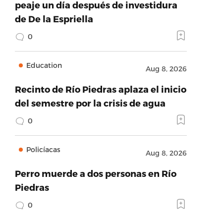
peaje un día después de investidura
de De la Espriella
0
Education
Aug 8, 2026
Recinto de Río Piedras aplaza el inicio
del semestre por la crisis de agua
0
Policíacas
Aug 8, 2026
Perro muerde a dos personas en Río
Piedras
0