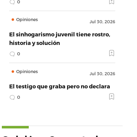
0
Opiniones
Jul 30, 2026
El sinhogarismo juvenil tiene rostro,
historia y solución
0
Opiniones
Jul 30, 2026
El testigo que graba pero no declara
0