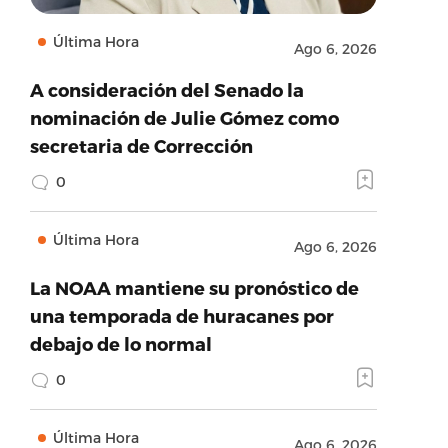
Última Hora
Ago 6, 2026
A consideración del Senado la
nominación de Julie Gómez como
secretaria de Corrección
0
Última Hora
Ago 6, 2026
La NOAA mantiene su pronóstico de
una temporada de huracanes por
debajo de lo normal
0
Última Hora
Ago 6, 2026