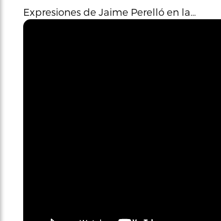
Expresiones de Jaime Perelló en la…