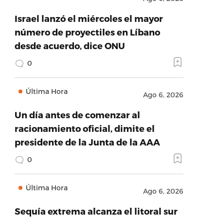
Israel lanzó el miércoles el mayor
número de proyectiles en Líbano
desde acuerdo, dice ONU
0
Última Hora
Ago 6, 2026
Un día antes de comenzar al
racionamiento oficial, dimite el
presidente de la Junta de la AAA
0
Última Hora
Ago 6, 2026
Sequía extrema alcanza el litoral sur