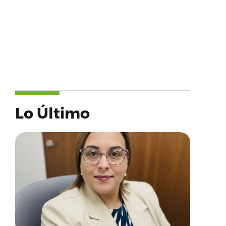
Lo Último