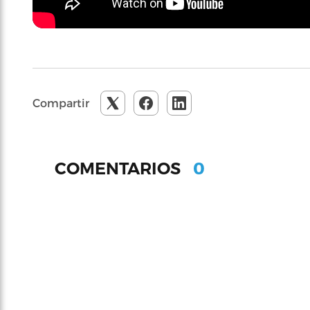
Compartir
0
COMENTARIOS