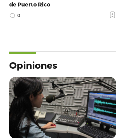
de Puerto Rico
0
Opiniones