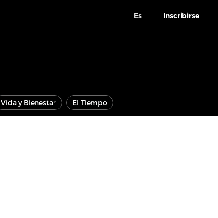
Es
Inscribirse
Vida y Bienestar
El Tiempo