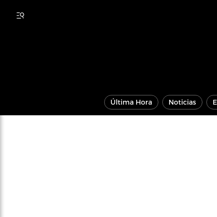
Última Hora
Noticias
E