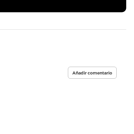
Añadir comentario