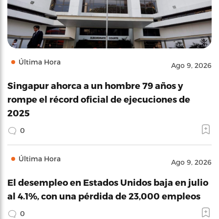
Última Hora
Ago 9, 2026
Singapur ahorca a un hombre 79 años y
rompe el récord oficial de ejecuciones de
2025
0
Última Hora
Ago 9, 2026
El desempleo en Estados Unidos baja en julio
al 4.1%, con una pérdida de 23,000 empleos
0