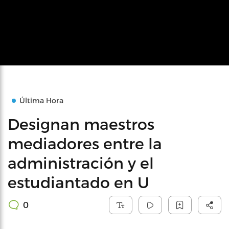
Última Hora
Designan maestros
mediadores entre la
administración y el
estudiantado en U
0