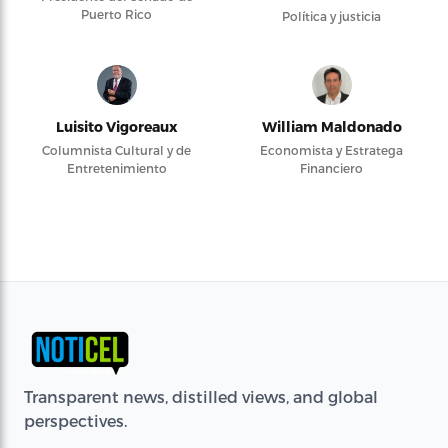
Puerto Rico
Política y justicia
Luisito Vigoreaux
William Maldonado
Columnista Cultural y de
Economista y Estratega
Entretenimiento
Financiero
Transparent news, distilled views, and global
perspectives.