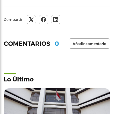
Compartir
0
COMENTARIOS
Añadir comentario
Lo Último