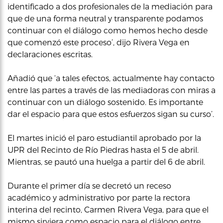
identificado a dos profesionales de la mediación para
que de una forma neutral y transparente podamos
continuar con el diálogo como hemos hecho desde
que comenzó este proceso’, dijo Rivera Vega en
declaraciones escritas.
Añadió que ‘a tales efectos, actualmente hay contacto
entre las partes a través de las mediadoras con miras a
continuar con un diálogo sostenido. Es importante
dar el espacio para que estos esfuerzos sigan su curso’.
El martes inició el paro estudiantil aprobado por la
UPR del Recinto de Río Piedras hasta el 5 de abril.
Mientras, se pautó una huelga a partir del 6 de abril.
Durante el primer día se decretó un receso
académico y administrativo por parte la rectora
interina del recinto, Carmen Rivera Vega, para que el
mismo sirviera como espacio para el diálogo entre