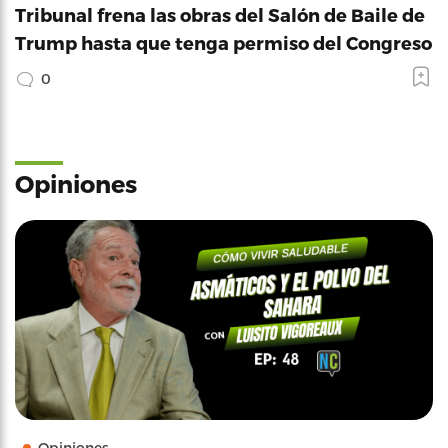
Tribunal frena las obras del Salón de Baile de
Trump hasta que tenga permiso del Congreso
0
Opiniones
Opiniones