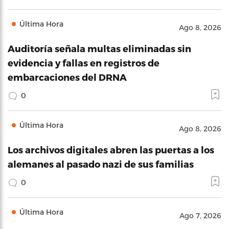
Última Hora
Ago 8, 2026
Auditoría señala multas eliminadas sin
evidencia y fallas en registros de
embarcaciones del DRNA
0
Última Hora
Ago 8, 2026
Los archivos digitales abren las puertas a los
alemanes al pasado nazi de sus familias
0
Última Hora
Ago 7, 2026