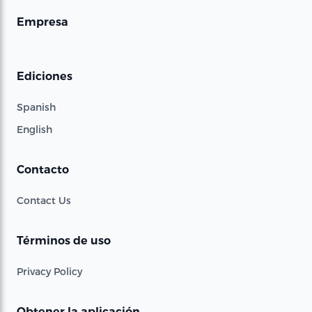
Empresa
Ediciones
Spanish
English
Contacto
Contact Us
Términos de uso
Privacy Policy
Obtener la aplicación