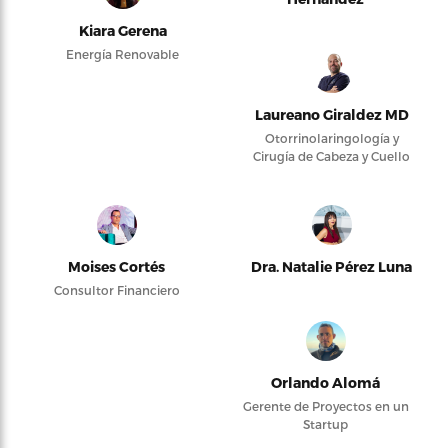
Kiara Gerena
Energía Renovable
Laureano Giraldez MD
Otorrinolaringología y
Cirugía de Cabeza y Cuello
Moises Cortés
Dra. Natalie Pérez Luna
Consultor Financiero
Orlando Alomá
Gerente de Proyectos en un
Startup