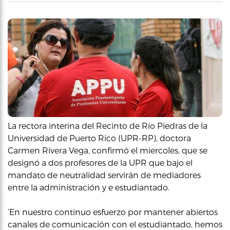
La rectora interina del Recinto de Río Piedras de la
Universidad de Puerto Rico (UPR-RP), doctora
Carmen Rivera Vega, confirmó el miercoles, que se
designó a dos profesores de la UPR que bajo el
mandato de neutralidad servirán de mediadores
entre la administración y e estudiantado.
‘En nuestro continuo esfuerzo por mantener abiertos
canales de comunicación con el estudiantado, hemos