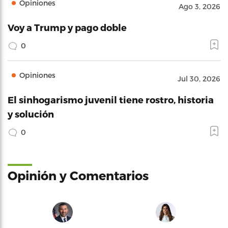
Opiniones
Ago 3, 2026
Voy a Trump y pago doble
0
Opiniones
Jul 30, 2026
El sinhogarismo juvenil tiene rostro, historia
y solución
0
Opinión y Comentarios