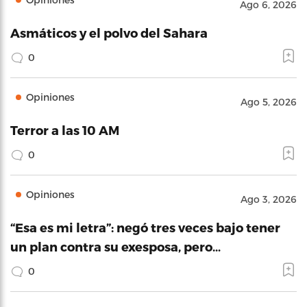
Ago 6, 2026
Asmáticos y el polvo del Sahara
0
Opiniones
Ago 5, 2026
Terror a las 10 AM
0
Opiniones
Ago 3, 2026
“Esa es mi letra”: negó tres veces bajo tener
un plan contra su exesposa, pero…
0