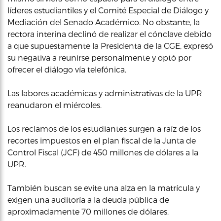
líderes estudiantiles y el Comité Especial de Diálogo y
Mediación del Senado Académico. No obstante, la
rectora interina declinó de realizar el cónclave debido
a que supuestamente la Presidenta de la CGE, expresó
su negativa a reunirse personalmente y optó por
ofrecer el diálogo vía telefónica.
Las labores académicas y administrativas de la UPR
reanudaron el miércoles.
Los reclamos de los estudiantes surgen a raíz de los
recortes impuestos en el plan fiscal de la Junta de
Control Fiscal (JCF) de 450 millones de dólares a la
UPR.
También buscan se evite una alza en la matrícula y
exigen una auditoría a la deuda pública de
aproximadamente 70 millones de dólares.