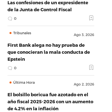
Las confesiones de un expresidente
de la Junta de Control Fiscal
0
Tribunales
Ago 3, 2026
First Bank alega no hay prueba de
que conocieran la mala conducta de
Epstein
0
Última Hora
Ago 2, 2026
El bolsillo boricua fue azotado en el
año fiscal 2025-2026 con un aumento
de 4.2% en la inflación