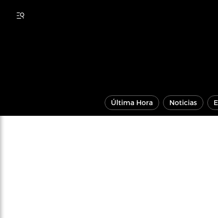
Última Hora
Noticias
E