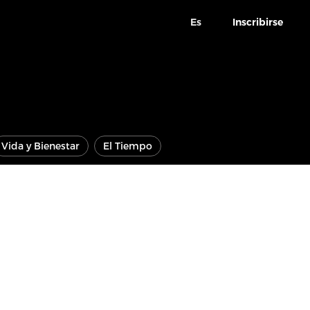
Es
Inscribirse
Vida y Bienestar
El Tiempo