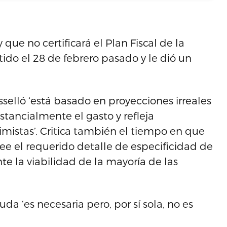
 que no certificará el Plan Fiscal de la
ido el 28 de febrero pasado y le dió un
selló ‘está basado en proyecciones irreales
tancialmente el gasto y refleja
mistas’. Critica también el tiempo en que
ee el requerido detalle de especificidad de
 la viabilidad de la mayoría de las
da ‘es necesaria pero, por sí sola, no es