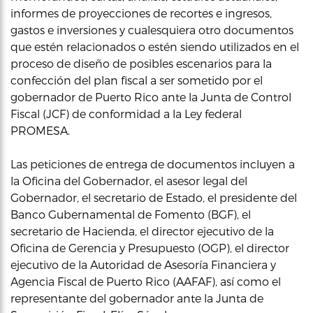
informes de proyecciones de recortes e ingresos,
gastos e inversiones y cualesquiera otro documentos
que estén relacionados o estén siendo utilizados en el
proceso de diseño de posibles escenarios para la
confección del plan fiscal a ser sometido por el
gobernador de Puerto Rico ante la Junta de Control
Fiscal (JCF) de conformidad a la Ley federal
PROMESA.
Las peticiones de entrega de documentos incluyen a
la Oficina del Gobernador, el asesor legal del
Gobernador, el secretario de Estado, el presidente del
Banco Gubernamental de Fomento (BGF), el
secretario de Hacienda, el director ejecutivo de la
Oficina de Gerencia y Presupuesto (OGP), el director
ejecutivo de la Autoridad de Asesoría Financiera y
Agencia Fiscal de Puerto Rico (AAFAF), así como el
representante del gobernador ante la Junta de