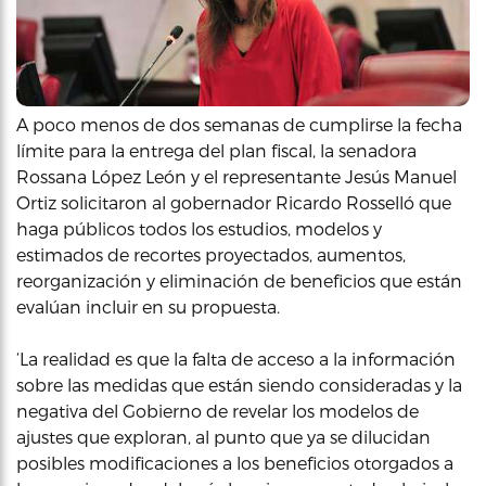
A poco menos de dos semanas de cumplirse la fecha
límite para la entrega del plan fiscal, la senadora
Rossana López León y el representante Jesús Manuel
Ortiz solicitaron al gobernador Ricardo Rosselló que
haga públicos todos los estudios, modelos y
estimados de recortes proyectados, aumentos,
reorganización y eliminación de beneficios que están
evalúan incluir en su propuesta.
‘La realidad es que la falta de acceso a la información
sobre las medidas que están siendo consideradas y la
negativa del Gobierno de revelar los modelos de
ajustes que exploran, al punto que ya se dilucidan
posibles modificaciones a los beneficios otorgados a