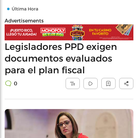
Última Hora
Advertisements
Legisladores PPD exigen
documentos evaluados
para el plan fiscal
0