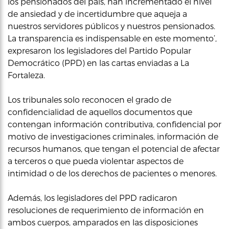
los pensionados del país, han incrementado el nivel
de ansiedad y de incertidumbre que aqueja a
nuestros servidores públicos y nuestros pensionados.
La transparencia es indispensable en este momento’,
expresaron los legisladores del Partido Popular
Democrático (PPD) en las cartas enviadas a La
Fortaleza.
Los tribunales solo reconocen el grado de
confidencialidad de aquellos documentos que
contengan información contributiva, confidencial por
motivo de investigaciones criminales, información de
recursos humanos, que tengan el potencial de afectar
a terceros o que pueda violentar aspectos de
intimidad o de los derechos de pacientes o menores.
Además, los legisladores del PPD radicaron
resoluciones de requerimiento de información en
ambos cuerpos, amparados en las disposiciones