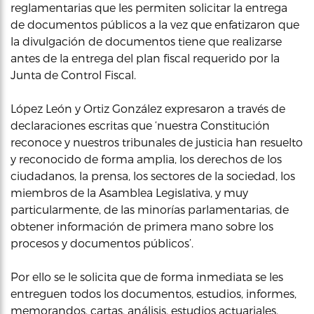
reglamentarias que les permiten solicitar la entrega
de documentos públicos a la vez que enfatizaron que
la divulgación de documentos tiene que realizarse
antes de la entrega del plan fiscal requerido por la
Junta de Control Fiscal.
López León y Ortiz González expresaron a través de
declaraciones escritas que ‘nuestra Constitución
reconoce y nuestros tribunales de justicia han resuelto
y reconocido de forma amplia, los derechos de los
ciudadanos, la prensa, los sectores de la sociedad, los
miembros de la Asamblea Legislativa, y muy
particularmente, de las minorías parlamentarias, de
obtener información de primera mano sobre los
procesos y documentos públicos’.
Por ello se le solicita que de forma inmediata se les
entreguen todos los documentos, estudios, informes,
memorandos, cartas, análisis, estudios actuariales,