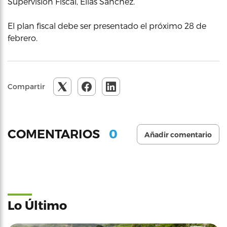
Supervisión Fiscal, Elías Sánchez.
El plan fiscal debe ser presentado el próximo 28 de
febrero.
Compartir
0
COMENTARIOS
Añadir comentario
Lo Último