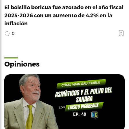
El bolsillo boricua fue azotado en el año fiscal
2025-2026 con un aumento de 4.2% en la
inflación
0
Opiniones