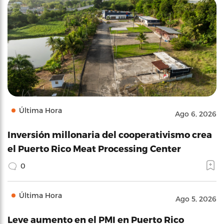
Última Hora
Ago 6, 2026
Inversión millonaria del cooperativismo crea
el Puerto Rico Meat Processing Center
0
Última Hora
Ago 5, 2026
Leve aumento en el PMI en Puerto Rico