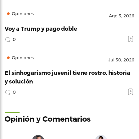
Opiniones
Ago 3, 2026
Voy a Trump y pago doble
0
Opiniones
Jul 30, 2026
El sinhogarismo juvenil tiene rostro, historia
y solución
0
Opinión y Comentarios