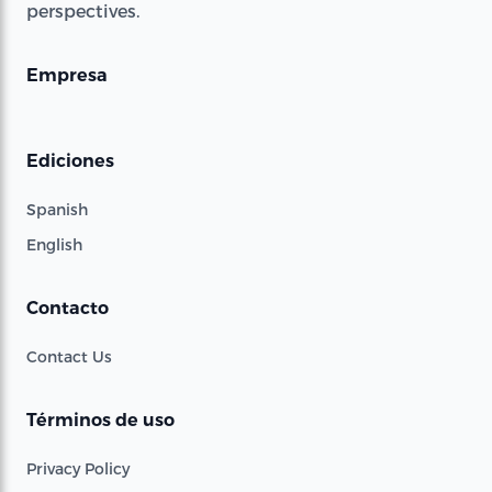
perspectives.
Empresa
Ediciones
Spanish
English
Contacto
Contact Us
Términos de uso
Privacy Policy