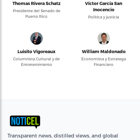
Thomas Rivera Schatz
Víctor García San
Inocencio
Presidente del Senado de
Puerto Rico
Política y justicia
Luisito Vigoreaux
William Maldonado
Columnista Cultural y de
Economista y Estratega
Entretenimiento
Financiero
Transparent news, distilled views, and global