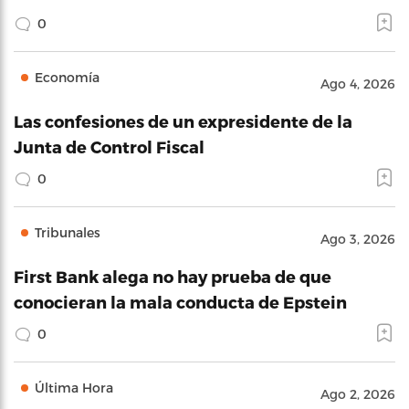
0
Economía
Ago 4, 2026
Las confesiones de un expresidente de la
Junta de Control Fiscal
0
Tribunales
Ago 3, 2026
First Bank alega no hay prueba de que
conocieran la mala conducta de Epstein
0
Última Hora
Ago 2, 2026