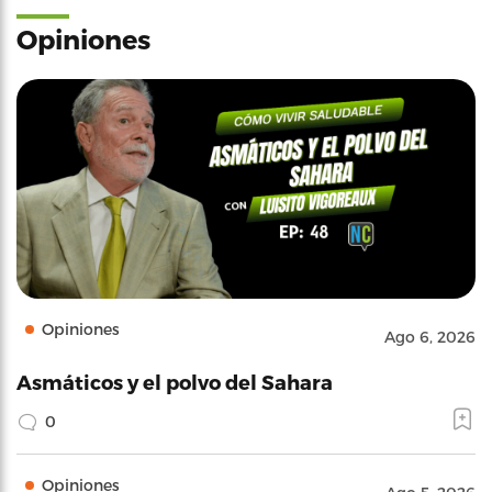
Opiniones
Opiniones
Ago 6, 2026
Asmáticos y el polvo del Sahara
0
Opiniones