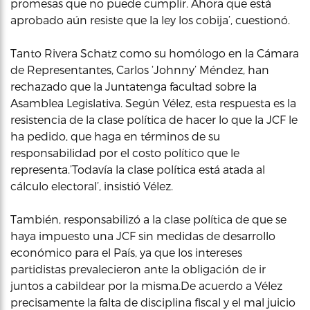
promesas que no puede cumplir. Ahora que está
aprobado aún resiste que la ley los cobija’, cuestionó.
Tanto Rivera Schatz como su homólogo en la Cámara
de Representantes, Carlos ‘Johnny’ Méndez, han
rechazado que la Juntatenga facultad sobre la
Asamblea Legislativa. Según Vélez, esta respuesta es la
resistencia de la clase política de hacer lo que la JCF le
ha pedido, que haga en términos de su
responsabilidad por el costo político que le
representa.’Todavía la clase política está atada al
cálculo electoral’, insistió Vélez.
También, responsabilizó a la clase política de que se
haya impuesto una JCF sin medidas de desarrollo
económico para el País, ya que los intereses
partidistas prevalecieron ante la obligación de ir
juntos a cabildear por la misma.De acuerdo a Vélez
precisamente la falta de disciplina fiscal y el mal juicio