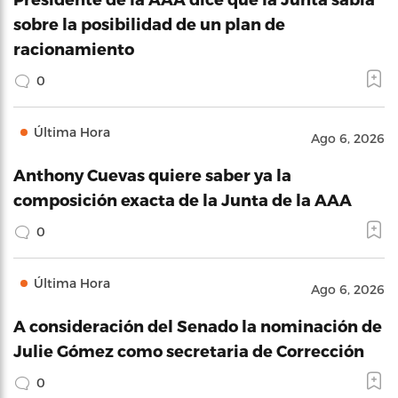
sobre la posibilidad de un plan de
racionamiento
0
Última Hora
Ago 6, 2026
Anthony Cuevas quiere saber ya la
composición exacta de la Junta de la AAA
0
Última Hora
Ago 6, 2026
A consideración del Senado la nominación de
Julie Gómez como secretaria de Corrección
0