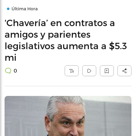
Última Hora
‘Chavería’ en contratos a
amigos y parientes
legislativos aumenta a $5.3
mi
0