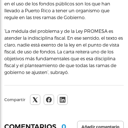
en el uso de los fondos públicos son los que han
llevado a Puerto Rico a tener un organismo que
regule en las tres ramas de Gobierno.
‘La médula del problema y de la Ley PROMESA es
atender la indisciplina fiscal. En ese sentido, el texto es
claro, nadie está exento de la ley en el punto de vista
fiscal, de uso de fondos. La carta reitera uno de los
objetivos más fundamentales que es esa disciplina
fiscal y el planteamiento de que todas las ramas de
gobierno se ajusten’, subrayó.
Compartir
0
COMENTARIOS
Añadir comentario