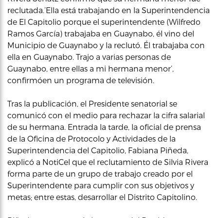
reclutada.’Ella está trabajando en la Superintendencia
de El Capitolio porque el superintendente (Wilfredo
Ramos García) trabajaba en Guaynabo, él vino del
Municipio de Guaynabo y la reclutó. Él trabajaba con
ella en Guaynabo. Trajo a varias personas de
Guaynabo, entre ellas a mi hermana menor’,
confirmóen un programa de televisión.
Tras la publicación, el Presidente senatorial se
comunicó con el medio para rechazar la cifra salarial
de su hermana. Entrada la tarde, la oficial de prensa
de la Oficina de Protocolo y Actividades de la
Superintendencia del Capitolio, Fabiana Piñeda,
explicó a NotiCel que el reclutamiento de Silvia Rivera
forma parte de un grupo de trabajo creado por el
Superintendente para cumplir con sus objetivos y
metas; entre estas, desarrollar el Distrito Capitolino.