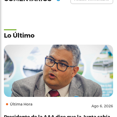
Lo Último
Última Hora
Ago 6, 2026
Presidente de la AAA dice que la Junta sabía