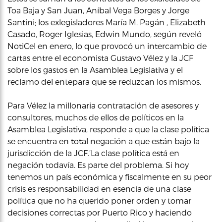
Toa Baja y San Juan, Aníbal Vega Borges y Jorge
Santini; los exlegisladores María M. Pagán , Elizabeth
Casado, Roger Iglesias, Edwin Mundo, según reveló
NotiCel en enero, lo que provocó un intercambio de
cartas entre el economista Gustavo Vélez y la JCF
sobre los gastos en la Asamblea Legislativa y el
reclamo del entepara que se reduzcan los mismos.
Para Vélez la millonaria contratación de asesores y
consultores, muchos de ellos de políticos en la
Asamblea Legislativa, responde a que la clase política
se encuentra en total negación a que están bajo la
jurisdicción de la JCF.’La clase política está en
negación todavía. Es parte del problema. Si hoy
tenemos un país económica y fiscalmente en su peor
crisis es responsabilidad en esencia de una clase
política que no ha querido poner orden y tomar
decisiones correctas por Puerto Rico y haciendo