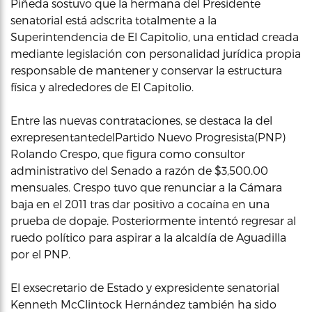
Piñeda sostuvo que la hermana del Presidente
senatorial está adscrita totalmente a la
Superintendencia de El Capitolio, una entidad creada
mediante legislación con personalidad jurídica propia
responsable de mantener y conservar la estructura
física y alrededores de El Capitolio.
Entre las nuevas contrataciones, se destaca la del
exrepresentantedelPartido Nuevo Progresista(PNP)
Rolando Crespo, que figura como consultor
administrativo del Senado a razón de $3,500.00
mensuales. Crespo tuvo que renunciar a la Cámara
baja en el 2011 tras dar positivo a cocaína en una
prueba de dopaje. Posteriormente intentó regresar al
ruedo político para aspirar a la alcaldía de Aguadilla
por el PNP.
El exsecretario de Estado y expresidente senatorial
Kenneth McClintock Hernández también ha sido