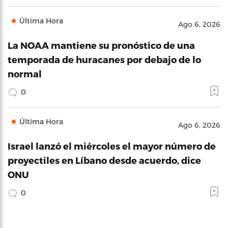
Última Hora
Ago 6, 2026
La NOAA mantiene su pronóstico de una
temporada de huracanes por debajo de lo
normal
0
Última Hora
Ago 6, 2026
Israel lanzó el miércoles el mayor número de
proyectiles en Líbano desde acuerdo, dice
ONU
0