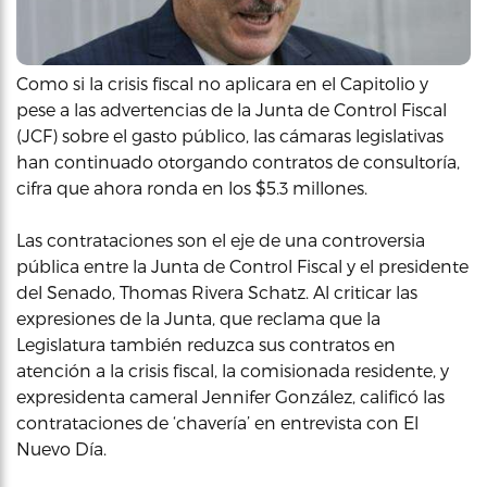
Como si la crisis fiscal no aplicara en el Capitolio y
pese a las advertencias de la Junta de Control Fiscal
(JCF) sobre el gasto público, las cámaras legislativas
han continuado otorgando contratos de consultoría,
cifra que ahora ronda en los $5.3 millones.
Las contrataciones son el eje de una controversia
pública entre la Junta de Control Fiscal y el presidente
del Senado, Thomas Rivera Schatz. Al criticar las
expresiones de la Junta, que reclama que la
Legislatura también reduzca sus contratos en
atención a la crisis fiscal, la comisionada residente, y
expresidenta cameral Jennifer González, calificó las
contrataciones de ‘chavería’ en entrevista con El
Nuevo Día.