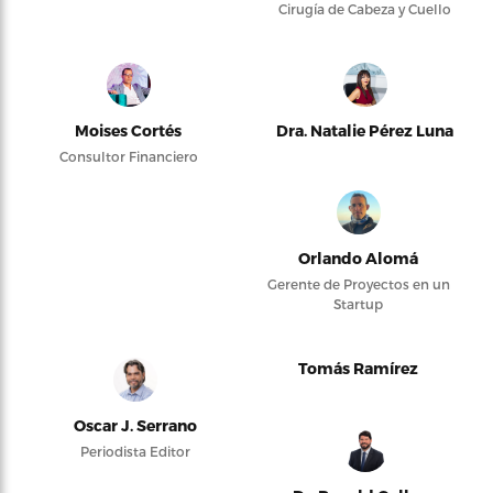
Cirugía de Cabeza y Cuello
Moises Cortés
Dra. Natalie Pérez Luna
Consultor Financiero
Orlando Alomá
Gerente de Proyectos en un
Startup
Tomás Ramírez
Oscar J. Serrano
Periodista Editor