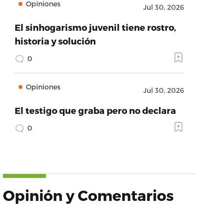
Opiniones
Jul 30, 2026
El sinhogarismo juvenil tiene rostro,
historia y solución
0
Opiniones
Jul 30, 2026
El testigo que graba pero no declara
0
Opinión y Comentarios