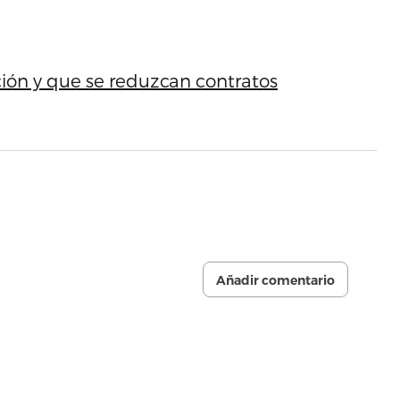
ción y que se reduzcan contratos
Añadir comentario