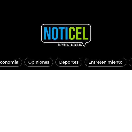
conomía
Opiniones
Deportes
Entretenimiento