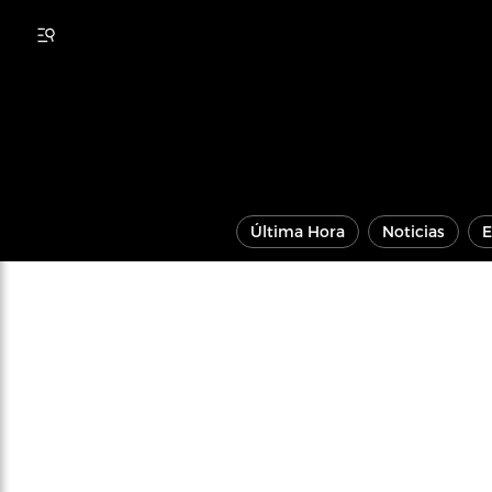
Última Hora
Noticias
E