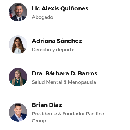
Lic Alexis Quiñones
Abogado
Adriana Sánchez
Derecho y deporte
Dra. Bárbara D. Barros
Salud Mental & Menopausia
Brian Díaz
Presidente & Fundador Pacifico
Group