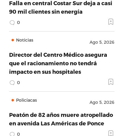
Falla en central Costar Sur deja a casi
90 mil clientes sin energía
0
Noticias
Ago 5, 2026
Director del Centro Médico asegura
que el racionamiento no tendrá
impacto en sus hospitales
0
Policíacas
Ago 5, 2026
Peatón de 82 años muere atropellado
en avenida Las Américas de Ponce
0