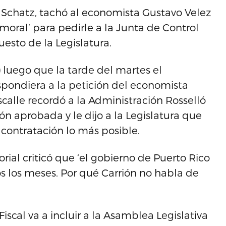
 Schatz, tachó al economista Gustavo Velez
 moral’ para pedirle a la Junta de Control
uesto de la Legislatura.
 luego que la tarde del martes el
respondiera a la petición del economista
scalle recordó a la Administración Rosselló
ión aprobada y le dijo a la Legislatura que
a contratación lo más posible.
orial criticó que ‘el gobierno de Puerto Rico
s los meses. Por qué Carrión no habla de
Fiscal va a incluir a la Asamblea Legislativa