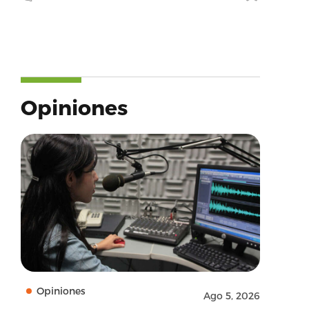
Opiniones
Opiniones
Ago 5, 2026