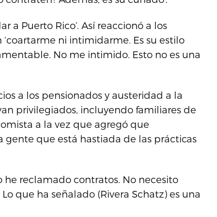
r a Puerto Rico’. Así reaccionó a los
‘coartarme ni intimidarme. Es su estilo
mentable. No me intimido. Esto no es una
ios a los pensionados y austeridad a la
an privilegiados, incluyendo familiares de
nomista a la vez que agregó que
gente que está hastiada de las prácticas
 he reclamado contratos. No necesito
. Lo que ha señalado (Rivera Schatz) es una