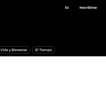
Es
Inscribirse
Vida y Bienestar
El Tiempo