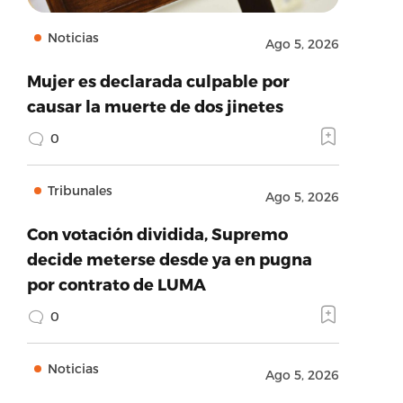
Noticias
Ago 5, 2026
Mujer es declarada culpable por
causar la muerte de dos jinetes
0
Tribunales
Ago 5, 2026
Con votación dividida, Supremo
decide meterse desde ya en pugna
por contrato de LUMA
0
Noticias
Ago 5, 2026