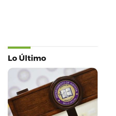
Lo Último