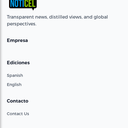
Transparent news, distilled views, and global
perspectives.
Empresa
Ediciones
Spanish
English
Contacto
Contact Us