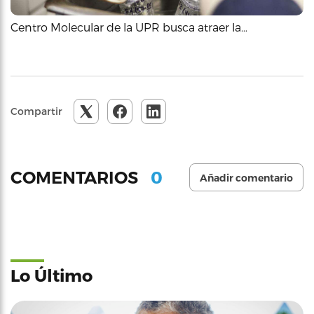
Centro Molecular de la UPR busca atraer la…
Compartir
0
COMENTARIOS
Añadir comentario
Lo Último