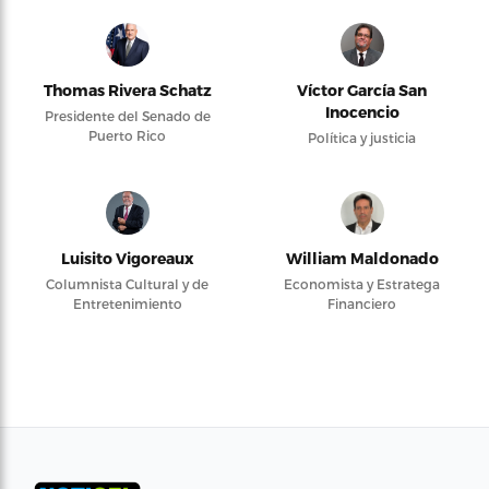
Thomas Rivera Schatz
Víctor García San
Inocencio
Presidente del Senado de
Puerto Rico
Política y justicia
Luisito Vigoreaux
William Maldonado
Columnista Cultural y de
Economista y Estratega
Entretenimiento
Financiero