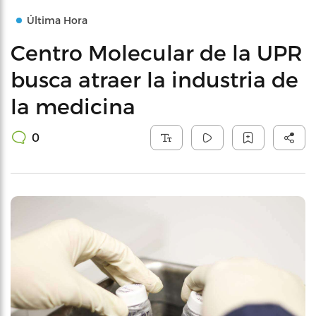
Última Hora
Centro Molecular de la UPR
busca atraer la industria de
la medicina
0