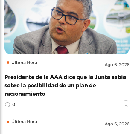
Última Hora
Ago 6, 2026
Presidente de la AAA dice que la Junta sabía
sobre la posibilidad de un plan de
racionamiento
0
Última Hora
Ago 6, 2026