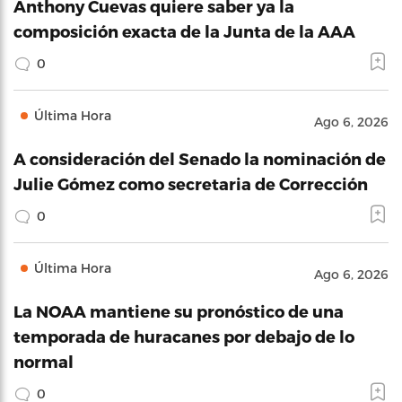
Anthony Cuevas quiere saber ya la
composición exacta de la Junta de la AAA
0
Última Hora
Ago 6, 2026
A consideración del Senado la nominación de
Julie Gómez como secretaria de Corrección
0
Última Hora
Ago 6, 2026
La NOAA mantiene su pronóstico de una
temporada de huracanes por debajo de lo
normal
0