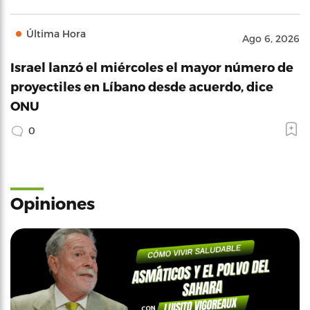
Última Hora
Ago 6, 2026
Israel lanzó el miércoles el mayor número de
proyectiles en Líbano desde acuerdo, dice
ONU
0
Opiniones