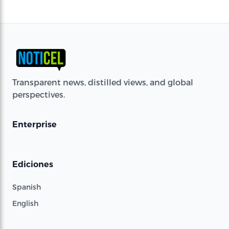
Transparent news, distilled views, and global
perspectives.
Enterprise
Ediciones
Spanish
English