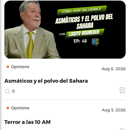
Opinions
Aug 6, 2026
Asmáticos y el polvo del Sahara
0
Opinions
Aug 5, 2026
Terror a las 10 AM