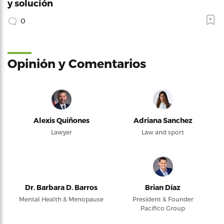
y solución
0
Opinión y Comentarios
Alexis Quiñones
Adriana Sanchez
Lawyer
Law and sport
Dr. Barbara D. Barros
Brian Díaz
Mental Health & Menopause
President & Founder
Pacifico Group