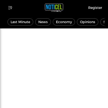
Register
Last Minute
News
Economy
Opinions
Sp