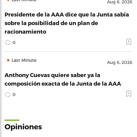
Aug 6, 2026
Presidente de la AAA dice que la Junta sabía
sobre la posibilidad de un plan de
racionamiento
0
Last Minute
Aug 6, 2026
Anthony Cuevas quiere saber ya la
composición exacta de la Junta de la AAA
0
Opiniones