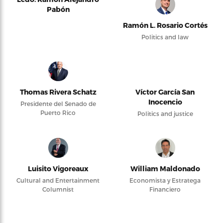
Pabón
Ramón L. Rosario Cortés
Politics and law
Thomas Rivera Schatz
Víctor García San
Inocencio
Presidente del Senado de
Puerto Rico
Politics and justice
Luisito Vigoreaux
William Maldonado
Cultural and Entertainment
Economista y Estratega
Columnist
Financiero