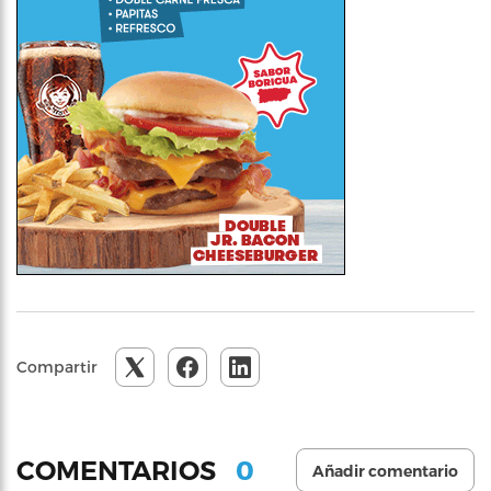
Compartir
0
COMENTARIOS
Añadir comentario