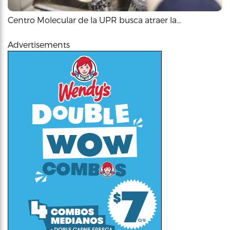
Centro Molecular de la UPR busca atraer la…
Advertisements