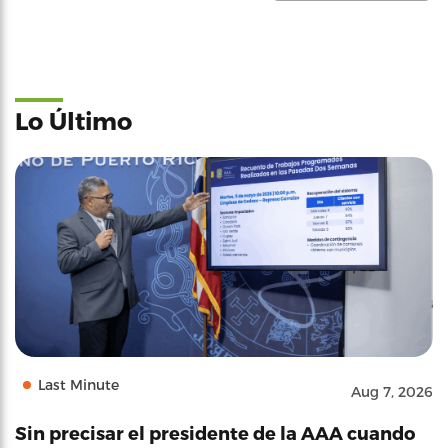
Lo Último
Last Minute
Aug 7, 2026
Sin precisar el presidente de la AAA cuando