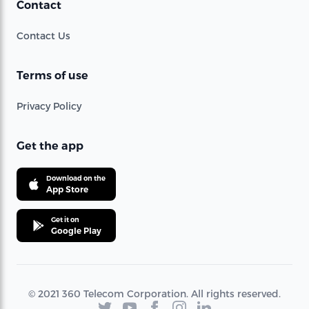
Contact
Contact Us
Terms of use
Privacy Policy
Get the app
Download on the
App Store
Get it on
Google Play
© 2021 360 Telecom Corporation. All rights reserved.