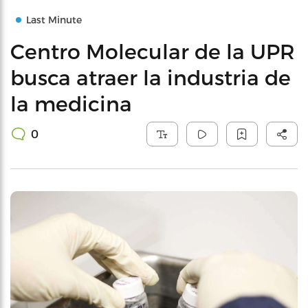
Last Minute
Centro Molecular de la UPR
busca atraer la industria de
la medicina
0