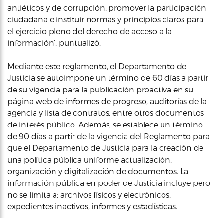
antiéticos y de corrupción, promover la participación
ciudadana e instituir normas y principios claros para
el ejercicio pleno del derecho de acceso a la
información’, puntualizó.
Mediante este reglamento, el Departamento de
Justicia se autoimpone un término de 60 días a partir
de su vigencia para la publicación proactiva en su
página web de informes de progreso, auditorías de la
agencia y lista de contratos, entre otros documentos
de interés público. Además, se establece un término
de 90 días a partir de la vigencia del Reglamento para
que el Departamento de Justicia para la creación de
una política pública uniforme actualización,
organización y digitalización de documentos. La
información pública en poder de Justicia incluye pero
no se limita a: archivos físicos y electrónicos,
expedientes inactivos, informes y estadísticas.