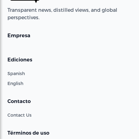
Transparent news, distilled views, and global
perspectives.
Empresa
Ediciones
Spanish
English
Contacto
Contact Us
Términos de uso