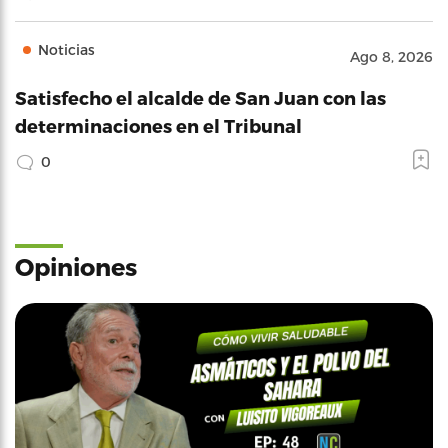
Noticias
Ago 8, 2026
Satisfecho el alcalde de San Juan con las
determinaciones en el Tribunal
0
Opiniones