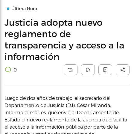
Última Hora
Justicia adopta nuevo
reglamento de
transparencia y acceso a la
información
0
Luego de dos años de trabajo, el secretario del
Departamento de Justicia (DJ), Cesar Miranda,
informó el martes, que envió al Departamento de
Estado el nuevo reglamento de la agencia que facilita
el acceso a la información pública por parte de la
ciudadanía y medios de comunicación.