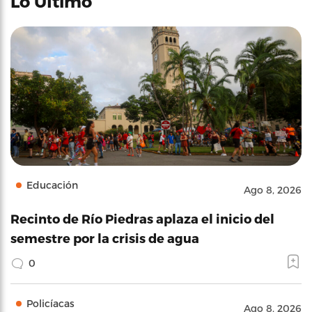
Lo Último
Educación
Ago 8, 2026
Recinto de Río Piedras aplaza el inicio del
semestre por la crisis de agua
0
Policíacas
Ago 8, 2026