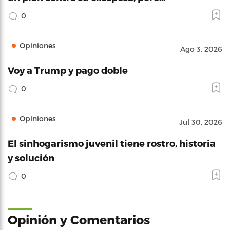
0
Opiniones
Ago 3, 2026
Voy a Trump y pago doble
0
Opiniones
Jul 30, 2026
El sinhogarismo juvenil tiene rostro, historia
y solución
0
Opinión y Comentarios