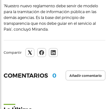
‘Nuestro nuevo reglamento debe servir de modelo
para la tramitación de información pública en las
demás agencias. Es la base del principio de
transparencia que nos debe guiar en el servicio al
País’, concluyó Miranda.
Compartir
0
COMENTARIOS
Añadir comentario