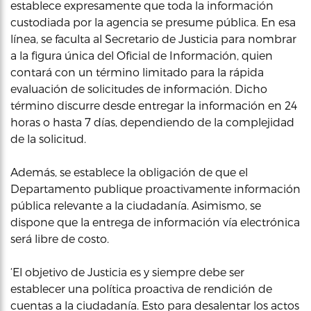
establece expresamente que toda la información
custodiada por la agencia se presume pública. En esa
línea, se faculta al Secretario de Justicia para nombrar
a la figura única del Oficial de Información, quien
contará con un término limitado para la rápida
evaluación de solicitudes de información. Dicho
término discurre desde entregar la información en 24
horas o hasta 7 días, dependiendo de la complejidad
de la solicitud.
Además, se establece la obligación de que el
Departamento publique proactivamente información
pública relevante a la ciudadanía. Asimismo, se
dispone que la entrega de información vía electrónica
será libre de costo.
‘El objetivo de Justicia es y siempre debe ser
establecer una política proactiva de rendición de
cuentas a la ciudadanía. Esto para desalentar los actos