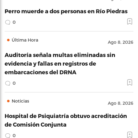
Perro muerde a dos personas en Río Piedras
0
Última Hora
Ago 8, 2026
Auditoría señala multas eliminadas sin
evidencia y fallas en registros de
embarcaciones del DRNA
0
Noticias
Ago 8, 2026
Hospital de Psiquiatría obtuvo acreditación
de Comisión Conjunta
0