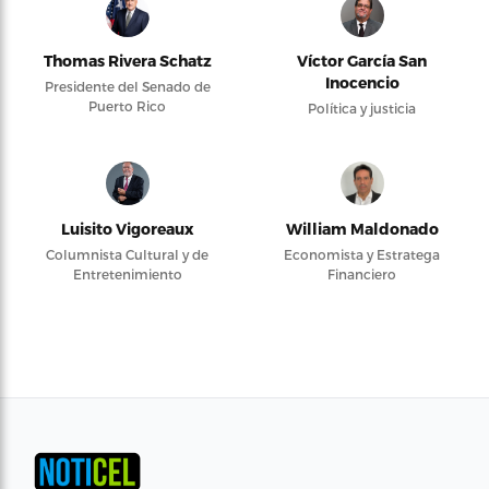
Thomas Rivera Schatz
Víctor García San
Inocencio
Presidente del Senado de
Puerto Rico
Política y justicia
Luisito Vigoreaux
William Maldonado
Columnista Cultural y de
Economista y Estratega
Entretenimiento
Financiero