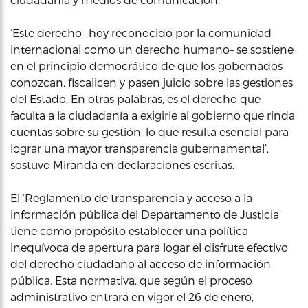
‘Este derecho –hoy reconocido por la comunidad
internacional como un derecho humano– se sostiene
en el principio democrático de que los gobernados
conozcan, fiscalicen y pasen juicio sobre las gestiones
del Estado. En otras palabras, es el derecho que
faculta a la ciudadanía a exigirle al gobierno que rinda
cuentas sobre su gestión, lo que resulta esencial para
lograr una mayor transparencia gubernamental’,
sostuvo Miranda en declaraciones escritas.
El ‘Reglamento de transparencia y acceso a la
información pública del Departamento de Justicia’
tiene como propósito establecer una política
inequívoca de apertura para logar el disfrute efectivo
del derecho ciudadano al acceso de información
pública. Esta normativa, que según el proceso
administrativo entrará en vigor el 26 de enero,