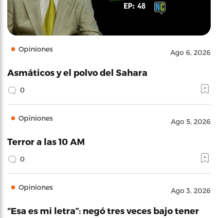
Opiniones
Ago 6, 2026
Asmáticos y el polvo del Sahara
0
Opiniones
Ago 5, 2026
Terror a las 10 AM
0
Opiniones
Ago 3, 2026
“Esa es mi letra”: negó tres veces bajo tener