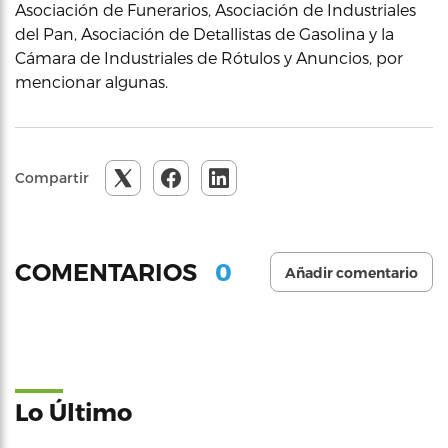
Asociación de Funerarios, Asociación de Industriales
del Pan, Asociación de Detallistas de Gasolina y la
Cámara de Industriales de Rótulos y Anuncios, por
mencionar algunas.
Compartir
0
COMENTARIOS
Añadir comentario
Lo Último