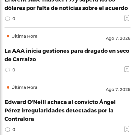
dólares por falta de noticias sobre el acuerdo
0
Última Hora
Ago 7, 2026
La AAA inicia gestiones para dragado en seco
de Carraízo
0
Última Hora
Ago 7, 2026
Edward O'Neill achaca al convicto Ángel
Pérez irregularidades detectadas por la
Contralora
0