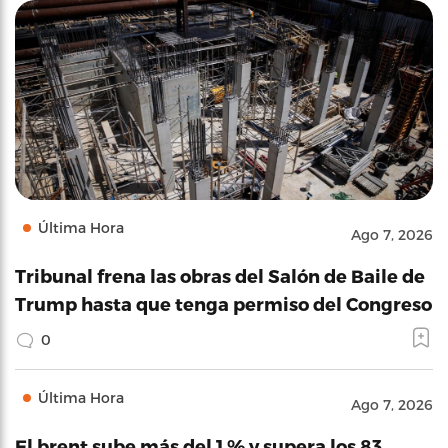
Última Hora
Ago 7, 2026
Tribunal frena las obras del Salón de Baile de
Trump hasta que tenga permiso del Congreso
0
Última Hora
Ago 7, 2026
El brent sube más del 1 % y supera los 83