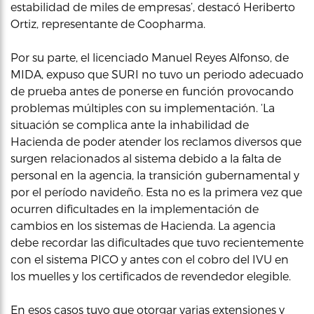
estabilidad de miles de empresas’, destacó Heriberto
Ortiz, representante de Coopharma.
Por su parte, el licenciado Manuel Reyes Alfonso, de
MIDA, expuso que SURI no tuvo un periodo adecuado
de prueba antes de ponerse en función provocando
problemas múltiples con su implementación. ‘La
situación se complica ante la inhabilidad de
Hacienda de poder atender los reclamos diversos que
surgen relacionados al sistema debido a la falta de
personal en la agencia, la transición gubernamental y
por el período navideño. Esta no es la primera vez que
ocurren dificultades en la implementación de
cambios en los sistemas de Hacienda. La agencia
debe recordar las dificultades que tuvo recientemente
con el sistema PICO y antes con el cobro del IVU en
los muelles y los certificados de revendedor elegible.
En esos casos tuvo que otorgar varias extensiones y