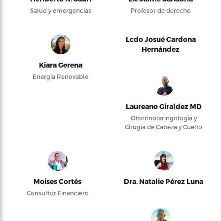
Salud y emergencias
Profesor de derecho
Lcdo Josué Cardona
Hernández
Kiara Gerena
Energía Renovable
Laureano Giraldez MD
Otorrinolaringología y
Cirugía de Cabeza y Cuello
Moises Cortés
Dra. Natalie Pérez Luna
Consultor Financiero