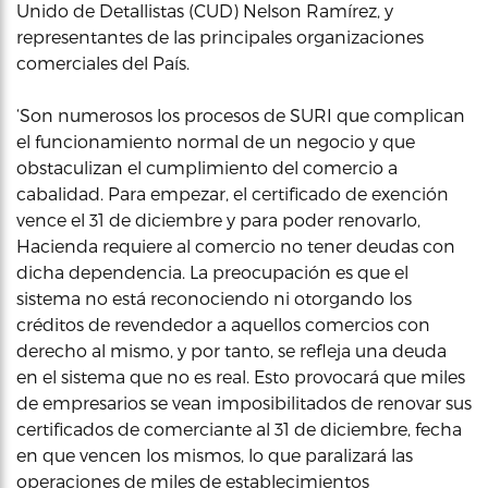
Unido de Detallistas (CUD) Nelson Ramírez, y
representantes de las principales organizaciones
comerciales del País.
‘Son numerosos los procesos de SURI que complican
el funcionamiento normal de un negocio y que
obstaculizan el cumplimiento del comercio a
cabalidad. Para empezar, el certificado de exención
vence el 31 de diciembre y para poder renovarlo,
Hacienda requiere al comercio no tener deudas con
dicha dependencia. La preocupación es que el
sistema no está reconociendo ni otorgando los
créditos de revendedor a aquellos comercios con
derecho al mismo, y por tanto, se refleja una deuda
en el sistema que no es real. Esto provocará que miles
de empresarios se vean imposibilitados de renovar sus
certificados de comerciante al 31 de diciembre, fecha
en que vencen los mismos, lo que paralizará las
operaciones de miles de establecimientos