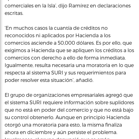
comerciales en la Isla’, dijo Ramírez en declaraciones
escritas.
‘En muchos casos la cuantía de créditos no
reconocidos ni aplicados por Hacienda a los
comercios asciende a 50,000 dólares. Es por ello, que
exigimos a Hacienda que se apliquen los créditos a los
comercios con derecho a ello de forma inmediata.
Igualmente, resulta necesaria una moratoria en lo que
respecta al sistema SURI y sus requerimientos para
poder resolver esta situación’, añadió.
El grupo de organizaciones empresariales agregó que
el sistema SURI requiere información sobre suplidores
que no está en poder del comercio y que no está bajo
su control obtenerlo. Aunque en principio Hacienda
otorgó una moratoria para esto, la misma finaliza
ahora en diciembre y aún persiste el problema.