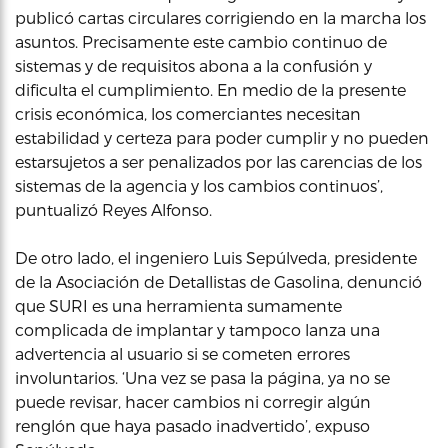
publicó cartas circulares corrigiendo en la marcha los
asuntos. Precisamente este cambio continuo de
sistemas y de requisitos abona a la confusión y
dificulta el cumplimiento. En medio de la presente
crisis económica, los comerciantes necesitan
estabilidad y certeza para poder cumplir y no pueden
estarsujetos a ser penalizados por las carencias de los
sistemas de la agencia y los cambios continuos’,
puntualizó Reyes Alfonso.
De otro lado, el ingeniero Luis Sepúlveda, presidente
de la Asociación de Detallistas de Gasolina, denunció
que SURI es una herramienta sumamente
complicada de implantar y tampoco lanza una
advertencia al usuario si se cometen errores
involuntarios. ‘Una vez se pasa la página, ya no se
puede revisar, hacer cambios ni corregir algún
renglón que haya pasado inadvertido’, expuso