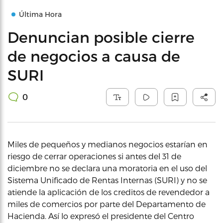
Última Hora
Denuncian posible cierre
de negocios a causa de
SURI
0
Miles de pequeños y medianos negocios estarían en
riesgo de cerrar operaciones si antes del 31 de
diciembre no se declara una moratoria en el uso del
Sistema Unificado de Rentas Internas (SURI) y no se
atiende la aplicación de los creditos de revendedor a
miles de comercios por parte del Departamento de
Hacienda. Así lo expresó el presidente del Centro