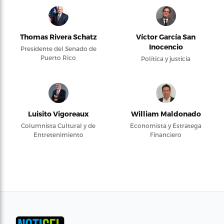
Thomas Rivera Schatz
Víctor García San
Inocencio
Presidente del Senado de
Puerto Rico
Política y justicia
Luisito Vigoreaux
William Maldonado
Columnista Cultural y de
Economista y Estratega
Entretenimiento
Financiero