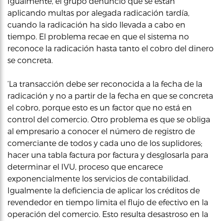
Igualmente, el grupo denunció que se están
aplicando multas por alegada radicación tardía,
cuando la radicación ha sido llevada a cabo en
tiempo. El problema recae en que el sistema no
reconoce la radicación hasta tanto el cobro del dinero
se concreta.
‘La transacción debe ser reconocida a la fecha de la
radicación y no a partir de la fecha en que se concreta
el cobro, porque esto es un factor que no está en
control del comercio. Otro problema es que se obliga
al empresario a conocer el número de registro de
comerciante de todos y cada uno de los suplidores;
hacer una tabla factura por factura y desglosarla para
determinar el IVU, proceso que encarece
exponencialmente los servicios de contabilidad.
Igualmente la deficiencia de aplicar los créditos de
revendedor en tiempo limita el flujo de efectivo en la
operación del comercio. Esto resulta desastroso en la