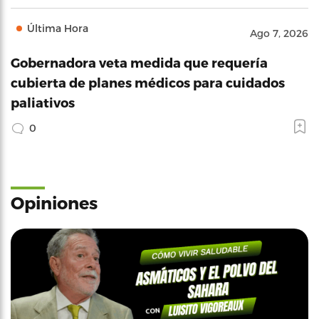
Última Hora
Ago 7, 2026
Gobernadora veta medida que requería
cubierta de planes médicos para cuidados
paliativos
0
Opiniones