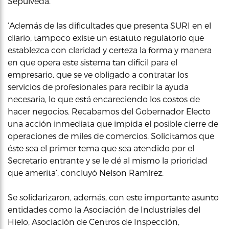
Sepúlveda.
‘Además de las dificultades que presenta SURI en el
diario, tampoco existe un estatuto regulatorio que
establezca con claridad y certeza la forma y manera
en que opera este sistema tan difícil para el
empresario, que se ve obligado a contratar los
servicios de profesionales para recibir la ayuda
necesaria, lo que está encareciendo los costos de
hacer negocios. Recabamos del Gobernador Electo
una acción inmediata que impida el posible cierre de
operaciones de miles de comercios. Solicitamos que
éste sea el primer tema que sea atendido por el
Secretario entrante y se le dé al mismo la prioridad
que amerita’, concluyó Nelson Ramírez.
Se solidarizaron, además, con este importante asunto
entidades como la Asociación de Industriales del
Hielo, Asociación de Centros de Inspección,