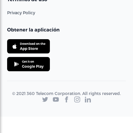
Privacy Policy
Obtener la aplicación
Download on the
App Store
Get it on
Google Play
© 2021 360 Telecom Corporation. All rights reserved.