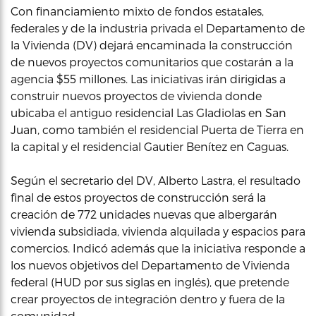
Con financiamiento mixto de fondos estatales,
federales y de la industria privada el Departamento de
la Vivienda (DV) dejará encaminada la construcción
de nuevos proyectos comunitarios que costarán a la
agencia $55 millones. Las iniciativas irán dirigidas a
construir nuevos proyectos de vivienda donde
ubicaba el antiguo residencial Las Gladiolas en San
Juan, como también el residencial Puerta de Tierra en
la capital y el residencial Gautier Benítez en Caguas.
Según el secretario del DV, Alberto Lastra, el resultado
final de estos proyectos de construcción será la
creación de 772 unidades nuevas que albergarán
vivienda subsidiada, vivienda alquilada y espacios para
comercios. Indicó además que la iniciativa responde a
los nuevos objetivos del Departamento de Vivienda
federal (HUD por sus siglas en inglés), que pretende
crear proyectos de integración dentro y fuera de la
comunidad.