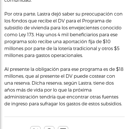
Por otra parte, Lastra dejó saber su preocupación con
los fondos que recibe el DV para el Programa de
subsidio de vivienda para los envejecientes conocido
como Ley 173. Hay unos 4 mil beneficiarios para ese
programa solo recibe una aportación fija de $10
millones por parte de la lotería tradicional y otros $5
millones para gastos operacionales.
Al presente la obligación para ese programa es de $18
millones, que al presente el DV puede costear con
una reserva. Dicha reserva, según Lastra, tiene dos
años más de vida por lo que la próxima
administración tendría que encontrar otras fuentes
de ingreso para sufragar los gastos de estos subsidios.