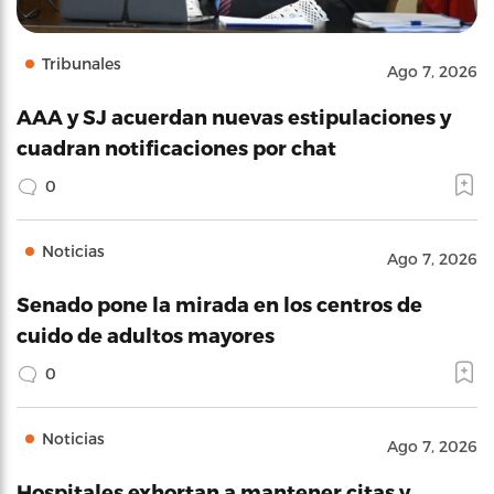
Tribunales
Ago 7, 2026
AAA y SJ acuerdan nuevas estipulaciones y
cuadran notificaciones por chat
0
Noticias
Ago 7, 2026
Senado pone la mirada en los centros de
cuido de adultos mayores
0
Noticias
Ago 7, 2026
Hospitales exhortan a mantener citas y