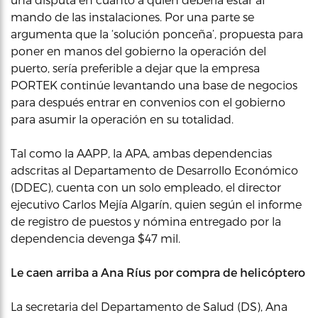
mando de las instalaciones. Por una parte se
argumenta que la ‘solución ponceña’, propuesta para
poner en manos del gobierno la operación del
puerto, sería preferible a dejar que la empresa
PORTEK continúe levantando una base de negocios
para después entrar en convenios con el gobierno
para asumir la operación en su totalidad.
Tal como la AAPP, la APA, ambas dependencias
adscritas al Departamento de Desarrollo Económico
(DDEC), cuenta con un solo empleado, el director
ejecutivo Carlos Mejía Algarín, quien según el informe
de registro de puestos y nómina entregado por la
dependencia devenga $47 mil.
Le caen arriba a Ana Ríus por compra de helicóptero
La secretaria del Departamento de Salud (DS), Ana