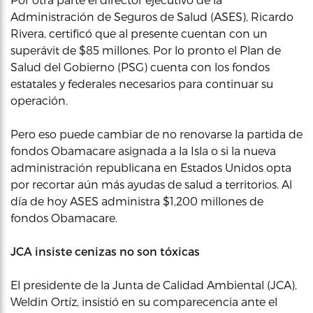
Administración de Seguros de Salud (ASES), Ricardo
Rivera, certificó que al presente cuentan con un
superávit de $85 millones. Por lo pronto el Plan de
Salud del Gobierno (PSG) cuenta con los fondos
estatales y federales necesarios para continuar su
operación.
Pero eso puede cambiar de no renovarse la partida de
fondos Obamacare asignada a la Isla o si la nueva
administración republicana en Estados Unidos opta
por recortar aún más ayudas de salud a territorios. Al
día de hoy ASES administra $1,200 millones de
fondos Obamacare.
JCA insiste cenizas no son tóxicas
El presidente de la Junta de Calidad Ambiental (JCA),
Weldin Ortíz, insistió en su comparecencia ante el