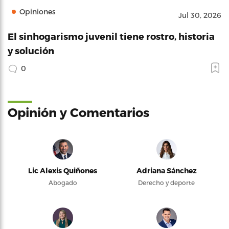
Opiniones
Jul 30, 2026
El sinhogarismo juvenil tiene rostro, historia
y solución
0
Opinión y Comentarios
Lic Alexis Quiñones
Adriana Sánchez
Abogado
Derecho y deporte