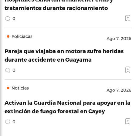
tratamientos durante racionamiento
0
Policíacas
Ago 7, 2026
Pareja que viajaba en motora sufre heridas
durante accidente en Guayama
0
Noticias
Ago 7, 2026
Activan la Guardia Nacional para apoyar en la
extinción de fuego forestal en Cayey
0