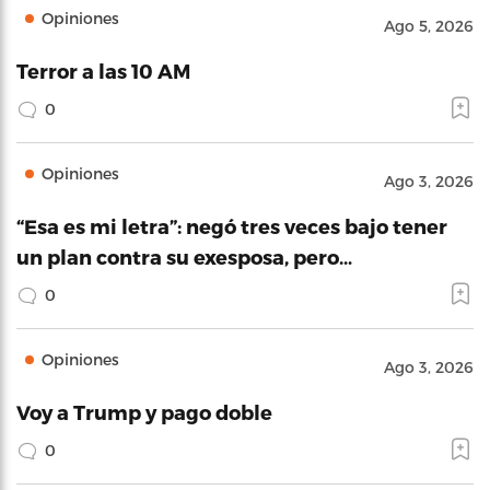
Opiniones
Ago 5, 2026
Terror a las 10 AM
0
Opiniones
Ago 3, 2026
“Esa es mi letra”: negó tres veces bajo tener
un plan contra su exesposa, pero…
0
Opiniones
Ago 3, 2026
Voy a Trump y pago doble
0