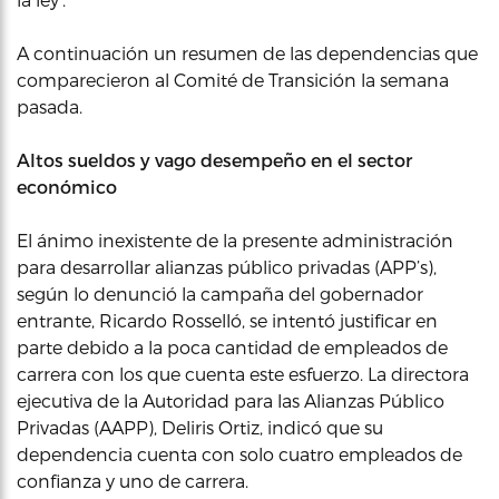
A continuación un resumen de las dependencias que
comparecieron al Comité de Transición la semana
pasada.
Altos sueldos y vago desempeño en el sector
económico
El ánimo inexistente de la presente administración
para desarrollar alianzas público privadas (APP’s),
según lo denunció la campaña del gobernador
entrante, Ricardo Rosselló, se intentó justificar en
parte debido a la poca cantidad de empleados de
carrera con los que cuenta este esfuerzo. La directora
ejecutiva de la Autoridad para las Alianzas Público
Privadas (AAPP), Deliris Ortiz, indicó que su
dependencia cuenta con solo cuatro empleados de
confianza y uno de carrera.