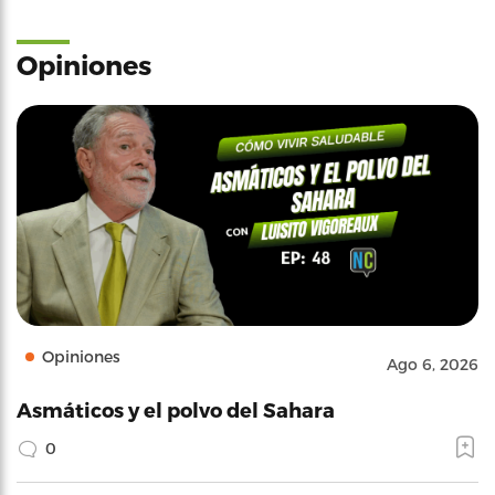
Opiniones
Opiniones
Ago 6, 2026
Asmáticos y el polvo del Sahara
0