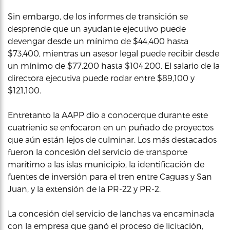
Sin embargo, de los informes de transición se
desprende que un ayudante ejecutivo puede
devengar desde un mínimo de $44,400 hasta
$73,400, mientras un asesor legal puede recibir desde
un mínimo de $77,200 hasta $104,200. El salario de la
directora ejecutiva puede rodar entre $89,100 y
$121,100.
Entretanto la AAPP dio a conocerque durante este
cuatrienio se enfocaron en un puñado de proyectos
que aún están lejos de culminar. Los más destacados
fueron la concesión del servicio de transporte
marítimo a las islas municipio, la identificación de
fuentes de inversión para el tren entre Caguas y San
Juan, y la extensión de la PR-22 y PR-2.
La concesión del servicio de lanchas va encaminada
con la empresa que ganó el proceso de licitación,