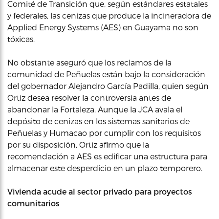
Comité de Transición que, según estándares estatales
y federales, las cenizas que produce la incineradora de
Applied Energy Systems (AES) en Guayama no son
tóxicas.
No obstante aseguró que los reclamos de la
comunidad de Peñuelas están bajo la consideración
del gobernador Alejandro García Padilla, quien según
Ortiz desea resolver la controversia antes de
abandonar la Fortaleza. Aunque la JCA avala el
depósito de cenizas en los sistemas sanitarios de
Peñuelas y Humacao por cumplir con los requisitos
por su disposición, Ortiz afirmo que la
recomendación a AES es edificar una estructura para
almacenar este desperdicio en un plazo temporero.
Vivienda acude al sector privado para proyectos
comunitarios