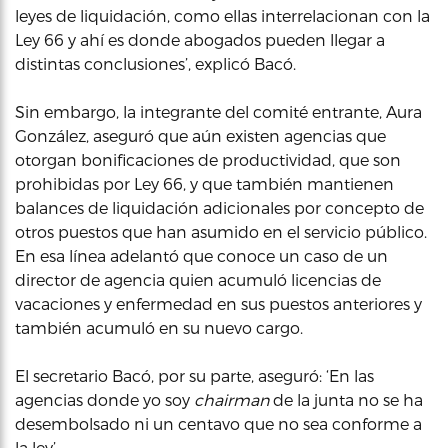
leyes de liquidación, como ellas interrelacionan con la
Ley 66 y ahí es donde abogados pueden llegar a
distintas conclusiones’, explicó Bacó.
Sin embargo, la integrante del comité entrante, Aura
González, aseguró que aún existen agencias que
otorgan bonificaciones de productividad, que son
prohibidas por Ley 66, y que también mantienen
balances de liquidación adicionales por concepto de
otros puestos que han asumido en el servicio público.
En esa línea adelantó que conoce un caso de un
director de agencia quien acumuló licencias de
vacaciones y enfermedad en sus puestos anteriores y
también acumuló en su nuevo cargo.
El secretario Bacó, por su parte, aseguró: ‘En las
agencias donde yo soy
chairman
de la junta no se ha
desembolsado ni un centavo que no sea conforme a
la ley’.