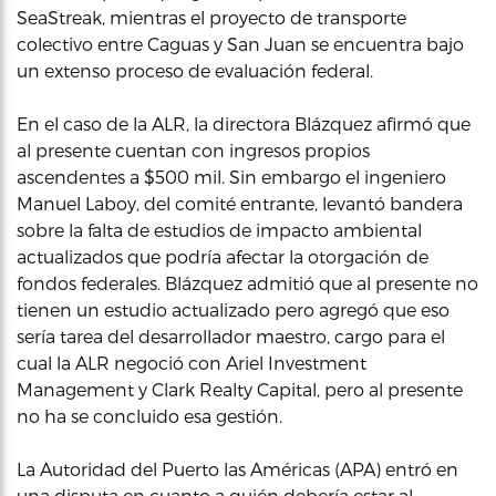
SeaStreak, mientras el proyecto de transporte
colectivo entre Caguas y San Juan se encuentra bajo
un extenso proceso de evaluación federal.
En el caso de la ALR, la directora Blázquez afirmó que
al presente cuentan con ingresos propios
ascendentes a $500 mil. Sin embargo el ingeniero
Manuel Laboy, del comité entrante, levantó bandera
sobre la falta de estudios de impacto ambiental
actualizados que podría afectar la otorgación de
fondos federales. Blázquez admitió que al presente no
tienen un estudio actualizado pero agregó que eso
sería tarea del desarrollador maestro, cargo para el
cual la ALR negoció con Ariel Investment
Management y Clark Realty Capital, pero al presente
no ha se concluido esa gestión.
La Autoridad del Puerto las Américas (APA) entró en
una disputa en cuanto a quién debería estar al