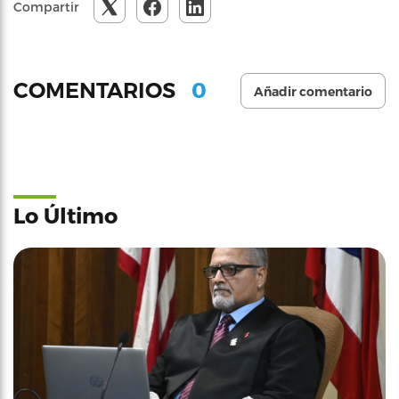
Compartir
0
COMENTARIOS
Añadir comentario
Lo Último