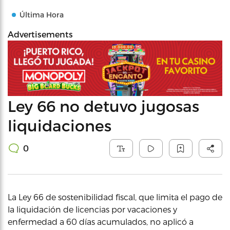
Última Hora
Advertisements
Ley 66 no detuvo jugosas
liquidaciones
0
La Ley 66 de sostenibilidad fiscal, que limita el pago de
la liquidación de licencias por vacaciones y
enfermedad a 60 días acumulados, no aplicó a