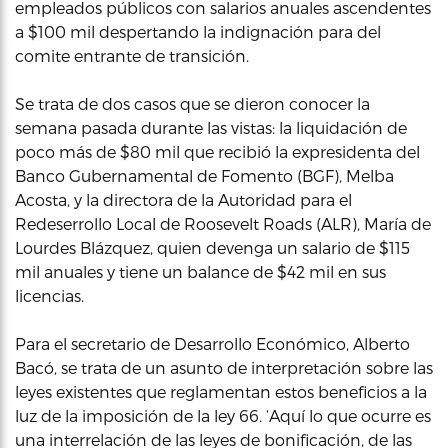
empleados públicos con salarios anuales ascendentes
a $100 mil despertando la indignación para del
comite entrante de transición.
Se trata de dos casos que se dieron conocer la
semana pasada durante las vistas: la liquidación de
poco más de $80 mil que recibió la expresidenta del
Banco Gubernamental de Fomento (BGF), Melba
Acosta, y la directora de la Autoridad para el
Redeserrollo Local de Roosevelt Roads (ALR), María de
Lourdes Blázquez, quien devenga un salario de $115
mil anuales y tiene un balance de $42 mil en sus
licencias.
Para el secretario de Desarrollo Económico, Alberto
Bacó, se trata de un asunto de interpretación sobre las
leyes existentes que reglamentan estos beneficios a la
luz de la imposición de la ley 66. ‘Aquí lo que ocurre es
una interrelación de las leyes de bonificación, de las