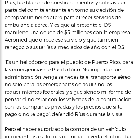
Ríus, fue blanco de cuestionamientos y críticas por
parte del comité entrante en torno su decisión de
comprar un helicóptero para ofrecer servicios de
ambulancia aérea. Y es que al presente el DS
mantiene una deuda de $5 millones con la empresa
Aeromed que ofrece ese servicio y que también
renegocio sus tarifas a mediados de año con el DS.
‘Es un helicóptero para el pueblo de Puerto Rico, para
las emergencias de Puerto Rico. No importa qué
administración venga se necesita el transporte aéreo
no solo para las emergencias de aquí sino los
requerimientos federales, y sigue siendo mi forma de
pensar el no estar con los vaivenes de la contratación
con las compañías privadas y los precios que si te
pago o no te pago’, defendió Ríus durante la vista.
Pero el haber autorizado la compra de un vehículo
inoperante y a solo días de iniciar la veda electoral fue