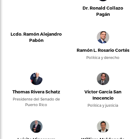
Dr. Ronald Collazo
Pagán
Lcdo. Ramón Alejandro
Pabón
Ramón L. Rosario Cortés
Política y derecho
Thomas Rivera Schatz
Víctor García San
Inocencio
Presidente del Senado de
Puerto Rico
Política y justicia