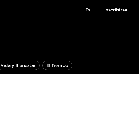
Es
Inscribirse
Vida y Bienestar
El Tiempo