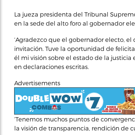
La jueza presidenta del Tribunal Supremo
en la sede del alto foro al gobernador ele
‘Agradezco que el gobernador electo, el 
invitación. Tuve la oportunidad de felici
él mi visión sobre el estado de la justici
en declaraciones escritas.
Advertisements
‘Tenemos muchos puntos de convergenc
la visión de transparencia, rendición de c