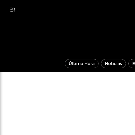
Última Hora
Noticias
E