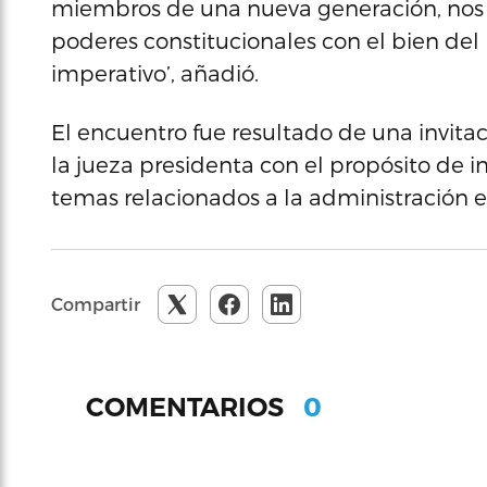
miembros de una nueva generación, nos to
poderes constitucionales con el bien del
imperativo’, añadió.
El encuentro fue resultado de una invita
la jueza presidenta con el propósito de 
temas relacionados a la administración efe
Compartir
0
COMENTARIOS