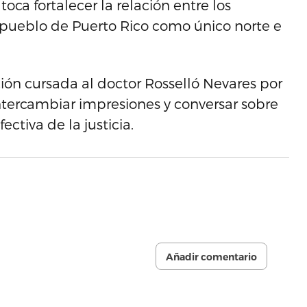
ca fortalecer la relación entre los
 pueblo de Puerto Rico como único norte e
ción cursada al doctor Rosselló Nevares por
intercambiar impresiones y conversar sobre
ctiva de la justicia.
Añadir comentario