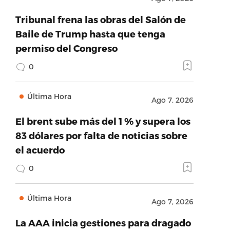
Tribunal frena las obras del Salón de
Baile de Trump hasta que tenga
permiso del Congreso
0
Última Hora
Ago 7, 2026
El brent sube más del 1 % y supera los
83 dólares por falta de noticias sobre
el acuerdo
0
Última Hora
Ago 7, 2026
La AAA inicia gestiones para dragado