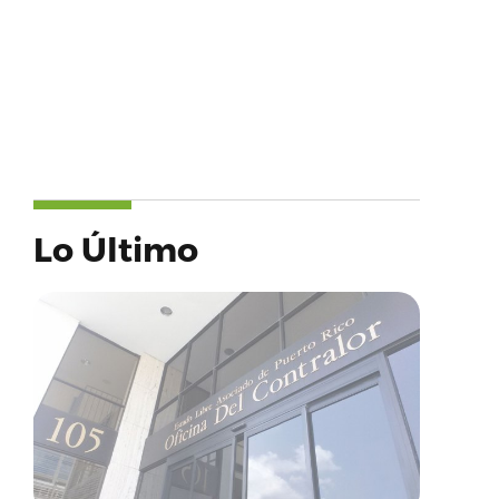
Lo Último