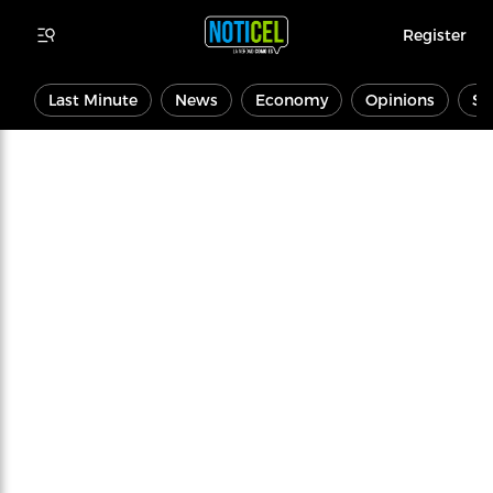
Register
Last Minute
News
Economy
Opinions
Sp