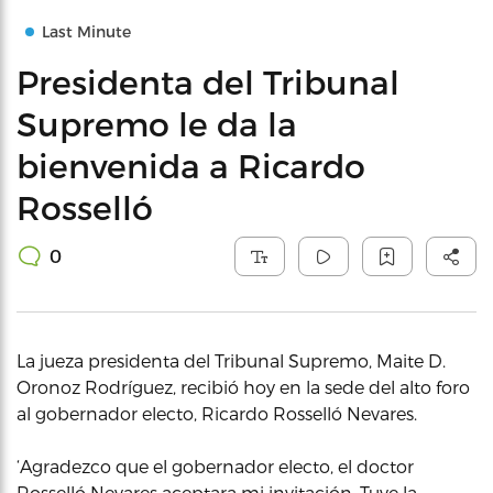
Last Minute
Presidenta del Tribunal
Supremo le da la
bienvenida a Ricardo
Rosselló
0
La jueza presidenta del Tribunal Supremo, Maite D.
Oronoz Rodríguez, recibió hoy en la sede del alto foro
al gobernador electo, Ricardo Rosselló Nevares.
‘Agradezco que el gobernador electo, el doctor
Rosselló Nevares aceptara mi invitación. Tuve la