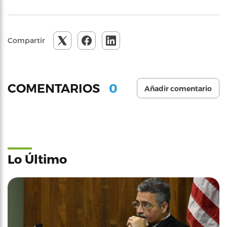
Compartir
0
COMENTARIOS
Añadir comentario
Lo Último