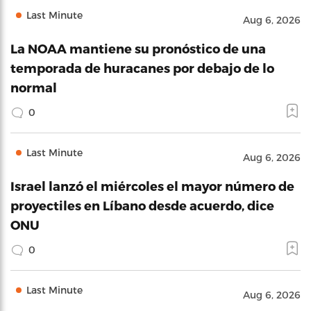
Last Minute
Aug 6, 2026
La NOAA mantiene su pronóstico de una
temporada de huracanes por debajo de lo
normal
0
Last Minute
Aug 6, 2026
Israel lanzó el miércoles el mayor número de
proyectiles en Líbano desde acuerdo, dice
ONU
0
Last Minute
Aug 6, 2026