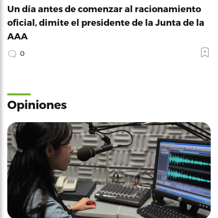
Un día antes de comenzar al racionamiento
oficial, dimite el presidente de la Junta de la
AAA
0
Opiniones