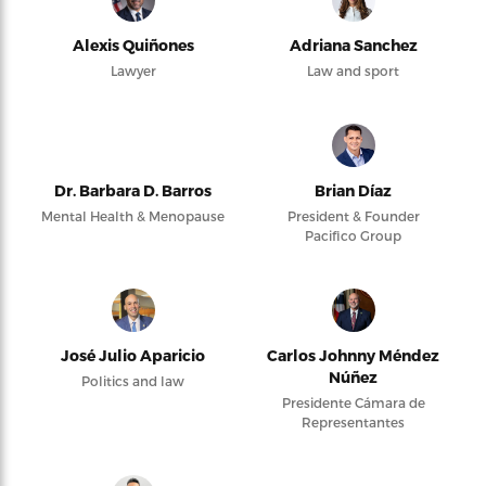
Alexis Quiñones
Adriana Sanchez
Lawyer
Law and sport
Dr. Barbara D. Barros
Brian Díaz
Mental Health & Menopause
President & Founder
Pacifico Group
José Julio Aparicio
Carlos Johnny Méndez
Núñez
Politics and law
Presidente Cámara de
Representantes