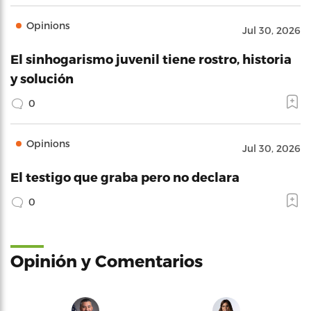
Opinions
Jul 30, 2026
El sinhogarismo juvenil tiene rostro, historia
y solución
0
Opinions
Jul 30, 2026
El testigo que graba pero no declara
0
Opinión y Comentarios