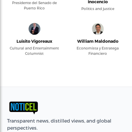
Inocencio
Presidente del Senado de
Puerto Rico
Politics and justice
Luisito Vigoreaux
William Maldonado
Cultural and Entertainment
Economista y Estratega
Columnist
Financiero
Transparent news, distilled views, and global
perspectives.