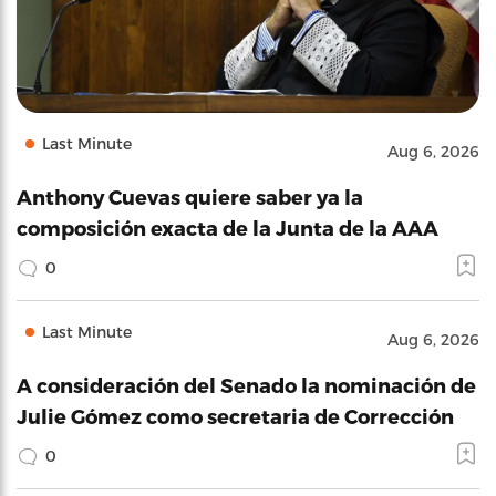
Last Minute
Aug 6, 2026
Anthony Cuevas quiere saber ya la
composición exacta de la Junta de la AAA
0
Last Minute
Aug 6, 2026
A consideración del Senado la nominación de
Julie Gómez como secretaria de Corrección
0