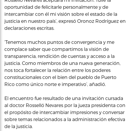
oportunidad de felicitarle personalmente y de
intercambiar con él mi visión sobre el estado de la
justicia en nuestro país’, expresó Oronoz Rodríguez en
declaraciones escritas.
‘Tenemos muchos puntos de convergencia y me
complace saber que compartimos la visión de
transparencia, rendición de cuentas y acceso a la
justicia. Como miembros de una nueva generación,
nos toca fortalecer la relación entre los poderes
constitucionales con el bien del pueblo de Puerto
Rico como único norte e imperativo’, añadió.
El encuentro fue resultado de una invitación cursada
al doctor Rosselló Nevares por la jueza presidenta con
el propósito de intercambiar impresiones y conversar
sobre temas relacionados a la administración efectiva
de la justicia.