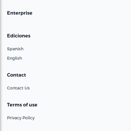
Enterprise
Ediciones
Spanish
English
Contact
Contact Us
Terms of use
Privacy Policy