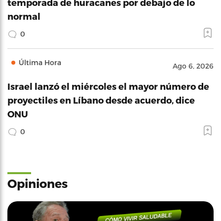
temporada de huracanes por debajo de lo
normal
0
Última Hora
Ago 6, 2026
Israel lanzó el miércoles el mayor número de
proyectiles en Líbano desde acuerdo, dice
ONU
0
Opiniones