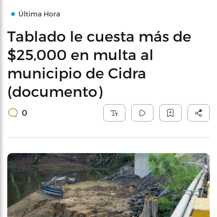
Última Hora
Tablado le cuesta más de
$25,000 en multa al
municipio de Cidra
(documento)
0