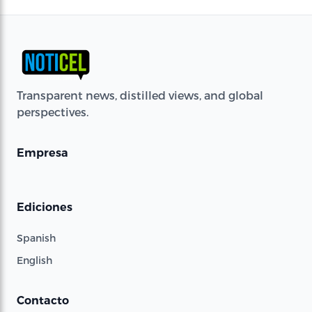
Transparent news, distilled views, and global
perspectives.
Empresa
Ediciones
Spanish
English
Contacto