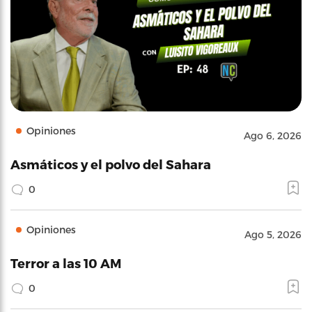
Opiniones
Ago 6, 2026
Asmáticos y el polvo del Sahara
0
Opiniones
Ago 5, 2026
Terror a las 10 AM
0