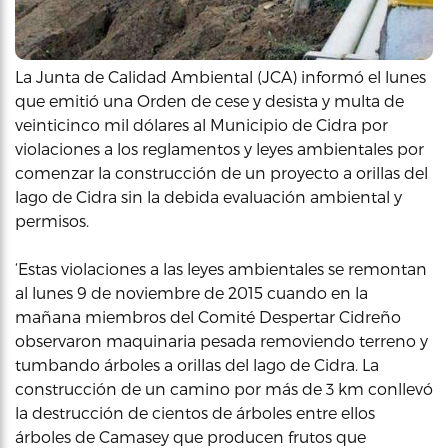
La Junta de Calidad Ambiental (JCA) informó el lunes
que emitió una Orden de cese y desista y multa de
veinticinco mil dólares al Municipio de Cidra por
violaciones a los reglamentos y leyes ambientales por
comenzar la construcción de un proyecto a orillas del
lago de Cidra sin la debida evaluación ambiental y
permisos.
‘Estas violaciones a las leyes ambientales se remontan
al lunes 9 de noviembre de 2015 cuando en la
mañana miembros del Comité Despertar Cidreño
observaron maquinaria pesada removiendo terreno y
tumbando árboles a orillas del lago de Cidra. La
construcción de un camino por más de 3 km conllevó
la destrucción de cientos de árboles entre ellos
árboles de Camasey que producen frutos que