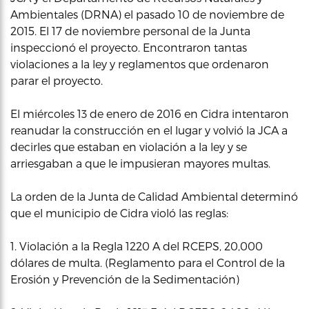
Ambientales (DRNA) el pasado 10 de noviembre de
2015. El 17 de noviembre personal de la Junta
inspeccionó el proyecto. Encontraron tantas
violaciones a la ley y reglamentos que ordenaron
parar el proyecto.
El miércoles 13 de enero de 2016 en Cidra intentaron
reanudar la construcción en el lugar y volvió la JCA a
decirles que estaban en violación a la ley y se
arriesgaban a que le impusieran mayores multas.
La orden de la Junta de Calidad Ambiental determinó
que el municipio de Cidra violó las reglas:
1. Violación a la Regla 1220 A del RCEPS, 20,000
dólares de multa. (Reglamento para el Control de la
Erosión y Prevención de la Sedimentación)