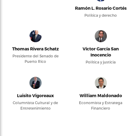
Ramón L. Rosario Cortés
Política y derecho
Thomas Rivera Schatz
Víctor García San
Inocencio
Presidente del Senado de
Puerto Rico
Política y justicia
Luisito Vigoreaux
William Maldonado
Columnista Cultural y de
Economista y Estratega
Entretenimiento
Financiero