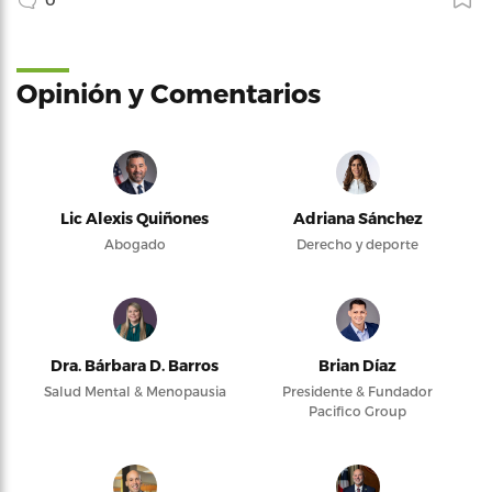
Opinión y Comentarios
Lic Alexis Quiñones
Adriana Sánchez
Abogado
Derecho y deporte
Dra. Bárbara D. Barros
Brian Díaz
Salud Mental & Menopausia
Presidente & Fundador
Pacifico Group