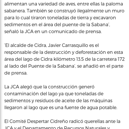
alimentan una variedad de aves, entre ellas la paloma
sabanera. También se construyó ilegalmente un muro
para lo cual tiraron toneladas de tierra y excavaron
sedimentos en el área del puente de la Sabana’,
señaló la JCA en un comunicado de prensa.
‘El alcalde de Cidra, Javier Carrasquillo es el
responsable de la destrucción y deforestación en esta
área del lago de Cidra kilómetro 13.5 de la carretera 172
al lado del Puente de la Sabana’, se añadió en el parte
de prensa.
La JCA alegó que la construcción generó
contaminación del lago ya que toneladas de
sedimentos y residuos de aceite de las máquinas
llegaron al lago que es una fuente de agua potable.
El Comité Despertar Cidreño radicó querellas ante la
JCA y el Departamento de Recursos Naturales y