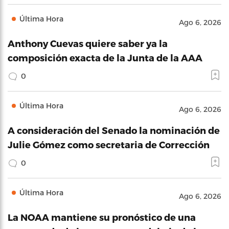
Última Hora
Ago 6, 2026
Anthony Cuevas quiere saber ya la
composición exacta de la Junta de la AAA
0
Última Hora
Ago 6, 2026
A consideración del Senado la nominación de
Julie Gómez como secretaria de Corrección
0
Última Hora
Ago 6, 2026
La NOAA mantiene su pronóstico de una