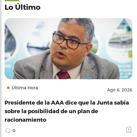
Lo Último
Última Hora
Ago 6, 2026
Presidente de la AAA dice que la Junta sabía
sobre la posibilidad de un plan de
racionamiento
0