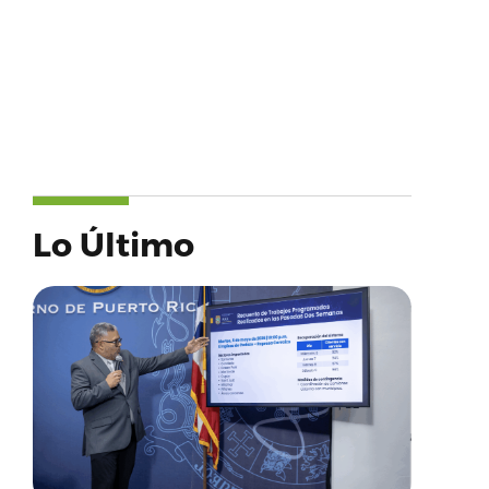
Lo Último