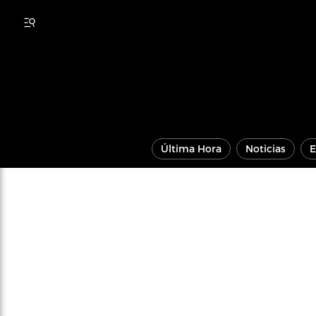
Última Hora
Noticias
E