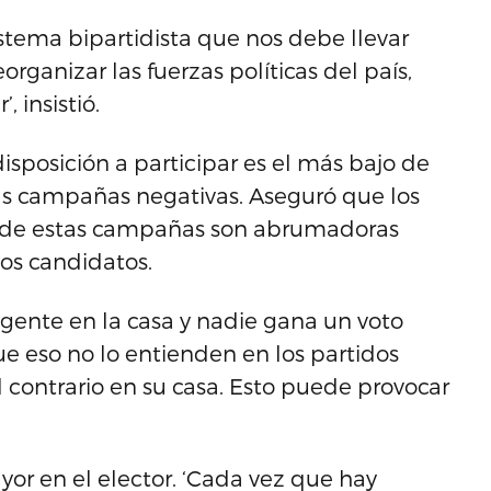
sistema bipartidista que nos debe llevar
rganizar las fuerzas políticas del país,
 insistió.
disposición a participar es el más bajo de
 las campañas negativas. Aseguró que los
do de estas campañas son abrumadoras
os candidatos.
 gente en la casa y nadie gana un voto
 eso no lo entienden en los partidos
l contrario en su casa. Esto puede provocar
r en el elector. ‘Cada vez que hay