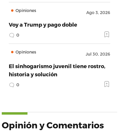
Opiniones
Ago 3, 2026
Voy a Trump y pago doble
0
Opiniones
Jul 30, 2026
El sinhogarismo juvenil tiene rostro,
historia y solución
0
Opinión y Comentarios