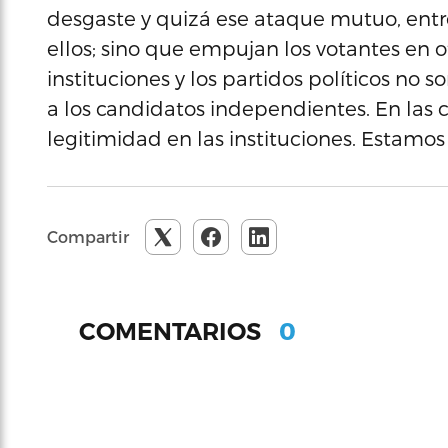
desgaste y quizá ese ataque mutuo, entre
ellos; sino que empujan los votantes en o
instituciones y los partidos políticos no
a los candidatos independientes. En las ci
legitimidad en las instituciones. Estamos
Compartir
0
COMENTARIOS