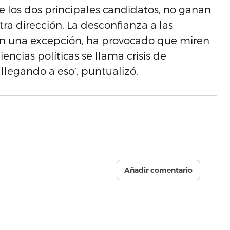
 los dos principales candidatos, no ganan
tra dirección. La desconfianza a las
 son una excepción, ha provocado que miren
encias políticas se llama crisis de
 llegando a eso’, puntualizó.
Añadir comentario