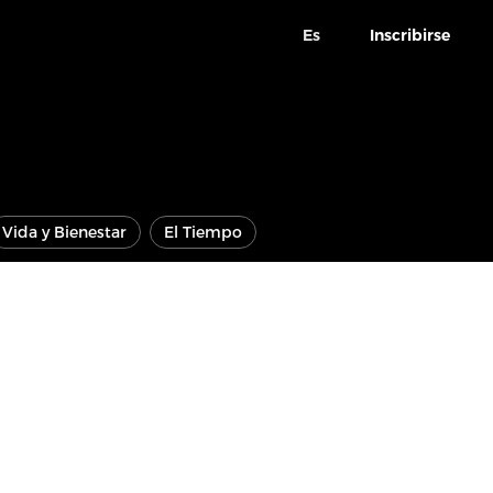
Es
Inscribirse
Vida y Bienestar
El Tiempo