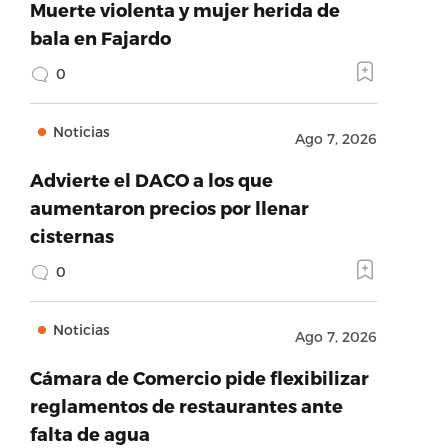
Muerte violenta y mujer herida de
bala en Fajardo
0
Noticias
Ago 7, 2026
Advierte el DACO a los que
aumentaron precios por llenar
cisternas
0
Noticias
Ago 7, 2026
Cámara de Comercio pide flexibilizar
reglamentos de restaurantes ante
falta de agua