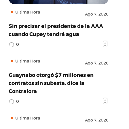
Última Hora
Ago 7, 2026
Sin precisar el presidente de la AAA
cuando Cupey tendrá agua
0
Última Hora
Ago 7, 2026
Guaynabo otorgó $7 millones en
contratos sin subasta, dice la
Contralora
0
Última Hora
Ago 7, 2026