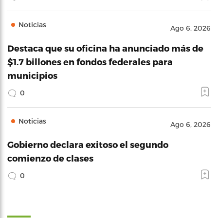
Noticias
Ago 6, 2026
Destaca que su oficina ha anunciado más de
$1.7 billones en fondos federales para
municipios
0
Noticias
Ago 6, 2026
Gobierno declara exitoso el segundo
comienzo de clases
0