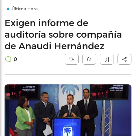
Última Hora
Exigen informe de
auditoría sobre compañía
de Anaudi Hernández
0