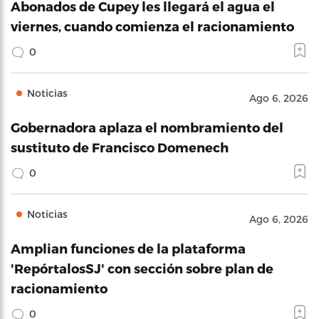
Abonados de Cupey les llegará el agua el
viernes, cuando comienza el racionamiento
0
Noticias
Ago 6, 2026
Gobernadora aplaza el nombramiento del
sustituto de Francisco Domenech
0
Noticias
Ago 6, 2026
Amplian funciones de la plataforma
'RepórtalosSJ' con sección sobre plan de
racionamiento
0