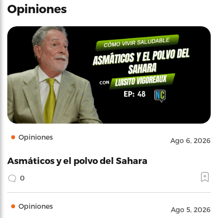
Opiniones
Opiniones
Ago 6, 2026
Asmáticos y el polvo del Sahara
0
Opiniones
Ago 5, 2026