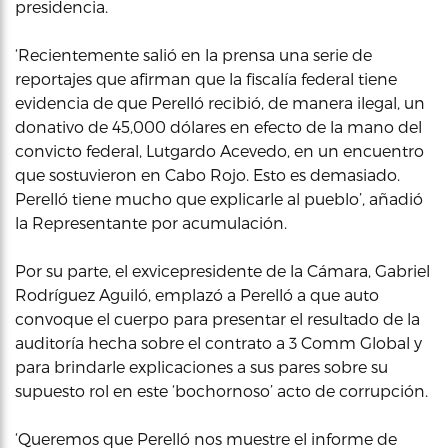
presidencia.
‘Recientemente salió en la prensa una serie de
reportajes que afirman que la fiscalía federal tiene
evidencia de que Perelló recibió, de manera ilegal, un
donativo de 45,000 dólares en efecto de la mano del
convicto federal, Lutgardo Acevedo, en un encuentro
que sostuvieron en Cabo Rojo. Esto es demasiado.
Perelló tiene mucho que explicarle al pueblo’, añadió
la Representante por acumulación.
Por su parte, el exvicepresidente de la Cámara, Gabriel
Rodríguez Aguiló, emplazó a Perelló a que auto
convoque el cuerpo para presentar el resultado de la
auditoría hecha sobre el contrato a 3 Comm Global y
para brindarle explicaciones a sus pares sobre su
supuesto rol en este ‘bochornoso’ acto de corrupción.
‘Queremos que Perelló nos muestre el informe de