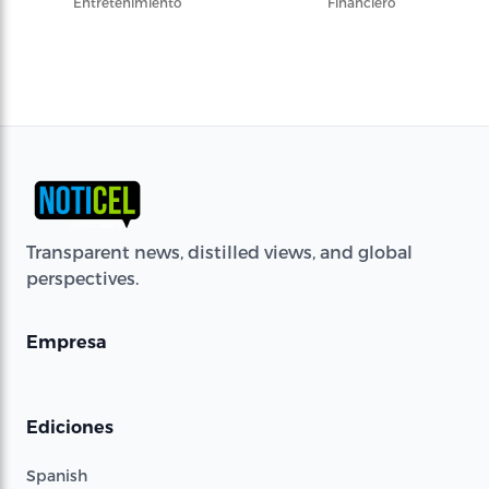
Entretenimiento
Financiero
Transparent news, distilled views, and global
perspectives.
Empresa
Ediciones
Spanish