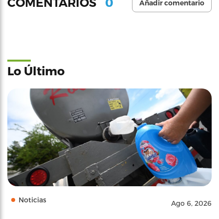
0
COMENTARIOS
Añadir comentario
Lo Último
Noticias
Ago 6, 2026