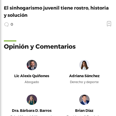
El sinhogarismo juvenil tiene rostro, historia
y solución
0
Opinión y Comentarios
Lic Alexis Quiñones
Adriana Sánchez
Abogado
Derecho y deporte
Dra. Bárbara D. Barros
Brian Díaz