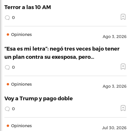
Terror a las 10 AM
0
Opiniones
Ago 3, 2026
“Esa es mi letra”: negó tres veces bajo tener
un plan contra su exesposa, pero…
0
Opiniones
Ago 3, 2026
Voy a Trump y pago doble
0
Opiniones
Jul 30, 2026