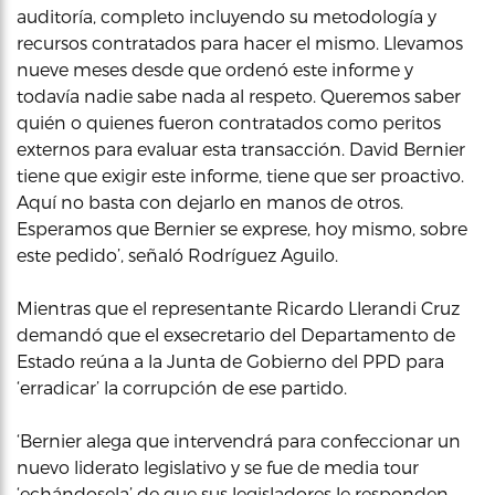
auditoría, completo incluyendo su metodología y
recursos contratados para hacer el mismo. Llevamos
nueve meses desde que ordenó este informe y
todavía nadie sabe nada al respeto. Queremos saber
quién o quienes fueron contratados como peritos
externos para evaluar esta transacción. David Bernier
tiene que exigir este informe, tiene que ser proactivo.
Aquí no basta con dejarlo en manos de otros.
Esperamos que Bernier se exprese, hoy mismo, sobre
este pedido’, señaló Rodríguez Aguilo.
Mientras que el representante Ricardo Llerandi Cruz
demandó que el exsecretario del Departamento de
Estado reúna a la Junta de Gobierno del PPD para
‘erradicar’ la corrupción de ese partido.
‘Bernier alega que intervendrá para confeccionar un
nuevo liderato legislativo y se fue de media tour
‘echándosela’ de que sus legisladores le responden.