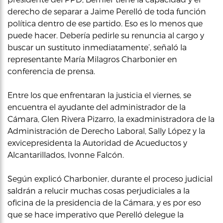
derecho de separar a Jaime Perelló de toda función
política dentro de ese partido. Eso es lo menos que
puede hacer. Debería pedirle su renuncia al cargo y
buscar un sustituto inmediatamente’, señaló la
representante María Milagros Charbonier en
conferencia de prensa.
Entre los que enfrentaran la justicia el viernes, se
encuentra el ayudante del administrador de la
Cámara, Glen Rivera Pizarro, la exadministradora de la
Administración de Derecho Laboral, Sally López y la
exvicepresidenta la Autoridad de Acueductos y
Alcantarillados, Ivonne Falcón.
Según explicó Charbonier, durante el proceso judicial
saldrán a relucir muchas cosas perjudiciales a la
oficina de la presidencia de la Cámara, y es por eso
que se hace imperativo que Perelló delegue la