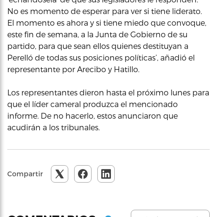
No es momento de esperar para ver si tiene liderato.
El momento es ahora y si tiene miedo que convoque,
este fin de semana, a la Junta de Gobierno de su
partido, para que sean ellos quienes destituyan a
Perelló de todas sus posiciones políticas’, añadió el
representante por Arecibo y Hatillo.
Los representantes dieron hasta el próximo lunes para
que el líder cameral produzca el mencionado
informe. De no hacerlo, estos anunciaron que
acudirán a los tribunales.
Compartir