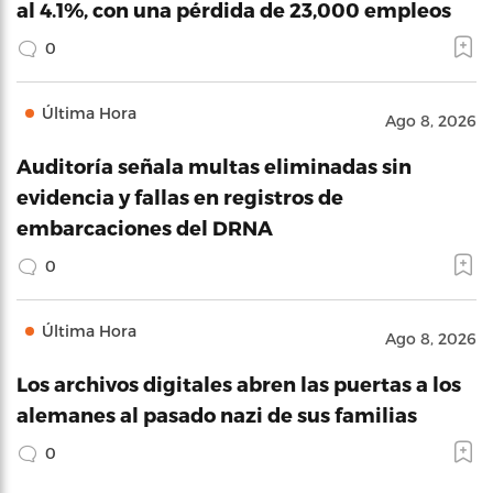
al 4.1%, con una pérdida de 23,000 empleos
0
Última Hora
Ago 8, 2026
Auditoría señala multas eliminadas sin
evidencia y fallas en registros de
embarcaciones del DRNA
0
Última Hora
Ago 8, 2026
Los archivos digitales abren las puertas a los
alemanes al pasado nazi de sus familias
0