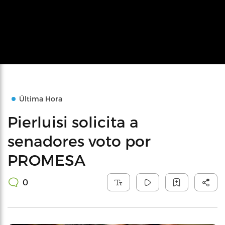
Última Hora
Pierluisi solicita a
senadores voto por
PROMESA
0