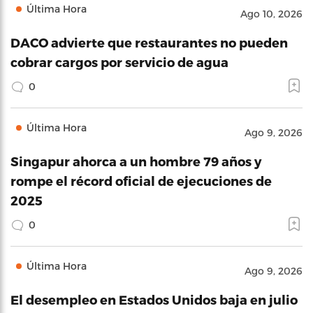
Última Hora
Ago 10, 2026
DACO advierte que restaurantes no pueden
cobrar cargos por servicio de agua
0
Última Hora
Ago 9, 2026
Singapur ahorca a un hombre 79 años y
rompe el récord oficial de ejecuciones de
2025
0
Última Hora
Ago 9, 2026
El desempleo en Estados Unidos baja en julio