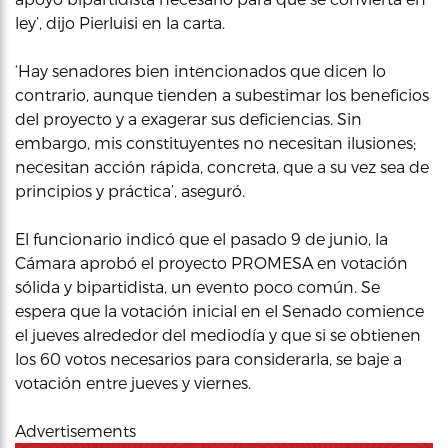
ley’, dijo Pierluisi en la carta.
‘Hay senadores bien intencionados que dicen lo
contrario, aunque tienden a subestimar los beneficios
del proyecto y a exagerar sus deficiencias. Sin
embargo, mis constituyentes no necesitan ilusiones;
necesitan acción rápida, concreta, que a su vez sea de
principios y práctica’, aseguró.
El funcionario indicó que el pasado 9 de junio, la
Cámara aprobó el proyecto PROMESA en votación
sólida y bipartidista, un evento poco común. Se
espera que la votación inicial en el Senado comience
el jueves alrededor del mediodía y que si se obtienen
los 60 votos necesarios para considerarla, se baje a
votación entre jueves y viernes.
Advertisements