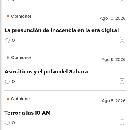
Opiniones
Ago 10, 2026
La presunción de inocencia en la era digital
0
Opiniones
Ago 6, 2026
Asmáticos y el polvo del Sahara
0
Opiniones
Ago 5, 2026
Terror a las 10 AM
0