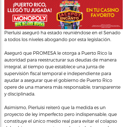
Pierluisi aseguró ha estado reuniéndose en el Senado
a todos los niveles abogando por esta legislación.
Aseguró que PROMESA le otorga a Puerto Rico la
autoridad para reestructurar sus deudas de manera
integral, al tiempo que establece una junta de
supervisión fiscal temporal e independiente para
ayudar a asegurar que el gobierno de Puerto Rico
opere de una manera más responsable, transparente
y disciplinada.
Asimismo, Pierluisi reiteró que la medida es un
proyecto de ley imperfecto pero indispensable, que
constituye el único medio real para evitar el colapso