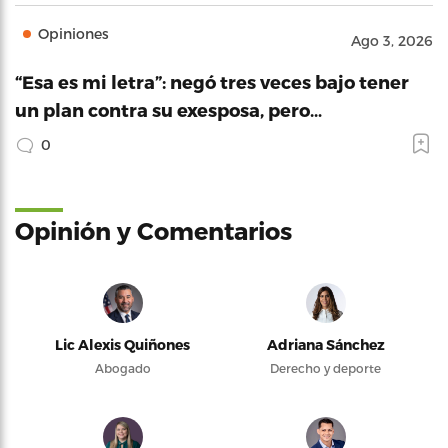
Opiniones
Ago 3, 2026
“Esa es mi letra”: negó tres veces bajo tener
un plan contra su exesposa, pero…
0
Opinión y Comentarios
Lic Alexis Quiñones
Adriana Sánchez
Abogado
Derecho y deporte