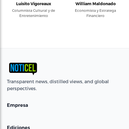
Luisito Vigoreaux
William Maldonado
Columnista Cultural y de
Economista y Estratega
Entretenimiento
Financiero
Transparent news, distilled views, and global
perspectives.
Empresa
Ediciones