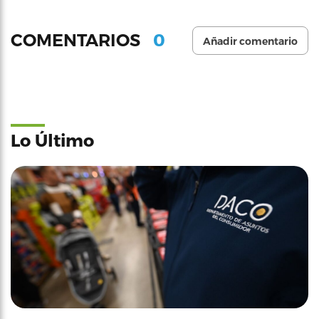
0
COMENTARIOS
Añadir comentario
Lo Último