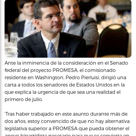
Ante la inminencia de la consideración en el Senado
federal del proyecto PROMESA, el comisionado
residente en Washington, Pedro Pierluisi, dirigió una
carta a todos los senadores de Estados Unidos en la
que explica la urgencia de que sea una realidad el
primero de julio.
‘Tras haber trabajado en este asunto durante más de
dos años, estoy convencido de que no hay alternativa
legislativa superior a PROMESA que pueda obtener el
apoyo bipartidista necesario para que se convierta en