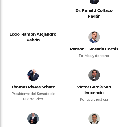
Dr. Ronald Collazo
Pagán
Lcdo. Ramón Alejandro
Pabón
Ramón L. Rosario Cortés
Política y derecho
Thomas Rivera Schatz
Víctor García San
Inocencio
Presidente del Senado de
Puerto Rico
Política y justicia