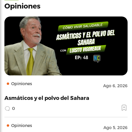
Opiniones
Opiniones
Ago 6, 2026
Asmáticos y el polvo del Sahara
0
Opiniones
Ago 5, 2026