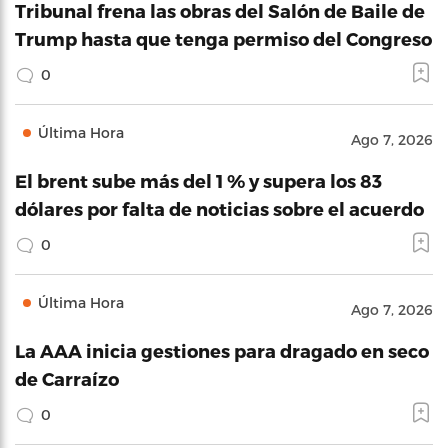
Tribunal frena las obras del Salón de Baile de
Trump hasta que tenga permiso del Congreso
0
Última Hora
Ago 7, 2026
El brent sube más del 1 % y supera los 83
dólares por falta de noticias sobre el acuerdo
0
Última Hora
Ago 7, 2026
La AAA inicia gestiones para dragado en seco
de Carraízo
0