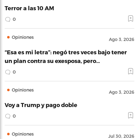
Terror a las 10 AM
0
Opiniones
Ago 3, 2026
“Esa es mi letra”: negó tres veces bajo tener
un plan contra su exesposa, pero…
0
Opiniones
Ago 3, 2026
Voy a Trump y pago doble
0
Opiniones
Jul 30, 2026