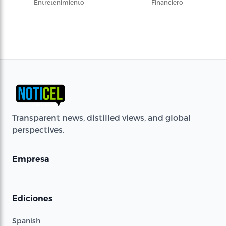
Entretenimiento
Financiero
Transparent news, distilled views, and global
perspectives.
Empresa
Ediciones
Spanish