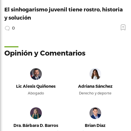
El sinhogarismo juvenil tiene rostro, historia
y solución
0
Opinión y Comentarios
Lic Alexis Quiñones
Adriana Sánchez
Abogado
Derecho y deporte
Dra. Bárbara D. Barros
Brian Díaz