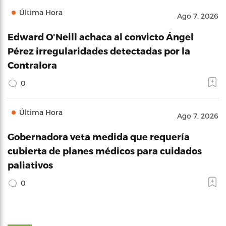
Última Hora
Ago 7, 2026
Edward O'Neill achaca al convicto Ángel
Pérez irregularidades detectadas por la
Contralora
0
Última Hora
Ago 7, 2026
Gobernadora veta medida que requería
cubierta de planes médicos para cuidados
paliativos
0