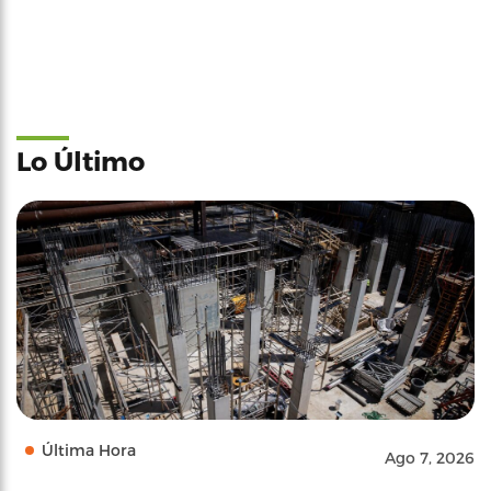
Lo Último
Última Hora
Ago 7, 2026