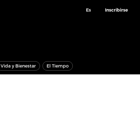
Es
Inscribirse
Vida y Bienestar
El Tiempo