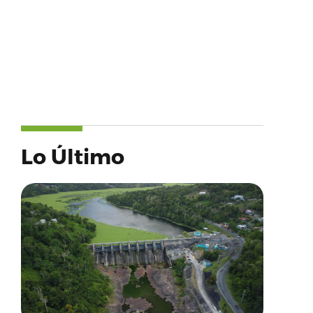
Lo Último