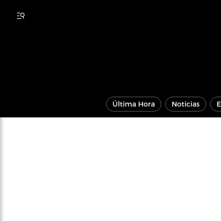
Última Hora
Noticias
E