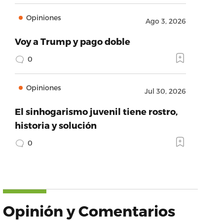
Opiniones
Ago 3, 2026
Voy a Trump y pago doble
0
Opiniones
Jul 30, 2026
El sinhogarismo juvenil tiene rostro,
historia y solución
0
Opinión y Comentarios