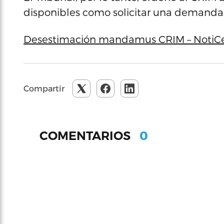
disponibles como solicitar una demanda
Desestimación mandamus CRIM – NotiCe
Compartir
0
COMENTARIOS