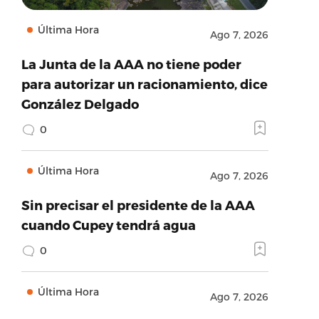
Última Hora
Ago 7, 2026
La Junta de la AAA no tiene poder
para autorizar un racionamiento, dice
González Delgado
0
Última Hora
Ago 7, 2026
Sin precisar el presidente de la AAA
cuando Cupey tendrá agua
0
Última Hora
Ago 7, 2026