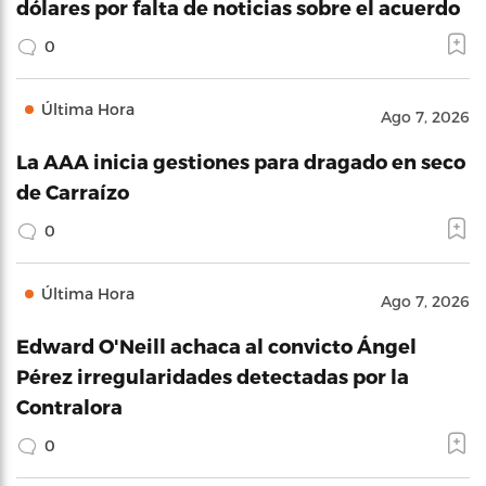
dólares por falta de noticias sobre el acuerdo
0
Última Hora
Ago 7, 2026
La AAA inicia gestiones para dragado en seco
de Carraízo
0
Última Hora
Ago 7, 2026
Edward O'Neill achaca al convicto Ángel
Pérez irregularidades detectadas por la
Contralora
0