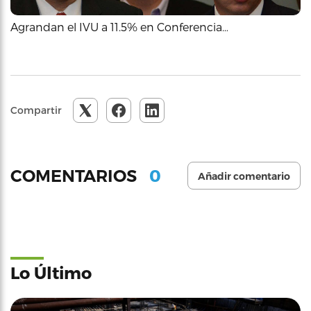
Agrandan el IVU a 11.5% en Conferencia…
Compartir
0
COMENTARIOS
Añadir comentario
Lo Último