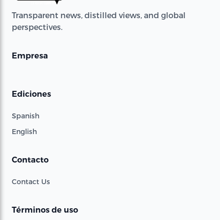
Transparent news, distilled views, and global
perspectives.
Empresa
Ediciones
Spanish
English
Contacto
Contact Us
Términos de uso