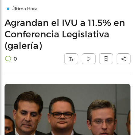
Última Hora
Agrandan el IVU a 11.5% en
Conferencia Legislativa
(galería)
0