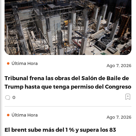
Última Hora
Ago 7, 2026
Tribunal frena las obras del Salón de Baile de
Trump hasta que tenga permiso del Congreso
0
Última Hora
Ago 7, 2026
El brent sube más del 1 % y supera los 83