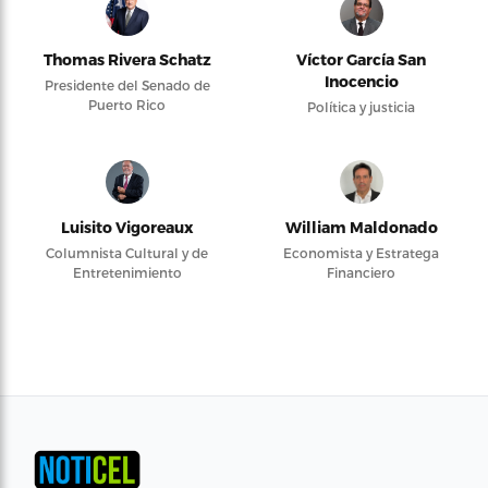
Thomas Rivera Schatz
Víctor García San
Inocencio
Presidente del Senado de
Puerto Rico
Política y justicia
Luisito Vigoreaux
William Maldonado
Columnista Cultural y de
Economista y Estratega
Entretenimiento
Financiero