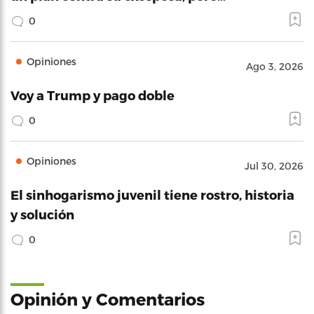
0
Opiniones
Ago 3, 2026
Voy a Trump y pago doble
0
Opiniones
Jul 30, 2026
El sinhogarismo juvenil tiene rostro, historia
y solución
0
Opinión y Comentarios