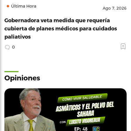
Última Hora
Ago 7, 2026
Gobernadora veta medida que requería
cubierta de planes médicos para cuidados
paliativos
0
Opiniones