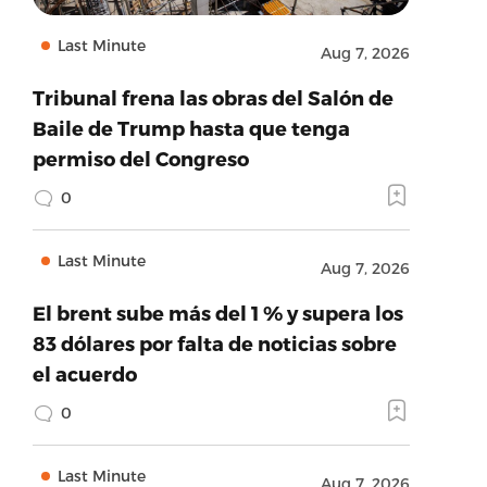
Last Minute
Aug 7, 2026
Tribunal frena las obras del Salón de
Baile de Trump hasta que tenga
permiso del Congreso
0
Last Minute
Aug 7, 2026
El brent sube más del 1 % y supera los
83 dólares por falta de noticias sobre
el acuerdo
0
Last Minute
Aug 7, 2026