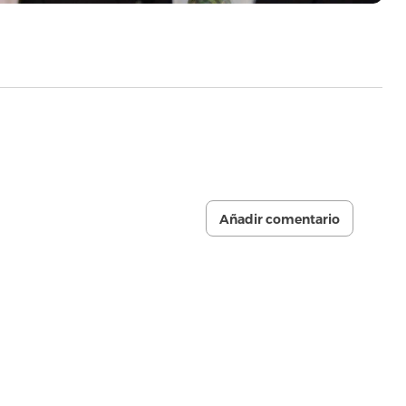
Añadir comentario