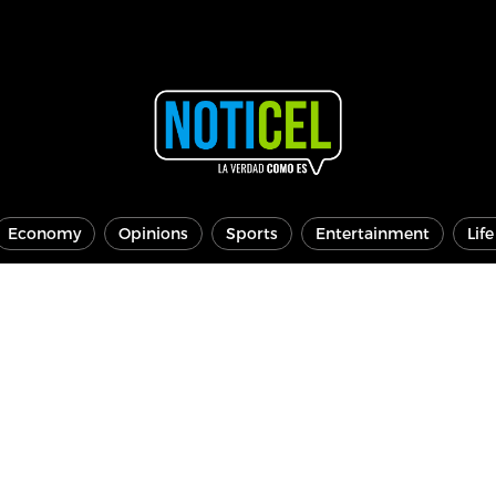
Economy
Opinions
Sports
Entertainment
Lif