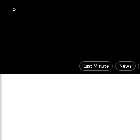
Last Minute
News