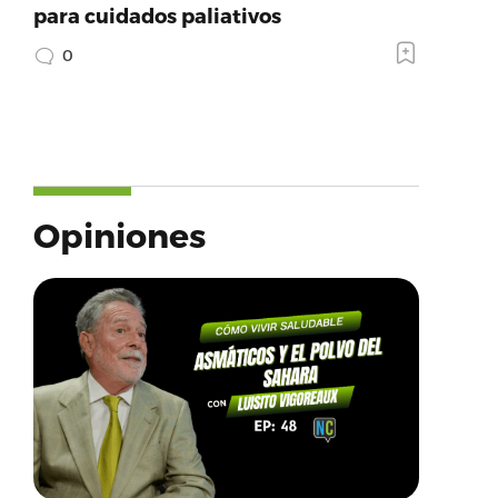
para cuidados paliativos
0
Opiniones