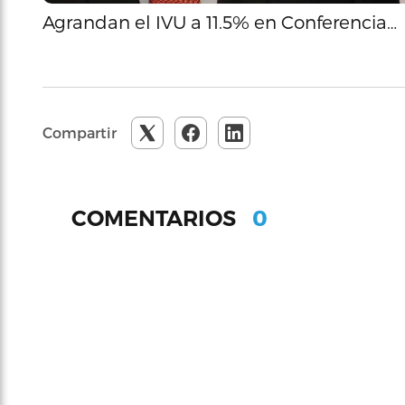
Agrandan el IVU a 11.5% en Conferencia…
Compartir
0
COMENTARIOS