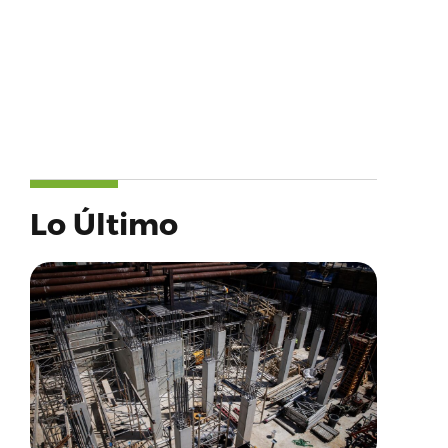
Lo Último