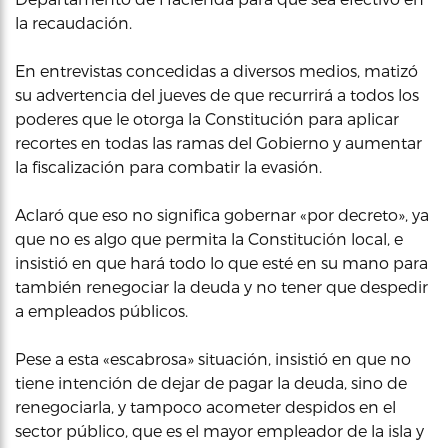
la recaudación.
En entrevistas concedidas a diversos medios, matizó
su advertencia del jueves de que recurrirá a todos los
poderes que le otorga la Constitución para aplicar
recortes en todas las ramas del Gobierno y aumentar
la fiscalización para combatir la evasión.
Aclaró que eso no significa gobernar «por decreto», ya
que no es algo que permita la Constitución local, e
insistió en que hará todo lo que esté en su mano para
también renegociar la deuda y no tener que despedir
a empleados públicos.
Pese a esta «escabrosa» situación, insistió en que no
tiene intención de dejar de pagar la deuda, sino de
renegociarla, y tampoco acometer despidos en el
sector público, que es el mayor empleador de la isla y