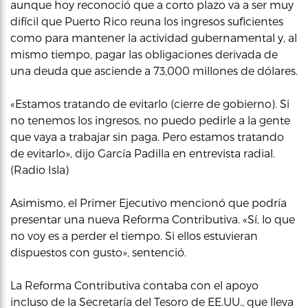
aunque hoy reconoció que a corto plazo va a ser muy
difícil que Puerto Rico reuna los ingresos suficientes
como para mantener la actividad gubernamental y, al
mismo tiempo, pagar las obligaciones derivada de
una deuda que asciende a 73,000 millones de dólares.
«Estamos tratando de evitarlo (cierre de gobierno). Si
no tenemos los ingresos, no puedo pedirle a la gente
que vaya a trabajar sin paga. Pero estamos tratando
de evitarlo», dijo García Padilla en entrevista radial.
(Radio Isla)
Asimismo, el Primer Ejecutivo mencionó que podría
presentar una nueva Reforma Contributiva. «Sí, lo que
no voy es a perder el tiempo. Si ellos estuvieran
dispuestos con gusto», sentenció.
La Reforma Contributiva contaba con el apoyo
incluso de la Secretaría del Tesoro de EE.UU., que lleva