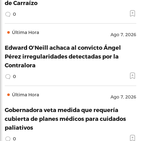
de Carraízo
0
Última Hora
Ago 7, 2026
Edward O'Neill achaca al convicto Ángel
Pérez irregularidades detectadas por la
Contralora
0
Última Hora
Ago 7, 2026
Gobernadora veta medida que requería
cubierta de planes médicos para cuidados
paliativos
0