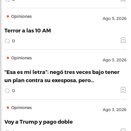
Opiniones
Ago 5, 2026
Terror a las 10 AM
0
Opiniones
Ago 3, 2026
“Esa es mi letra”: negó tres veces bajo tener
un plan contra su exesposa, pero…
0
Opiniones
Ago 3, 2026
Voy a Trump y pago doble