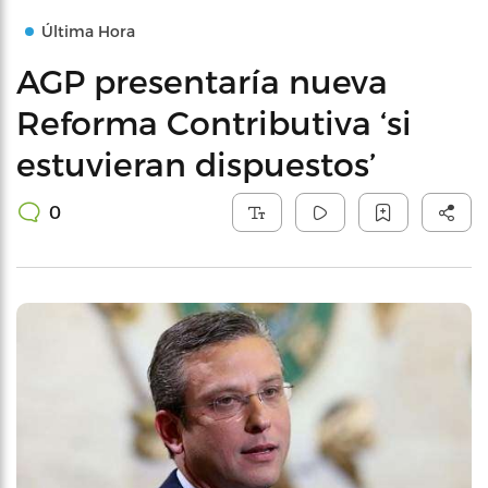
Última Hora
AGP presentaría nueva
Reforma Contributiva ‘si
estuvieran dispuestos’
0