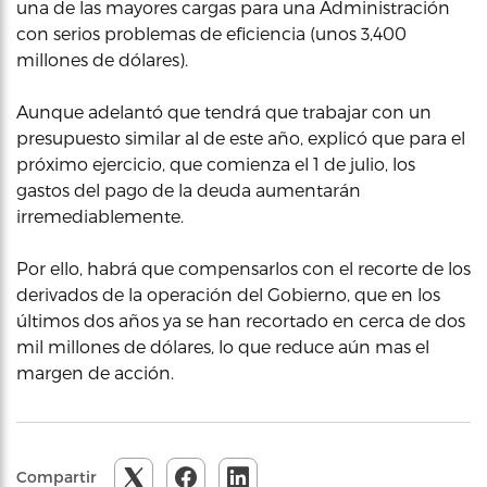
una de las mayores cargas para una Administración
con serios problemas de eficiencia (unos 3,400
millones de dólares).
Aunque adelantó que tendrá que trabajar con un
presupuesto similar al de este año, explicó que para el
próximo ejercicio, que comienza el 1 de julio, los
gastos del pago de la deuda aumentarán
irremediablemente.
Por ello, habrá que compensarlos con el recorte de los
derivados de la operación del Gobierno, que en los
últimos dos años ya se han recortado en cerca de dos
mil millones de dólares, lo que reduce aún mas el
margen de acción.
Compartir