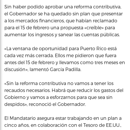
Sin haber podido aprobar una reforma contributiva,
el Gobernador se ha quedado sin plan que presentar
a los mercados financieros, que habían reclamado
para el 15 de febrero una propuesta «creíble» para
aumentar los ingresos y sanear las cuentas públicas.
«La ventana de oportunidad para Puerto Rico está
cada vez más cerrada. Ellos me pidieron que fuera
antes del 15 de febrero y llevamos como tres meses en
discusión», lamentó García Padilla.
«Sin la reforma contributiva no vamos a tener los
recaudos necesarios. Habrá que reducir los gastos del
Gobierno y vamos a esforzarnos para que sea sin
despidos», reconoció el Gobernador.
El Mandatario asegura estar trabajando en un plan a
cinco años, en colaboración con el Tesoro de EE.UU.,