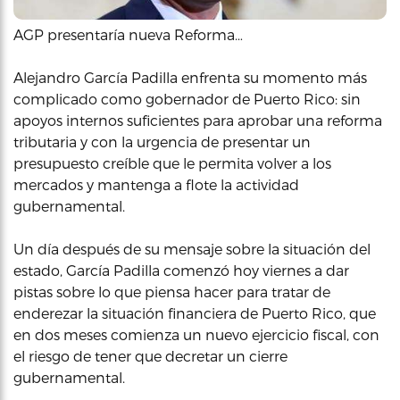
AGP presentaría nueva Reforma…
Alejandro García Padilla enfrenta su momento más
complicado como gobernador de Puerto Rico: sin
apoyos internos suficientes para aprobar una reforma
tributaria y con la urgencia de presentar un
presupuesto creíble que le permita volver a los
mercados y mantenga a flote la actividad
gubernamental.
Un día después de su mensaje sobre la situación del
estado, García Padilla comenzó hoy viernes a dar
pistas sobre lo que piensa hacer para tratar de
enderezar la situación financiera de Puerto Rico, que
en dos meses comienza un nuevo ejercicio fiscal, con
el riesgo de tener que decretar un cierre
gubernamental.