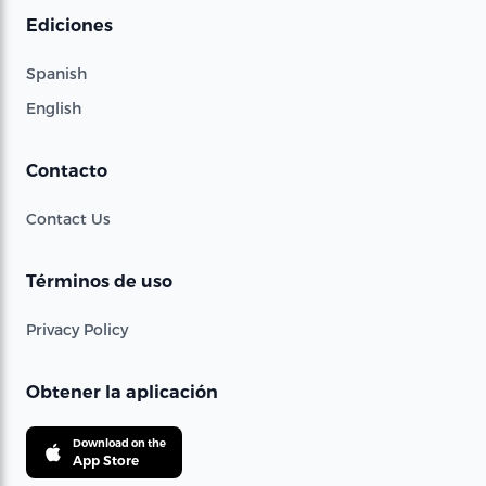
Ediciones
Spanish
English
Contacto
Contact Us
Términos de uso
Privacy Policy
Obtener la aplicación
Download on the
App Store