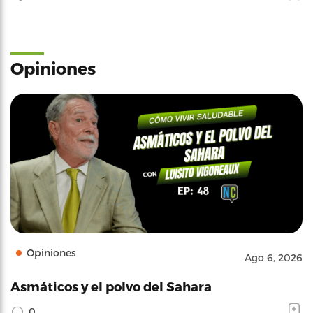
Opiniones
Opiniones
Ago 6, 2026
Asmáticos y el polvo del Sahara
0