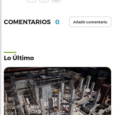
0
COMENTARIOS
Añadir comentario
Lo Último