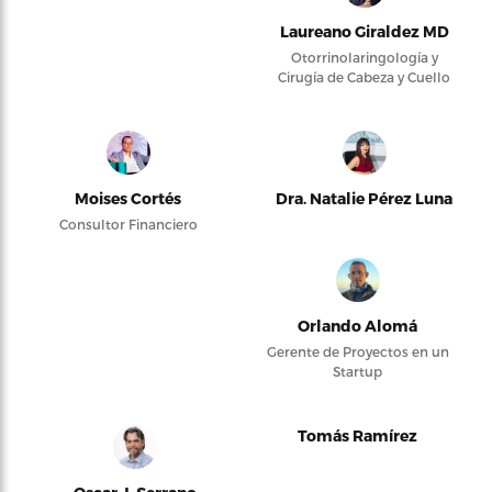
Laureano Giraldez MD
Otorrinolaringología y
Cirugía de Cabeza y Cuello
Moises Cortés
Dra. Natalie Pérez Luna
Consultor Financiero
Orlando Alomá
Gerente de Proyectos en un
Startup
Tomás Ramírez