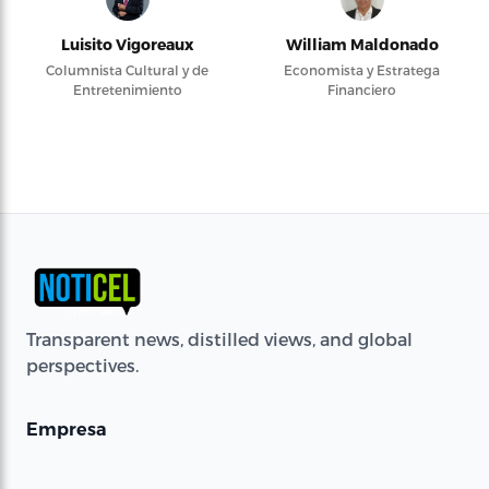
Luisito Vigoreaux
William Maldonado
Columnista Cultural y de
Economista y Estratega
Entretenimiento
Financiero
Transparent news, distilled views, and global
perspectives.
Empresa