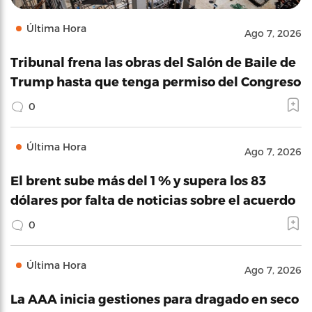
Última Hora
Ago 7, 2026
Tribunal frena las obras del Salón de Baile de
Trump hasta que tenga permiso del Congreso
0
Última Hora
Ago 7, 2026
El brent sube más del 1 % y supera los 83
dólares por falta de noticias sobre el acuerdo
0
Última Hora
Ago 7, 2026
La AAA inicia gestiones para dragado en seco