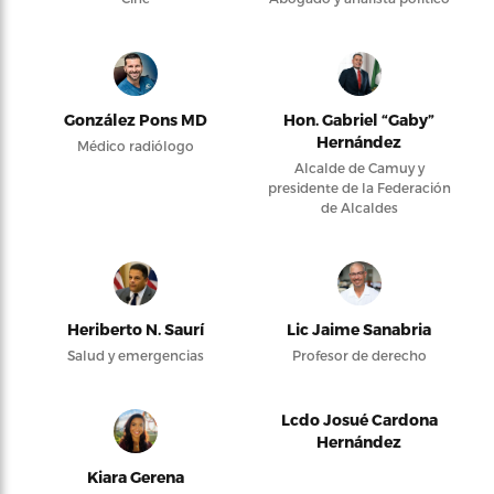
González Pons MD
Hon. Gabriel “Gaby”
Hernández
Médico radiólogo
Alcalde de Camuy y
presidente de la Federación
de Alcaldes
Heriberto N. Saurí
Lic Jaime Sanabria
Salud y emergencias
Profesor de derecho
Lcdo Josué Cardona
Hernández
Kiara Gerena