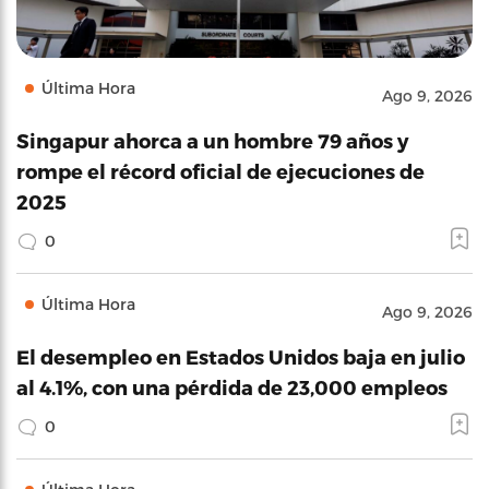
Última Hora
Ago 9, 2026
Singapur ahorca a un hombre 79 años y
rompe el récord oficial de ejecuciones de
2025
0
Última Hora
Ago 9, 2026
El desempleo en Estados Unidos baja en julio
al 4.1%, con una pérdida de 23,000 empleos
0