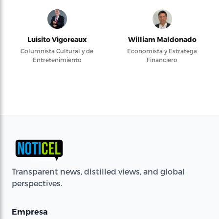
Luisito Vigoreaux
William Maldonado
Columnista Cultural y de
Economista y Estratega
Entretenimiento
Financiero
Transparent news, distilled views, and global
perspectives.
Empresa