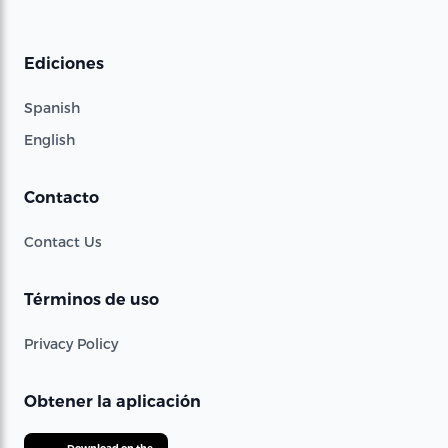
Ediciones
Spanish
English
Contacto
Contact Us
Términos de uso
Privacy Policy
Obtener la aplicación