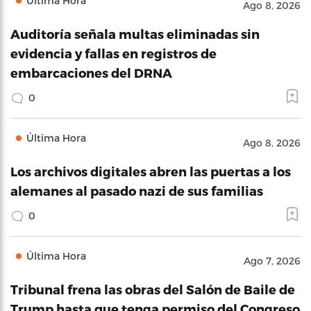
Última Hora
Ago 8, 2026
Auditoría señala multas eliminadas sin
evidencia y fallas en registros de
embarcaciones del DRNA
0
Última Hora
Ago 8, 2026
Los archivos digitales abren las puertas a los
alemanes al pasado nazi de sus familias
0
Última Hora
Ago 7, 2026
Tribunal frena las obras del Salón de Baile de
Trump hasta que tenga permiso del Congreso