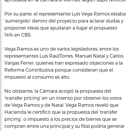
Por su parte, el representante Luis Vega Ramos estaba
‘sumergido’ dentro del proyecto para aclarar dudas y
proponer ideas que ayudaran a bajar el propuesto
14% en CBS.
Vega Ramos es uno de varios legisladores, entre los
representantes Luis RaúlTorres, Manuel Natal y Carlos
Vargas Ferrer, quienes han expresado objeciones a la
Reforma Contributiva porque consideran que el
impuesto al consumo es alto.
No obstante, la Cámara acogió la propuesta del
‘transfer pricing’ en un intento por obtener los votos
de Vega Ramos y de Natal. Vega Ramos reveló que
Hacienda le certificó que la propuesta del ‘transfer
pricing,’ o impuesto a los precios de bienes que se
compran entre una principal y su filial podría generar