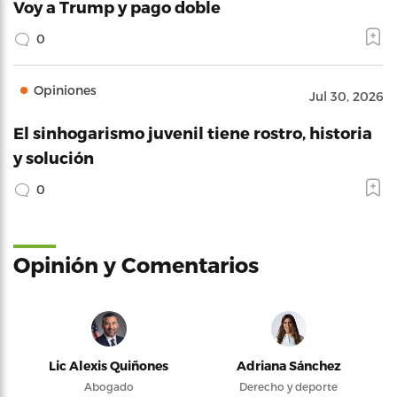
Voy a Trump y pago doble
0
Opiniones
Jul 30, 2026
El sinhogarismo juvenil tiene rostro, historia
y solución
0
Opinión y Comentarios
Lic Alexis Quiñones
Adriana Sánchez
Abogado
Derecho y deporte