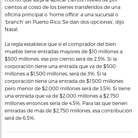
cientos al costo de los bienes transferidos de una
oficina principal o ‘home office’ a una sucursal o
‘branch’ en Puerto Rico.’Se dan dos opciones’, dijo
Natal.
La regla establece que si el comprador del bien
mueble tiene entradas mayores de $10 millones a
$500 millones, ese por ciento será de 2.5%. Si la
corporación tiene una entrada que va de $500
millones a $1,500 millones, será de 3%. Si la
corporación tiene una entrada de $1,500 millones
pero menor de $2,000 millones será de 3.5%. Si tiene
una entrada que va de $2,000 millones a $2,750
millones entonces sería de 4.5%. Para las que tienen
entradas de más de $2,750 millones, esa contribución
será de 6.5%.