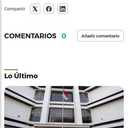
Compartir
0
COMENTARIOS
Añadir comentario
Lo Último