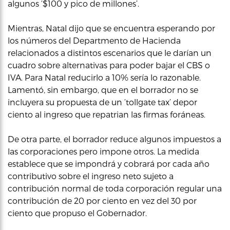
algunos ‘$100 y pico de millones’.
Mientras, Natal dijo que se encuentra esperando por
los números del Departmento de Hacienda
relacionados a distintos escenarios que le darían un
cuadro sobre alternativas para poder bajar el CBS o
IVA. Para Natal reducirlo a 10% sería lo razonable.
Lamentó, sin embargo, que en el borrador no se
incluyera su propuesta de un ‘tollgate tax’ depor
ciento al ingreso que repatrian las firmas foráneas.
De otra parte, el borrador reduce algunos impuestos a
las corporaciones pero impone otros. La medida
establece que se impondrá y cobrará por cada año
contributivo sobre el ingreso neto sujeto a
contribución normal de toda corporación regular una
contribución de 20 por ciento en vez del 30 por
ciento que propuso el Gobernador.