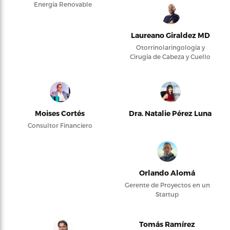
Energía Renovable
Laureano Giraldez MD
Otorrinolaringología y
Cirugía de Cabeza y Cuello
Moises Cortés
Dra. Natalie Pérez Luna
Consultor Financiero
Orlando Alomá
Gerente de Proyectos en un
Startup
Tomás Ramírez