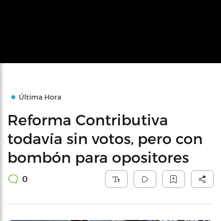
Última Hora
Reforma Contributiva
todavía sin votos, pero con
bombón para opositores
0