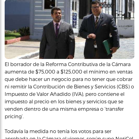
El borrador de la Reforma Contributiva de la Cámara
aumenta de $75,000 a $125,000 el mínimo en ventas
que debe hacer un negocio para no tener que cobrar
ni remitir la Contribución de Bienes y Servicios (CBS) o
Impuesto de Valor Añadido (IVA), pero contiene el
impuesto al precio en los bienes y servicios que se
venden dentro de una misma empresa o ‘transfer
pricing’.
Todavía la medida no tenía los votos para ser
aprobada en la Cámara el viernes, según supo NotiCel.