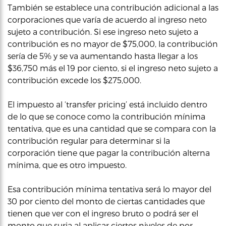
También se establece una contribución adicional a las
corporaciones que varía de acuerdo al ingreso neto
sujeto a contribución. Si ese ingreso neto sujeto a
contribución es no mayor de $75,000, la contribución
sería de 5% y se va aumentando hasta llegar a los
$36,750 más el 19 por ciento, si el ingreso neto sujeto a
contribución excede los $275,000.
El impuesto al ‘transfer pricing’ está incluido dentro
de lo que se conoce como la contribución mínima
tentativa, que es una cantidad que se compara con la
contribución regular para determinar si la
corporación tiene que pagar la contribución alterna
mínima, que es otro impuesto.
Esa contribución mínima tentativa será lo mayor del
30 por ciento del monto de ciertas cantidades que
tienen que ver con el ingreso bruto o podrá ser el
monto que surja al aplicar ciertos niveles de por