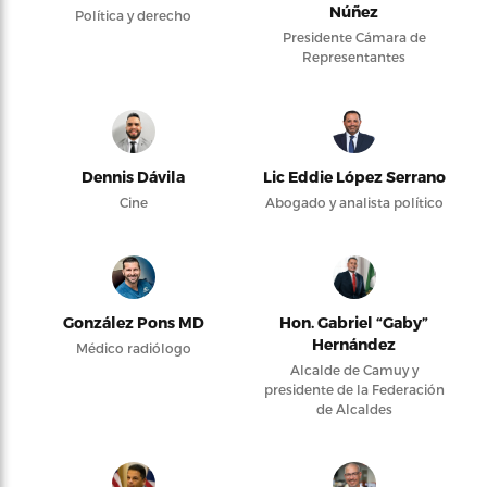
Núñez
Política y derecho
Presidente Cámara de
Representantes
Dennis Dávila
Lic Eddie López Serrano
Cine
Abogado y analista político
González Pons MD
Hon. Gabriel “Gaby”
Hernández
Médico radiólogo
Alcalde de Camuy y
presidente de la Federación
de Alcaldes