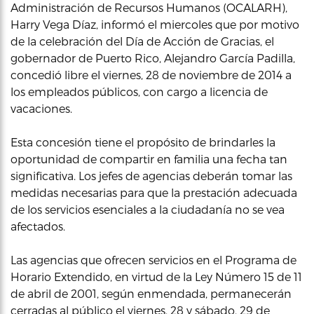
Administración de Recursos Humanos (OCALARH),
Harry Vega Díaz, informó el miercoles que por motivo
de la celebración del Día de Acción de Gracias, el
gobernador de Puerto Rico, Alejandro García Padilla,
concedió libre el viernes, 28 de noviembre de 2014 a
los empleados públicos, con cargo a licencia de
vacaciones.
Esta concesión tiene el propósito de brindarles la
oportunidad de compartir en familia una fecha tan
significativa. Los jefes de agencias deberán tomar las
medidas necesarias para que la prestación adecuada
de los servicios esenciales a la ciudadanía no se vea
afectados.
Las agencias que ofrecen servicios en el Programa de
Horario Extendido, en virtud de la Ley Número 15 de 11
de abril de 2001, según enmendada, permanecerán
cerradas al público el viernes, 28 y sábado, 29 de