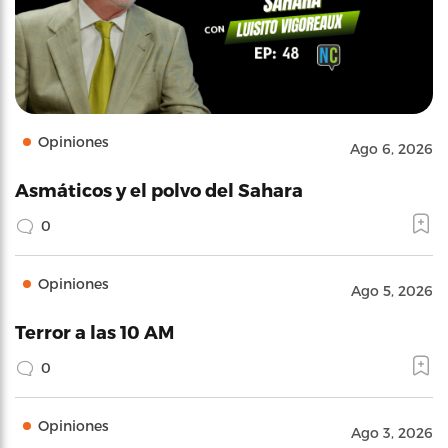
Opiniones
Ago 6, 2026
Asmáticos y el polvo del Sahara
0
Opiniones
Ago 5, 2026
Terror a las 10 AM
0
Opiniones
Ago 3, 2026