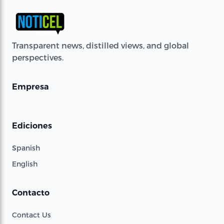
Transparent news, distilled views, and global
perspectives.
Empresa
Ediciones
Spanish
English
Contacto
Contact Us