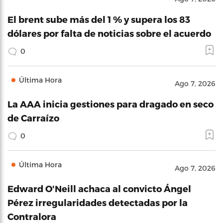
El brent sube más del 1 % y supera los 83
dólares por falta de noticias sobre el acuerdo
0
Última Hora
Ago 7, 2026
La AAA inicia gestiones para dragado en seco
de Carraízo
0
Última Hora
Ago 7, 2026
Edward O'Neill achaca al convicto Ángel
Pérez irregularidades detectadas por la
Contralora