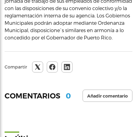
jornada de trabajo de sus empleados de conformidad
con las disposiciones de su convenio colectivo y/o la
reglamentación interna de su agencia. Los Gobiernos
Municipales podrán adoptar mediante Ordenanza
Municipal, disposicione`s similares en armonía a lo
concedido por el Gobernador de Puerto Rico.
Compartir
0
COMENTARIOS
Añadir comentario