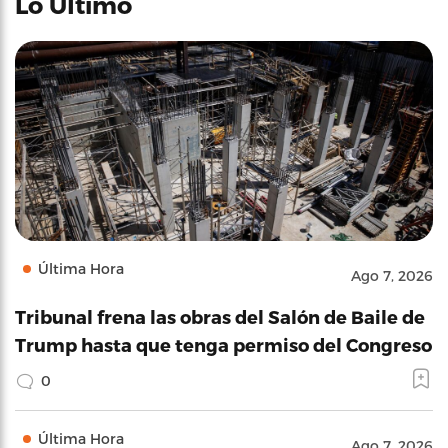
Lo Último
Última Hora
Ago 7, 2026
Tribunal frena las obras del Salón de Baile de
Trump hasta que tenga permiso del Congreso
0
Última Hora
Ago 7, 2026