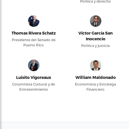
Política y derecho
Thomas Rivera Schatz
Víctor García San
Inocencio
Presidente del Senado de
Puerto Rico
Política y justicia
Luisito Vigoreaux
William Maldonado
Columnista Cultural y de
Economista y Estratega
Entretenimiento
Financiero