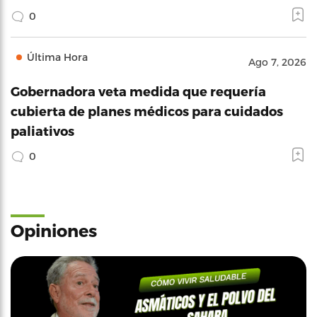
0
Última Hora
Ago 7, 2026
Gobernadora veta medida que requería
cubierta de planes médicos para cuidados
paliativos
0
Opiniones