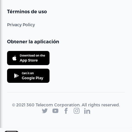
Términos de uso
Privacy Policy
Obtener la aplicación
Download on the
App Store
Get it on
Google Play
© 2021 360 Telecom Corporation. All rights reserved.