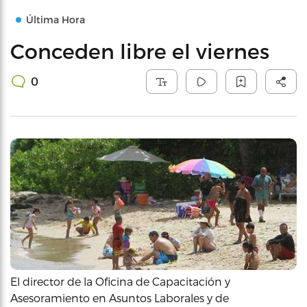
Última Hora
Conceden libre el viernes
0
El director de la Oficina de Capacitación y
Asesoramiento en Asuntos Laborales y de