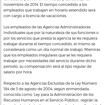
noviembre de 2014. El tiempo concedido a los
empleados que trabajan en horario extendido será
con cargo a licencia de vacaciones.
Los empleados de las Agencias Administradores
Individuales que por la naturaleza de sus funciones o
por los servicios que presta la agencia se les requiera
trabajar durante el tiempo concedido, el mismo se
considerará como un día normal de trabajo. Mientras
que los empleados irregulares que se les requiera
trabajar por necesidades del servicio durante dicho
periodo, su compensación será al tipo regular de
salario por hora.
Respecto a las Agencias Excluidas de la Ley Número
184 de 3 de agosto de 2004, según enmendada,
conocida como ‘Ley para la Administración de los
Recursos Humanos en el Servicio Público’, regirán la