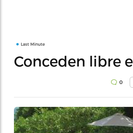
Last Minute
Conceden libre e
0