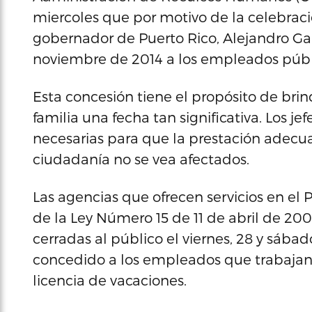
miercoles que por motivo de la celebraci
gobernador de Puerto Rico, Alejandro Garc
noviembre de 2014 a los empleados públic
Esta concesión tiene el propósito de bri
familia una fecha tan significativa. Los 
necesarias para que la prestación adecuad
ciudadanía no se vea afectados.
Las agencias que ofrecen servicios en el
de la Ley Número 15 de 11 de abril de 
cerradas al público el viernes, 28 y sába
concedido a los empleados que trabajan 
licencia de vacaciones.