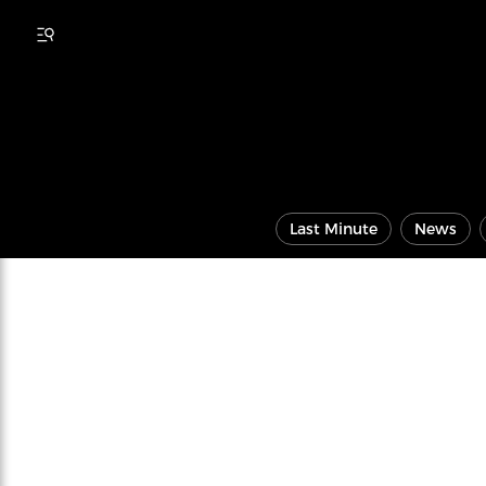
Last Minute
News