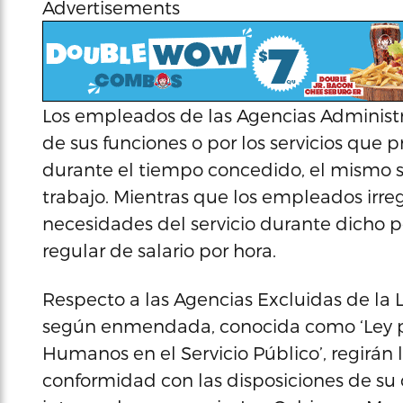
Advertisements
Los empleados de las Agencias Administr
de sus funciones o por los servicios que p
durante el tiempo concedido, el mismo 
trabajo. Mientras que los empleados irreg
necesidades del servicio durante dicho p
regular de salario por hora.
Respecto a las Agencias Excluidas de la
según enmendada, conocida como ‘Ley pa
Humanos en el Servicio Público’, regirán
conformidad con las disposiciones de su 