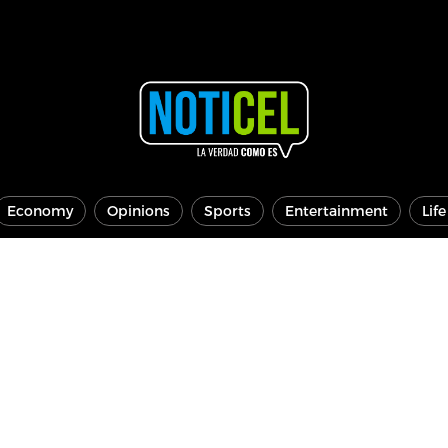
Economy
Opinions
Sports
Entertainment
Lif