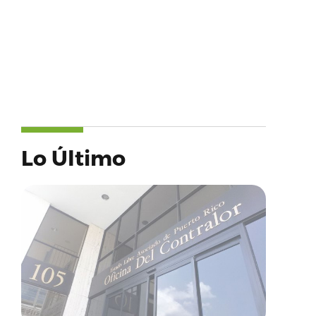
Lo Último