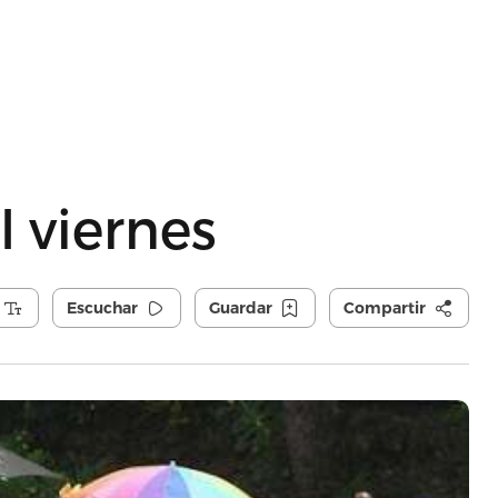
l viernes
Escuchar
Guardar
Compartir