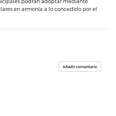
unicipales podrán adoptar mediante
lares en armonía a lo concedido por el
Añadir comentario