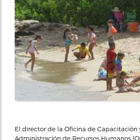
El director de la Oficina de Capacitació
Administración de Recursos Humanos (OC