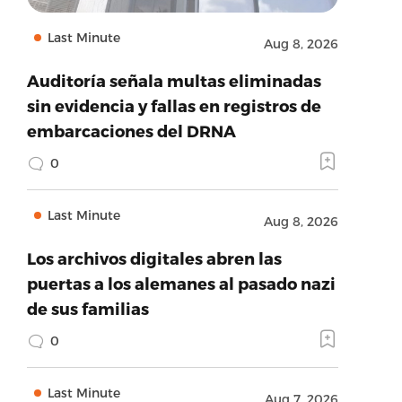
Last Minute
Aug 8, 2026
Auditoría señala multas eliminadas
sin evidencia y fallas en registros de
embarcaciones del DRNA
0
Last Minute
Aug 8, 2026
Los archivos digitales abren las
puertas a los alemanes al pasado nazi
de sus familias
0
Last Minute
Aug 7, 2026