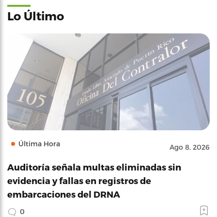
Lo Último
Última Hora
Ago 8, 2026
Auditoría señala multas eliminadas sin
evidencia y fallas en registros de
embarcaciones del DRNA
0