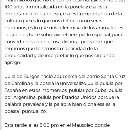
100 años inmortalizada en la poseía y esa es la
importancia de su poesía, esa es la importancia de la
cultura que es lo que nos define como seres
humanos, es lo que nos diferencia de los animales, es
lo que nos hace sobrevivir el tiempo, lo espacial, para
convertirnos en una cosa distinta, pensante, que
sentimos que tenemos la capacidad de la
profundidad y de interpretar lo que nos circunda’,
agregó.
‘Julia de Burgos nació aquí cerca del barrio Santa Cruz
de Carolina y la poseía la universalizó. Julia pulula por
España en estos momentos, pulular por Cuba, pulula
por Argentina, pulula por Estados Unidos porque la
palabra prevalece y la palabra bien dicha esa es la
poesía’, puntualizó.
Esta tarde, a las 6:00 pm en el Mausoleo donde