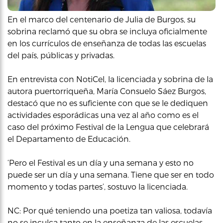
En el marco del centenario de Julia de Burgos, su
sobrina reclamó que su obra se incluya oficialmente
en los currículos de enseñanza de todas las escuelas
del país, públicas y privadas.
En entrevista con NotiCel, la licenciada y sobrina de la
autora puertorriqueña, María Consuelo Sáez Burgos,
destacó que no es suficiente con que se le dediquen
actividades esporádicas una vez al año como es el
caso del próximo Festival de la Lengua que celebrará
el Departamento de Educación.
‘Pero el Festival es un día y una semana y esto no
puede ser un día y una semana. Tiene que ser en todo
momento y todas partes’, sostuvo la licenciada.
NC: Por qué teniendo una poetiza tan valiosa, todavía
no se inculca tanto en la enseñanza de las escuelas