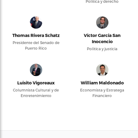
Política y derecho
Thomas Rivera Schatz
Víctor García San
Inocencio
Presidente del Senado de
Puerto Rico
Política y justicia
Luisito Vigoreaux
William Maldonado
Columnista Cultural y de
Economista y Estratega
Entretenimiento
Financiero