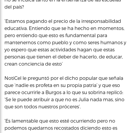
del país?
‘Estamos pagando el precio de la irresponsabilidad
educativa. Entiendo que se ha hecho en momentos,
pero entiendo que esto es fundamental para
mantenernos como pueblo y como seres humanos y
yo espero que estas actividades hagan que estas
personas que tienen el deber de hacerlo, de educar,
crean conciencia de esto’
NotiCel le preguntó por el dicho popular que señala
que ‘nadie es profeta en su propia patria’ y que eso
parece ocurrirle a Burgos a lo que su sobrina replicó:
‘Se le puede atribuir a que no es Julia nada mas, sino
que son todos nuestros próceres’.
‘Es lamentable que esto esté ocurriendo pero no
podemos quedarnos recostados diciendo esto es