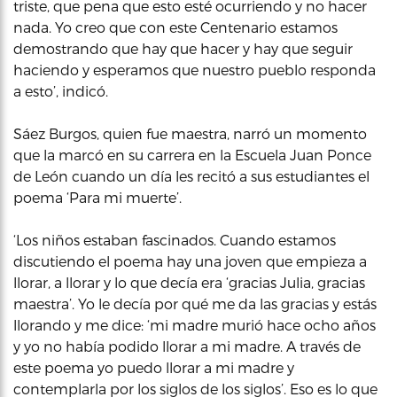
triste, que pena que esto esté ocurriendo y no hacer
nada. Yo creo que con este Centenario estamos
demostrando que hay que hacer y hay que seguir
haciendo y esperamos que nuestro pueblo responda
a esto’, indicó.
Sáez Burgos, quien fue maestra, narró un momento
que la marcó en su carrera en la Escuela Juan Ponce
de León cuando un día les recitó a sus estudiantes el
poema ‘Para mi muerte’.
‘Los niños estaban fascinados. Cuando estamos
discutiendo el poema hay una joven que empieza a
llorar, a llorar y lo que decía era ‘gracias Julia, gracias
maestra’. Yo le decía por qué me da las gracias y estás
llorando y me dice: ‘mi madre murió hace ocho años
y yo no había podido llorar a mi madre. A través de
este poema yo puedo llorar a mi madre y
contemplarla por los siglos de los siglos’. Eso es lo que