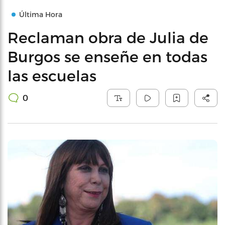
Última Hora
Reclaman obra de Julia de
Burgos se enseñe en todas
las escuelas
0