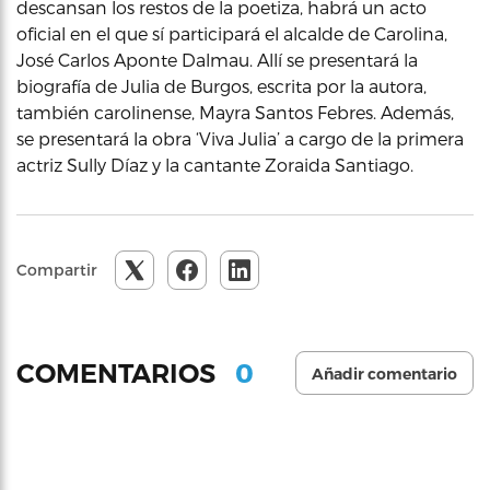
descansan los restos de la poetiza, habrá un acto
oficial en el que sí participará el alcalde de Carolina,
José Carlos Aponte Dalmau. Allí se presentará la
biografía de Julia de Burgos, escrita por la autora,
también carolinense, Mayra Santos Febres. Además,
se presentará la obra ‘Viva Julia’ a cargo de la primera
actriz Sully Díaz y la cantante Zoraida Santiago.
Compartir
0
COMENTARIOS
Añadir comentario