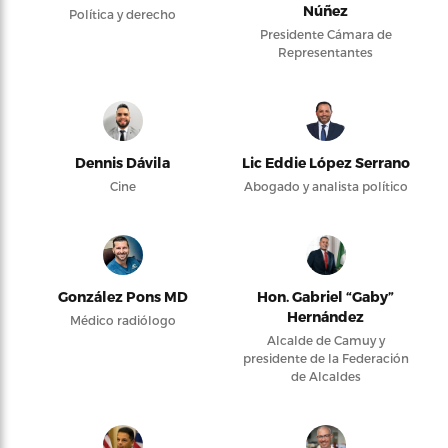
Núñez
Política y derecho
Presidente Cámara de
Representantes
Dennis Dávila
Lic Eddie López Serrano
Cine
Abogado y analista político
González Pons MD
Hon. Gabriel “Gaby”
Hernández
Médico radiólogo
Alcalde de Camuy y
presidente de la Federación
de Alcaldes