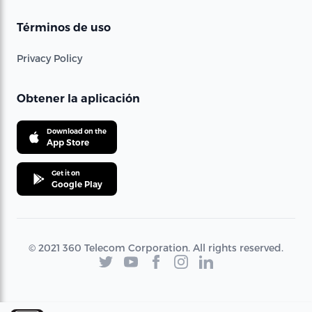
Términos de uso
Privacy Policy
Obtener la aplicación
Download on the
App Store
Get it on
Google Play
© 2021 360 Telecom Corporation. All rights reserved.