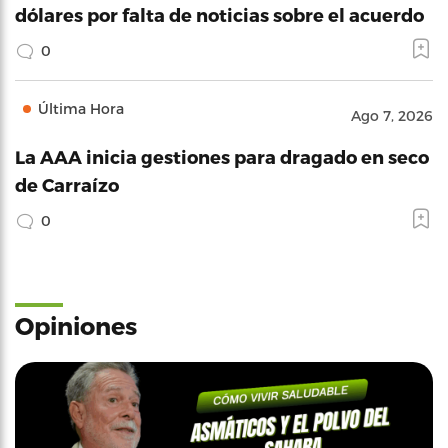
dólares por falta de noticias sobre el acuerdo
0
Última Hora
Ago 7, 2026
La AAA inicia gestiones para dragado en seco
de Carraízo
0
Opiniones