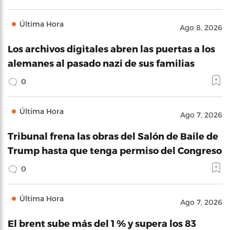
Última Hora
Ago 8, 2026
Los archivos digitales abren las puertas a los
alemanes al pasado nazi de sus familias
0
Última Hora
Ago 7, 2026
Tribunal frena las obras del Salón de Baile de
Trump hasta que tenga permiso del Congreso
0
Última Hora
Ago 7, 2026
El brent sube más del 1 % y supera los 83