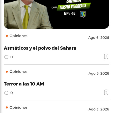
Opiniones
Ago 6, 2026
Asmáticos y el polvo del Sahara
0
Opiniones
Ago 5, 2026
Terror a las 10 AM
0
Opiniones
Ago 3, 2026