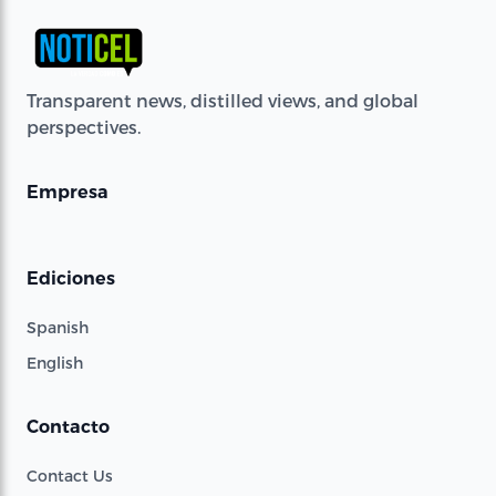
Transparent news, distilled views, and global
perspectives.
Empresa
Ediciones
Spanish
English
Contacto
Contact Us