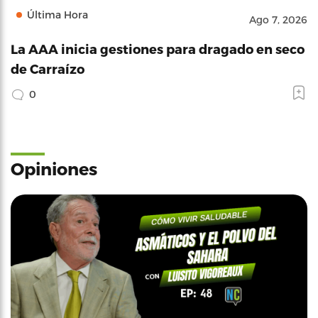
Última Hora
Ago 7, 2026
La AAA inicia gestiones para dragado en seco
de Carraízo
0
Opiniones