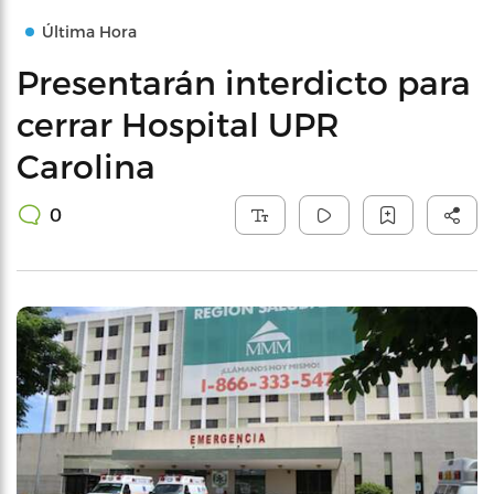
Última Hora
Presentarán interdicto para
cerrar Hospital UPR
Carolina
0