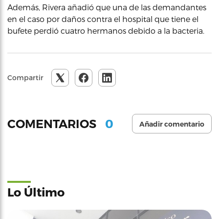
Además, Rivera añadió que una de las demandantes
en el caso por daños contra el hospital que tiene el
bufete perdió cuatro hermanos debido a la bacteria.
Compartir
0
COMENTARIOS
Añadir comentario
Lo Último