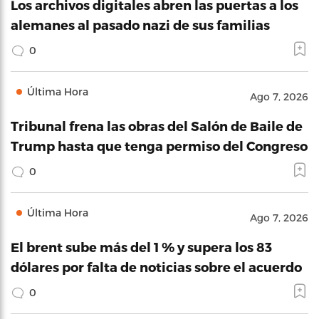
Los archivos digitales abren las puertas a los
alemanes al pasado nazi de sus familias
0
Última Hora
Ago 7, 2026
Tribunal frena las obras del Salón de Baile de
Trump hasta que tenga permiso del Congreso
0
Última Hora
Ago 7, 2026
El brent sube más del 1 % y supera los 83
dólares por falta de noticias sobre el acuerdo
0