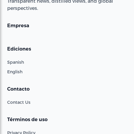
Transparent news, distilled views, and global
perspectives.
Empresa
Ediciones
Spanish
English
Contacto
Contact Us
Términos de uso
Privacy Policy