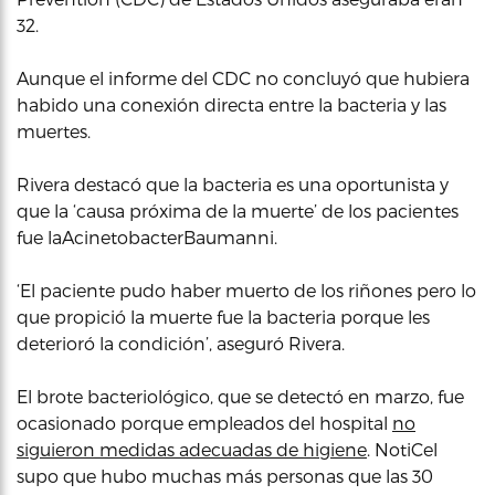
32.
Aunque el informe del CDC no concluyó que hubiera
habido una conexión directa entre la bacteria y las
muertes.
Rivera destacó que la bacteria es una oportunista y
que la ‘causa próxima de la muerte’ de los pacientes
fue laAcinetobacterBaumanni.
‘El paciente pudo haber muerto de los riñones pero lo
que propició la muerte fue la bacteria porque les
deterioró la condición’, aseguró Rivera.
El brote bacteriológico, que se detectó en marzo, fue
ocasionado porque empleados del hospital
no
siguieron medidas adecuadas de higiene
. NotiCel
supo que hubo muchas más personas que las 30