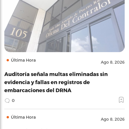
Última Hora
Ago 8, 2026
Auditoría señala multas eliminadas sin
evidencia y fallas en registros de
embarcaciones del DRNA
0
Última Hora
Ago 8, 2026