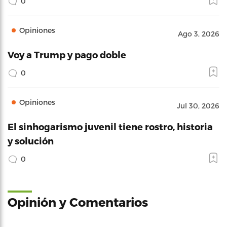
0
Opiniones
Ago 3, 2026
Voy a Trump y pago doble
0
Opiniones
Jul 30, 2026
El sinhogarismo juvenil tiene rostro, historia
y solución
0
Opinión y Comentarios