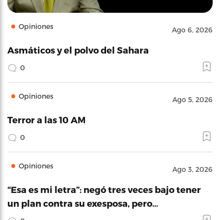
Opiniones
Ago 6, 2026
Asmáticos y el polvo del Sahara
0
Opiniones
Ago 5, 2026
Terror a las 10 AM
0
Opiniones
Ago 3, 2026
“Esa es mi letra”: negó tres veces bajo tener
un plan contra su exesposa, pero…