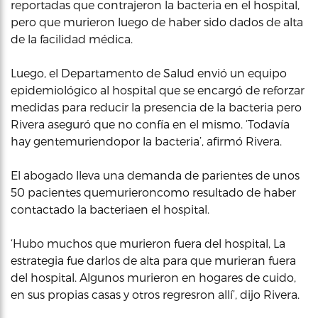
reportadas que contrajeron la bacteria en el hospital,
pero que murieron luego de haber sido dados de alta
de la facilidad médica.
Luego, el Departamento de Salud envió un equipo
epidemiológico al hospital que se encargó de reforzar
medidas para reducir la presencia de la bacteria pero
Rivera aseguró que no confía en el mismo. ‘Todavía
hay gentemuriendopor la bacteria’, afirmó Rivera.
El abogado lleva una demanda de parientes de unos
50 pacientes quemurieroncomo resultado de haber
contactado la bacteriaen el hospital.
‘Hubo muchos que murieron fuera del hospital, La
estrategia fue darlos de alta para que murieran fuera
del hospital. Algunos murieron en hogares de cuido,
en sus propias casas y otros regresron allí’, dijo Rivera.