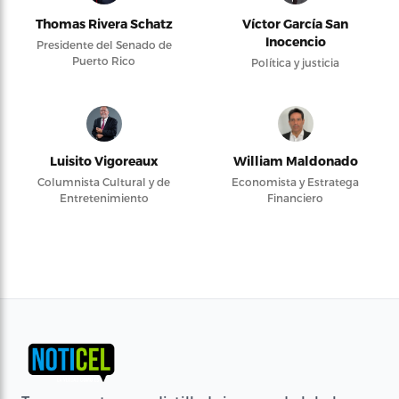
Thomas Rivera Schatz
Víctor García San
Inocencio
Presidente del Senado de
Puerto Rico
Política y justicia
Luisito Vigoreaux
William Maldonado
Columnista Cultural y de
Economista y Estratega
Entretenimiento
Financiero