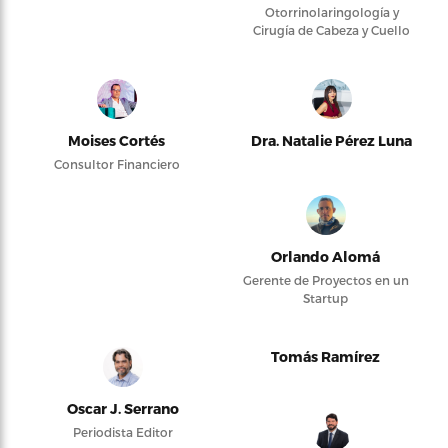
Otorrinolaringología y
Cirugía de Cabeza y Cuello
Moises Cortés
Dra. Natalie Pérez Luna
Consultor Financiero
Orlando Alomá
Gerente de Proyectos en un
Startup
Tomás Ramírez
Oscar J. Serrano
Periodista Editor