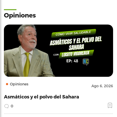
Opiniones
Opiniones
Ago 6, 2026
Asmáticos y el polvo del Sahara
0