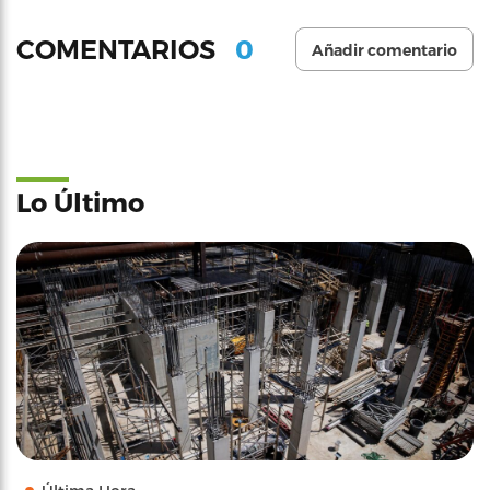
0
COMENTARIOS
Añadir comentario
Lo Último