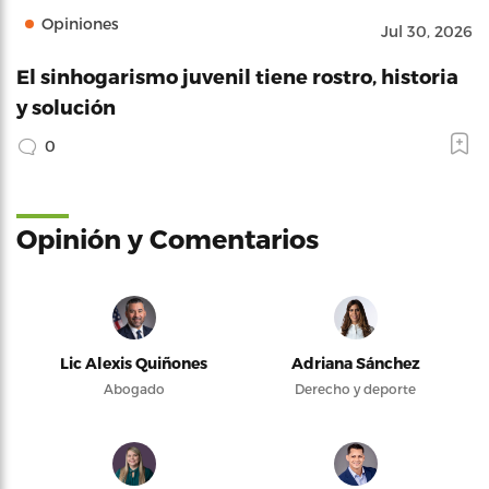
Opiniones
Jul 30, 2026
El sinhogarismo juvenil tiene rostro, historia
y solución
0
Opinión y Comentarios
Lic Alexis Quiñones
Adriana Sánchez
Abogado
Derecho y deporte