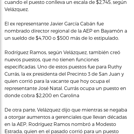
cuando el puesto conlleva un escala de $2,745, según
Velázquez.
El ex representante Javier García Cabán fue
nombrado director regional de la AEP en Bayamón a
un sueldo de $4,700 o $500 más de lo estipulado.
Rodríguez Ramos, según Velázquez, también creó
nuevos puestos, que no tienen funciones
especificadas. Uno de estos puestos fue para Ruthy
Currás, la ex presidenta del Precinto 3 de San Juan y
quien corrió para la vacante que hoy ocupa el
representante José Natal. Currás ocupa un puesto en
donde cobra $2,200 en Carolina
De otra parte, Velázquez dijo que mientras se negaba
a otorgar aumentos a gerenciales que llevan décadas
en la AEP, Rodríguez Ramos nombró a Modesto
Estrada, quien en el pasado corrió para un puesto