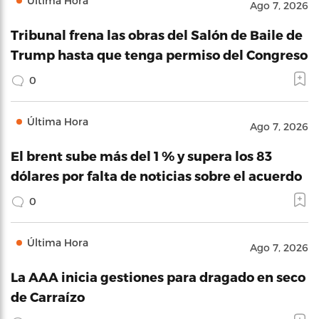
Última Hora
Ago 7, 2026
Tribunal frena las obras del Salón de Baile de
Trump hasta que tenga permiso del Congreso
0
Última Hora
Ago 7, 2026
El brent sube más del 1 % y supera los 83
dólares por falta de noticias sobre el acuerdo
0
Última Hora
Ago 7, 2026
La AAA inicia gestiones para dragado en seco
de Carraízo