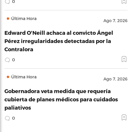
0
Última Hora
Ago 7, 2026
Edward O'Neill achaca al convicto Ángel
Pérez irregularidades detectadas por la
Contralora
0
Última Hora
Ago 7, 2026
Gobernadora veta medida que requería
cubierta de planes médicos para cuidados
paliativos
0