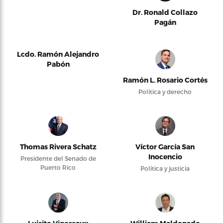
Dr. Ronald Collazo
Pagán
Lcdo. Ramón Alejandro
Pabón
Ramón L. Rosario Cortés
Política y derecho
Thomas Rivera Schatz
Víctor García San
Inocencio
Presidente del Senado de
Puerto Rico
Política y justicia