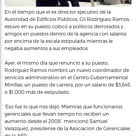
En el tiempo que el ex director ejecutivo de la
Autoridad de Edificios Públicos, Gil Rodríguez Ramos,
estuvo en su puesto colocó a políticos derrotados y
amigos en puestos dentro de la agencia con salarios
por encima de la escala estipulada mientras le
negaba aumentos a sus empleados.
Ayer, el mismo día que renunció a su puesto,
Rodríguez Ramos nombró un nuevo coordinador de
servicios administrativo en el Centro Gubernamental
Minillas, un puesto de carrera, por un salario de $3,645,
o $1,000 más de estipulado.
‘Eso fue lo que nos dejó. Mientras que funcionarios
gerenciales que llevan tiempo no reciben un
aumento desde el 2008’, mencionó Samuel
Velazquez, presidente de la Asociación de Gerenciales
de la AEP.