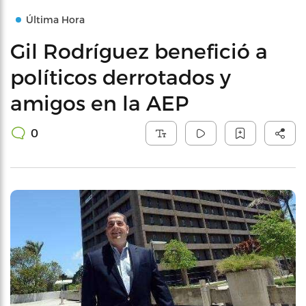
Última Hora
Gil Rodríguez benefició a
políticos derrotados y
amigos en la AEP
0