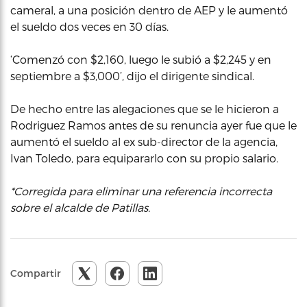
cameral, a una posición dentro de AEP y le aumentó
el sueldo dos veces en 30 días.
‘Comenzó con $2,160, luego le subió a $2,245 y en
septiembre a $3,000’, dijo el dirigente sindical.
De hecho entre las alegaciones que se le hicieron a
Rodriguez Ramos antes de su renuncia ayer fue que le
aumentó el sueldo al ex sub-director de la agencia,
Ivan Toledo, para equipararlo con su propio salario.
*Corregida para eliminar una referencia incorrecta
sobre el alcalde de Patillas.
Compartir