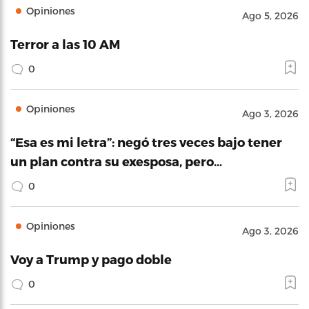
Opiniones
Ago 5, 2026
Terror a las 10 AM
0
Opiniones
Ago 3, 2026
“Esa es mi letra”: negó tres veces bajo tener
un plan contra su exesposa, pero…
0
Opiniones
Ago 3, 2026
Voy a Trump y pago doble
0