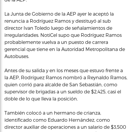
La Junta de Gobierno de la AEP ayer le aceptó la
renuncia a Rodríguez Ramos y destituyó al sub
director Ivan Toledo luego de señalamientos de
irregularidades. NotiCel supo que Rodríguez Ramos
probablemente vuelva a un puesto de carrera
gerencial que tiene en la Autoridad Metropolitana de
Autobuses.
Antes de su salida y en los meses que estuvo frente a
la AEP, Rodríguez Ramos nombró a Reynaldo Ramos,
quien corrió para alcalde de San Sebastián, como
supervisor de brigadas a un sueldo de $2,425, casi el
doble de lo que lleva la posición.
También colocó a un hermano de crianza,
identificado como Eduardo Hernández, como
director auxiliar de operaciones a un salario de $3,500