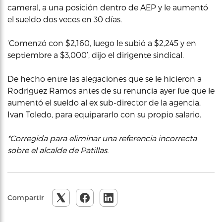
cameral, a una posición dentro de AEP y le aumentó
el sueldo dos veces en 30 días.
‘Comenzó con $2,160, luego le subió a $2,245 y en
septiembre a $3,000’, dijo el dirigente sindical.
De hecho entre las alegaciones que se le hicieron a
Rodriguez Ramos antes de su renuncia ayer fue que le
aumentó el sueldo al ex sub-director de la agencia,
Ivan Toledo, para equipararlo con su propio salario.
*Corregida para eliminar una referencia incorrecta
sobre el alcalde de Patillas.
Compartir