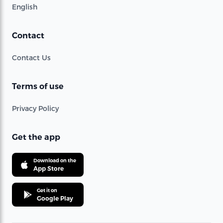
English
Contact
Contact Us
Terms of use
Privacy Policy
Get the app
Download on the
App Store
Get it on
Google Play