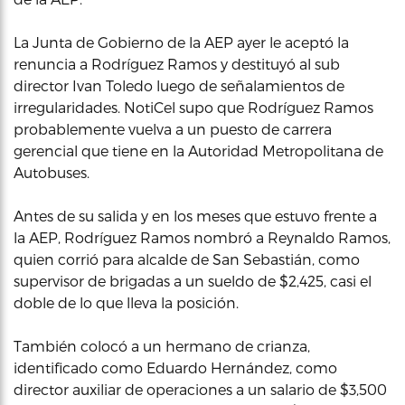
La Junta de Gobierno de la AEP ayer le aceptó la
renuncia a Rodríguez Ramos y destituyó al sub
director Ivan Toledo luego de señalamientos de
irregularidades. NotiCel supo que Rodríguez Ramos
probablemente vuelva a un puesto de carrera
gerencial que tiene en la Autoridad Metropolitana de
Autobuses.
Antes de su salida y en los meses que estuvo frente a
la AEP, Rodríguez Ramos nombró a Reynaldo Ramos,
quien corrió para alcalde de San Sebastián, como
supervisor de brigadas a un sueldo de $2,425, casi el
doble de lo que lleva la posición.
También colocó a un hermano de crianza,
identificado como Eduardo Hernández, como
director auxiliar de operaciones a un salario de $3,500