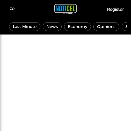
Register
Last Minute
News
Economy
Opinions
Sp