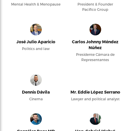
Mental Health & Menopause
President & Founder
Pacifico Group
José Julio Aparicio
Carlos Johnny Méndez
Núñez
Politics and law
Presidente Cámara de
Representantes
Dennis Dávila
Mr. Eddie López Serrano
Cinema
Lawyer and political analyst