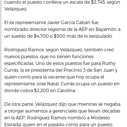
cuando el puesto conlleva un escala de $2,745, según
Velázquez.
El ex representante Javier García Cabán fue
nombrado director regional de la AEP en Bayamón a
un sueldo de $4,700 o $500 más de lo estipulado.
Rodríguez Ramos, según Velázquez, también creó
nuevos puestos, que no tienen funciones
especificadas. Uno de estos puestos fue para Ruthy
Currás, la ex presidenta del Precinto 3 de San Juan y
quien corrió para la vacante que hoy ocupa el
representante José Natal. Currás ocupa un puesto en
donde cobra $2,200 en Carolina
De otra parte, Velázquez dijo que mientras se negaba
a otorgar aumentos a gerenciales que llevan décadas
en la AEP, Rodríguez Ramos nombró a Modesto
Estrada, quien en el pasado corrió para un puesto