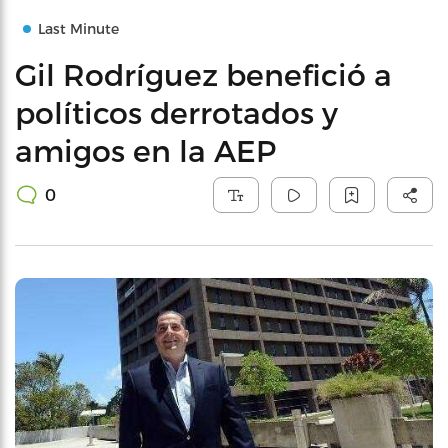
Last Minute
Gil Rodríguez benefició a
políticos derrotados y
amigos en la AEP
0