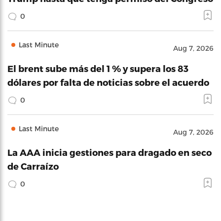
0
Last Minute
Aug 7, 2026
El brent sube más del 1 % y supera los 83
dólares por falta de noticias sobre el acuerdo
0
Last Minute
Aug 7, 2026
La AAA inicia gestiones para dragado en seco
de Carraízo
0