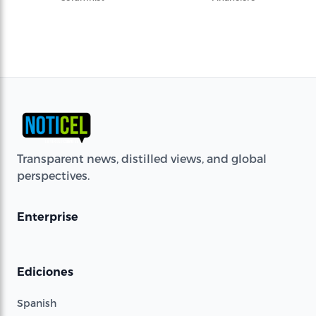
Transparent news, distilled views, and global
perspectives.
Enterprise
Ediciones
Spanish