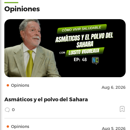
Opiniones
Opinions
Aug 6, 2026
Asmáticos y el polvo del Sahara
0
Opinions
Aug 5, 2026