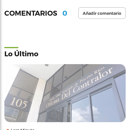
0
COMENTARIOS
Añadir comentario
Lo Último