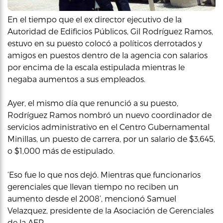
En el tiempo que el ex director ejecutivo de la
Autoridad de Edificios Públicos, Gil Rodríguez Ramos,
estuvo en su puesto colocó a políticos derrotados y
amigos en puestos dentro de la agencia con salarios
por encima de la escala estipulada mientras le
negaba aumentos a sus empleados.
Ayer, el mismo día que renunció a su puesto,
Rodríguez Ramos nombró un nuevo coordinador de
servicios administrativo en el Centro Gubernamental
Minillas, un puesto de carrera, por un salario de $3,645,
o $1,000 más de estipulado.
‘Eso fue lo que nos dejó. Mientras que funcionarios
gerenciales que llevan tiempo no reciben un
aumento desde el 2008’, mencionó Samuel
Velazquez, presidente de la Asociación de Gerenciales
de la AEP.