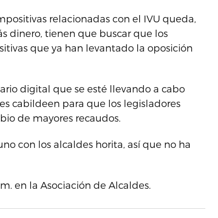
mpositivas relacionadas con el IVU queda,
más dinero, tienen que buscar que los
itivas que ya han levantado la oposición
rio digital que se esté llevando a cabo
es cabildeen para que los legisladores
bio de mayores recaudos.
no con los alcaldes horita, así que no ha
.m. en la Asociación de Alcaldes.