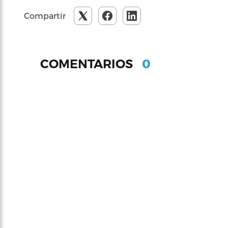
Compartir
0
COMENTARIOS