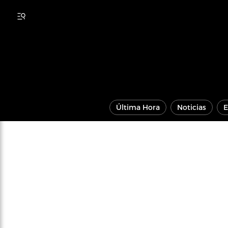
Última Hora
Noticias
E