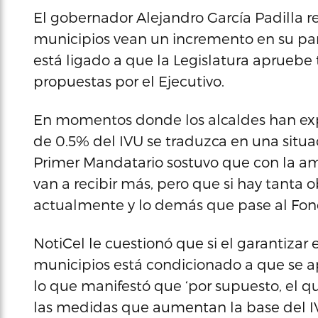
El gobernador Alejandro García Padilla 
municipios vean un incremento en su part
está ligado a que la Legislatura aprueb
propuestas por el Ejecutivo.
En momentos donde los alcaldes han ex
de 0.5% del IVU se traduzca en una situa
Primer Mandatario sostuvo que con la amp
van a recibir más, pero que si hay tanta 
actualmente y lo demás que pase al Fon
NotiCel le cuestionó que si el garantizar
municipios está condicionado a que se 
lo que manifestó que ‘por supuesto, el
las medidas que aumentan la base del IV