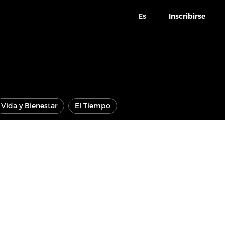
Es
Inscribirse
Vida y Bienestar
El Tiempo