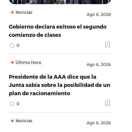
Noticias
Ago 6, 2026
Gobierno declara exitoso el segundo
comienzo de clases
0
Última Hora
Ago 6, 2026
Presidente de la AAA dice que la
Junta sabía sobre la posibilidad de un
plan de racionamiento
0
Noticias
Ago 6, 2026