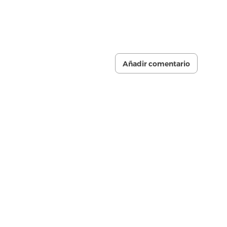
Añadir comentario