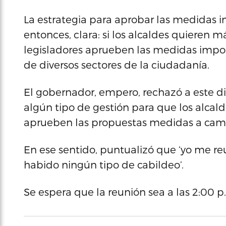
La estrategia para aprobar las medidas i
entonces, clara: si los alcaldes quieren 
legisladores aprueben las medidas impos
de diversos sectores de la ciudadanía.
El gobernador, empero, rechazó a este dia
algún tipo de gestión para que los alcald
aprueben las propuestas medidas a cam
En ese sentido, puntualizó que ‘yo me reu
habido ningún tipo de cabildeo’.
Se espera que la reunión sea a las 2:00 p