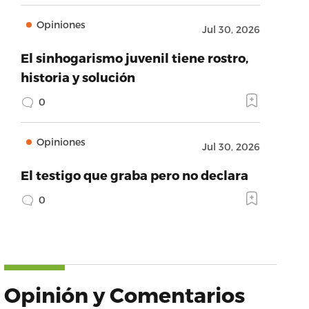
Opiniones
Jul 30, 2026
El sinhogarismo juvenil tiene rostro,
historia y solución
0
Opiniones
Jul 30, 2026
El testigo que graba pero no declara
0
Opinión y Comentarios