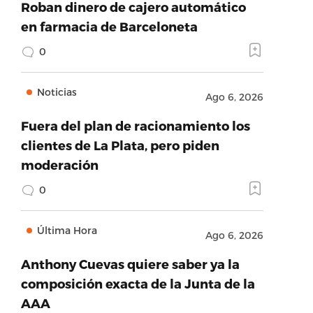
Roban dinero de cajero automático
en farmacia de Barceloneta
0
Noticias
Ago 6, 2026
Fuera del plan de racionamiento los
clientes de La Plata, pero piden
moderación
0
Última Hora
Ago 6, 2026
Anthony Cuevas quiere saber ya la
composición exacta de la Junta de la
AAA