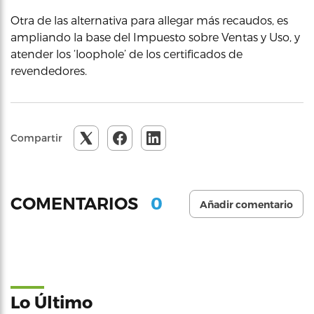
Otra de las alternativa para allegar más recaudos, es
ampliando la base del Impuesto sobre Ventas y Uso, y
atender los ‘loophole’ de los certificados de
revendedores.
Compartir
0
COMENTARIOS
Añadir comentario
Lo Último