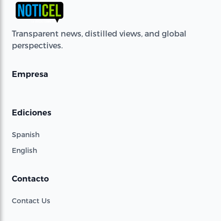
Transparent news, distilled views, and global
perspectives.
Empresa
Ediciones
Spanish
English
Contacto
Contact Us