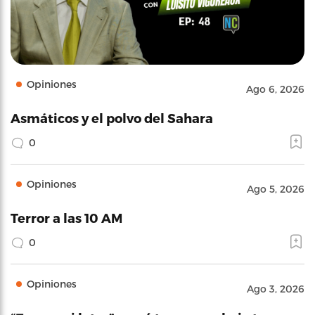
Opiniones
Ago 6, 2026
Asmáticos y el polvo del Sahara
0
Opiniones
Ago 5, 2026
Terror a las 10 AM
0
Opiniones
Ago 3, 2026