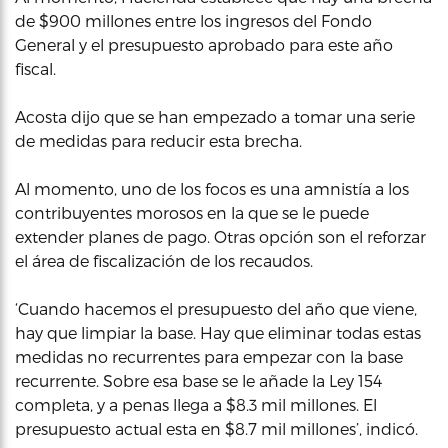
de $900 millones entre los ingresos del Fondo
General y el presupuesto aprobado para este año
fiscal.
Acosta dijo que se han empezado a tomar una serie
de medidas para reducir esta brecha.
Al momento, uno de los focos es una amnistía a los
contribuyentes morosos en la que se le puede
extender planes de pago. Otras opción son el reforzar
el área de fiscalización de los recaudos.
‘Cuando hacemos el presupuesto del año que viene,
hay que limpiar la base. Hay que eliminar todas estas
medidas no recurrentes para empezar con la base
recurrente. Sobre esa base se le añade la Ley 154
completa, y a penas llega a $8.3 mil millones. El
presupuesto actual esta en $8.7 mil millones’, indicó.