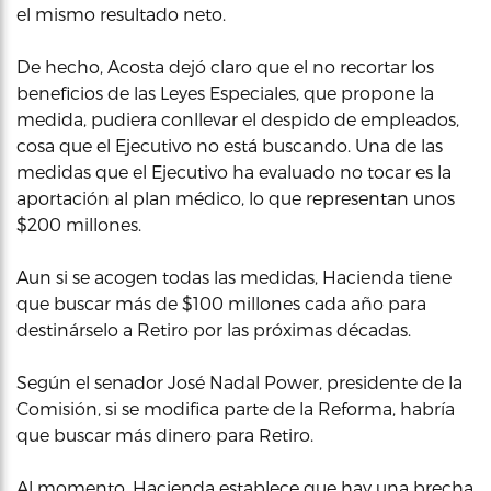
el mismo resultado neto.
De hecho, Acosta dejó claro que el no recortar los
beneficios de las Leyes Especiales, que propone la
medida, pudiera conllevar el despido de empleados,
cosa que el Ejecutivo no está buscando. Una de las
medidas que el Ejecutivo ha evaluado no tocar es la
aportación al plan médico, lo que representan unos
$200 millones.
Aun si se acogen todas las medidas, Hacienda tiene
que buscar más de $100 millones cada año para
destinárselo a Retiro por las próximas décadas.
Según el senador José Nadal Power, presidente de la
Comisión, si se modifica parte de la Reforma, habría
que buscar más dinero para Retiro.
Al momento, Hacienda establece que hay una brecha