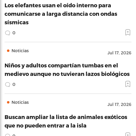
Los elefantes usan el oído interno para
comunicarse a larga distancia con ondas
sísmicas
0
Noticias
Jul 17, 2026
Niños y adultos compartían tumbas en el
medievo aunque no tuvieran lazos biológicos
0
Noticias
Jul 17, 2026
Buscan ampliar la lista de animales exóticos
que no pueden entrar a la isla
0