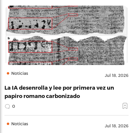
Noticias
Jul 18, 2026
La IA desenrolla y lee por primera vez un
papiro romano carbonizado
0
Noticias
Jul 18, 2026