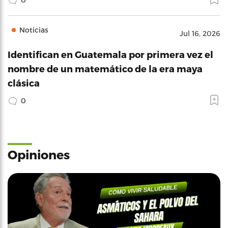
Noticias
Jul 16, 2026
Identifican en Guatemala por primera vez el
nombre de un matemático de la era maya
clásica
0
Opiniones