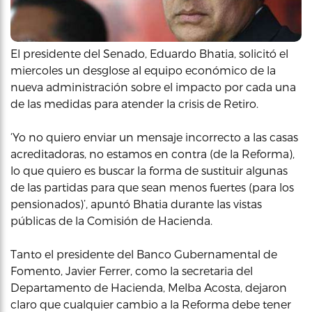
El presidente del Senado, Eduardo Bhatia, solicitó el
miercoles un desglose al equipo económico de la
nueva administración sobre el impacto por cada una
de las medidas para atender la crisis de Retiro.
‘Yo no quiero enviar un mensaje incorrecto a las casas
acreditadoras, no estamos en contra (de la Reforma),
lo que quiero es buscar la forma de sustituir algunas
de las partidas para que sean menos fuertes (para los
pensionados)’, apuntó Bhatia durante las vistas
públicas de la Comisión de Hacienda.
Tanto el presidente del Banco Gubernamental de
Fomento, Javier Ferrer, como la secretaria del
Departamento de Hacienda, Melba Acosta, dejaron
claro que cualquier cambio a la Reforma debe tener