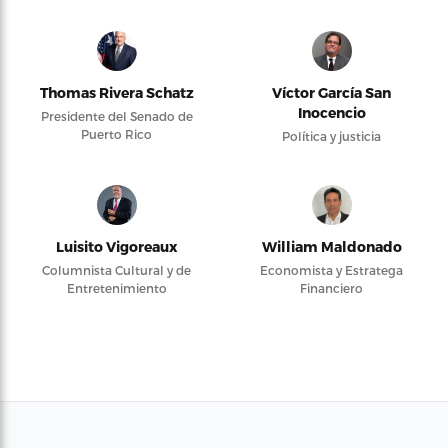
Thomas Rivera Schatz
Víctor García San
Inocencio
Presidente del Senado de
Puerto Rico
Política y justicia
Luisito Vigoreaux
William Maldonado
Columnista Cultural y de
Economista y Estratega
Entretenimiento
Financiero