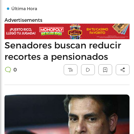
Última Hora
Advertisements
Senadores buscan reducir
recortes a pensionados
0