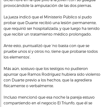
provocándole la amputación de las dos piernas.
La jueza indicó que el Ministerio Público sí pudo
probar que Duarte recibió una lesión permanente,
que requirió ser hospitalizada, y que luego ha tenido
que recibir un tratamiento médico prolongado.
Ante esto, puntualizó que ‘no basta con que se
pruebe unos sí y otros no, tiene que probarse todos
los elementos’.
Más aún, sostuvo que los testigos no pudieron
apuntar que Ramos Rodríguez hubiera sido violento
con Duarte previo a los hechos, que la agrediera
físicamente o verbalmente.
Incluso mencionó que esa noche la pareja estuvo
compartiendo en el negocio El Triunfo, que él se