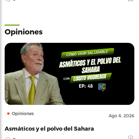
Opiniones
Opiniones
Ago 6, 2026
Asmáticos y el polvo del Sahara