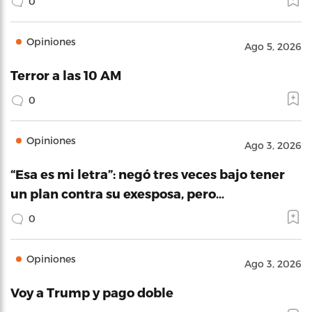
0
Opiniones
Ago 5, 2026
Terror a las 10 AM
0
Opiniones
Ago 3, 2026
“Esa es mi letra”: negó tres veces bajo tener
un plan contra su exesposa, pero…
0
Opiniones
Ago 3, 2026
Voy a Trump y pago doble