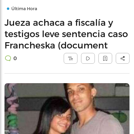
Última Hora
Jueza achaca a fiscalía y
testigos leve sentencia caso
Francheska (document
0