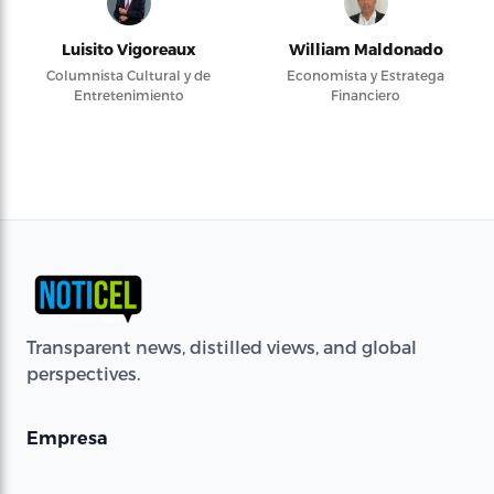
Luisito Vigoreaux
William Maldonado
Columnista Cultural y de
Economista y Estratega
Entretenimiento
Financiero
Transparent news, distilled views, and global
perspectives.
Empresa