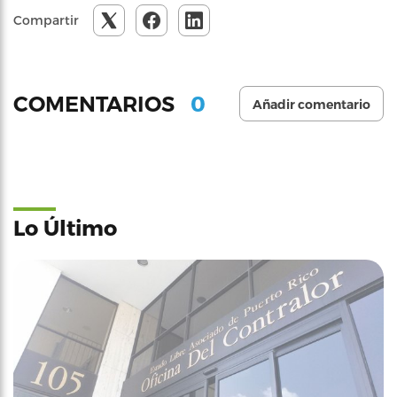
Compartir
0
COMENTARIOS
Añadir comentario
Lo Último