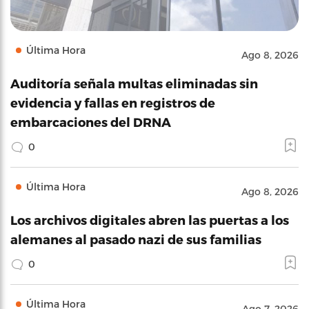
Última Hora
Ago 8, 2026
Auditoría señala multas eliminadas sin
evidencia y fallas en registros de
embarcaciones del DRNA
0
Última Hora
Ago 8, 2026
Los archivos digitales abren las puertas a los
alemanes al pasado nazi de sus familias
0
Última Hora
Ago 7, 2026