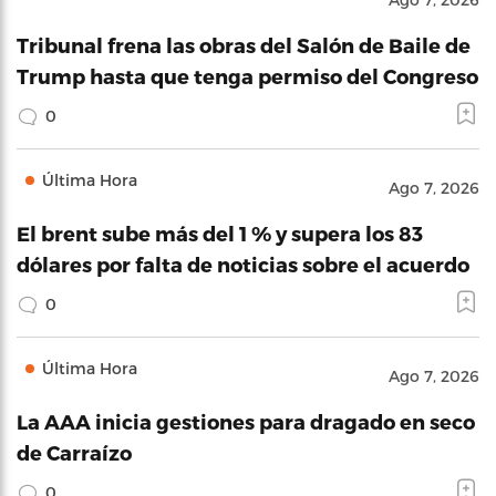
Tribunal frena las obras del Salón de Baile de
Trump hasta que tenga permiso del Congreso
0
Última Hora
Ago 7, 2026
El brent sube más del 1 % y supera los 83
dólares por falta de noticias sobre el acuerdo
0
Última Hora
Ago 7, 2026
La AAA inicia gestiones para dragado en seco
de Carraízo
0