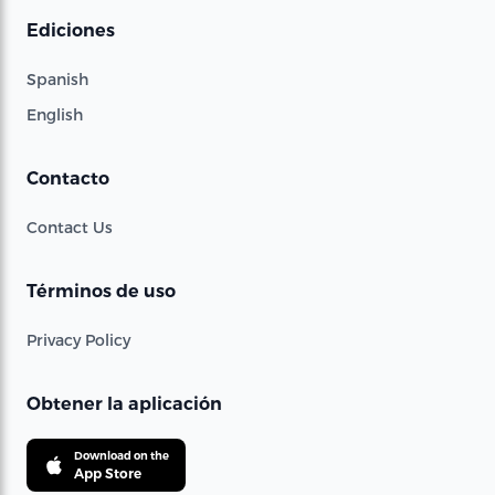
Ediciones
Spanish
English
Contacto
Contact Us
Términos de uso
Privacy Policy
Obtener la aplicación
Download on the
App Store