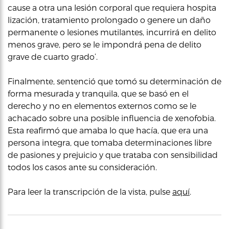
cause a otra una lesión corporal que requiera hospita
lización, tratamiento prolongado o genere un daño
permanente o lesiones mutilantes, incurrirá en delito
menos grave, pero se le impondrá pena de delito
grave de cuarto grado’.
Finalmente, sentenció que tomó su determinación de
forma mesurada y tranquila, que se basó en el
derecho y no en elementos externos como se le
achacado sobre una posible influencia de xenofobia.
Esta reafirmó que amaba lo que hacía, que era una
persona integra, que tomaba determinaciones libre
de pasiones y prejuicio y que trataba con sensibilidad
todos los casos ante su consideración.
Para leer la transcripción de la vista, pulse
aquí
.