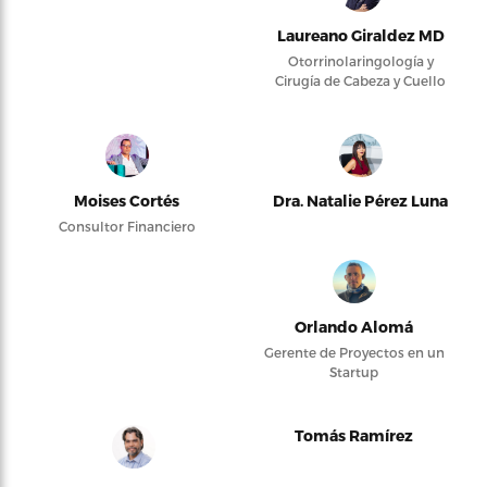
Laureano Giraldez MD
Otorrinolaringología y
Cirugía de Cabeza y Cuello
Moises Cortés
Dra. Natalie Pérez Luna
Consultor Financiero
Orlando Alomá
Gerente de Proyectos en un
Startup
Tomás Ramírez