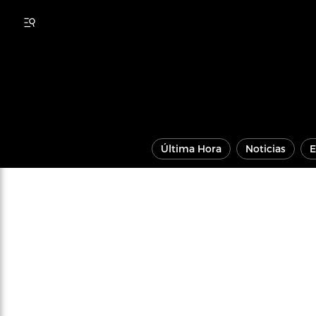
Última Hora
Noticias
E