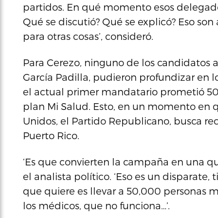
partidos. En qué momento esos delegado
Qué se discutió? Qué se explicó? Eso son 
para otras cosas’, consideró.
Para Cerezo, ninguno de los candidatos a
García Padilla, pudieron profundizar en l
el actual primer mandatario prometió 50
plan Mi Salud. Esto, en un momento en q
Unidos, el Partido Republicano, busca rec
Puerto Rico.
‘Es que convierten la campaña en una qui
el analista político. ‘Eso es un disparate
que quiere es llevar a 50,000 personas m
los médicos, que no funciona…’.