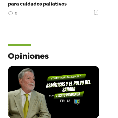
para cuidados paliativos
0
Opiniones