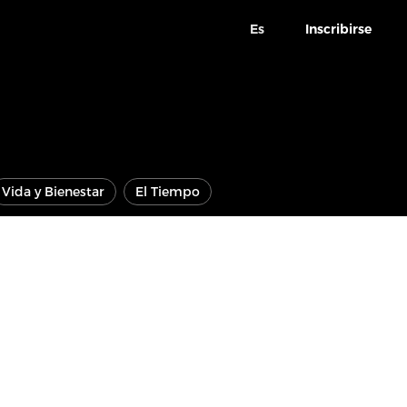
Es
Inscribirse
Vida y Bienestar
El Tiempo