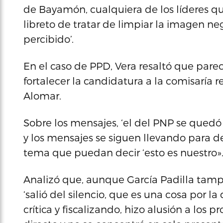
de Bayamón, cualquiera de los líderes q
libreto de tratar de limpiar la imagen ne
percibido’.
En el caso de PPD, Vera resaltó que parec
fortalecer la candidatura a la comisaría
Alomar.
Sobre los mensajes, ‘el del PNP se quedó 
y los mensajes se siguen llevando para d
tema que puedan decir ‘esto es nuestro»
Analizó que, aunque García Padilla tamp
‘salió del silencio, que es una cosa por la 
crítica y fiscalizando, hizo alusión a los