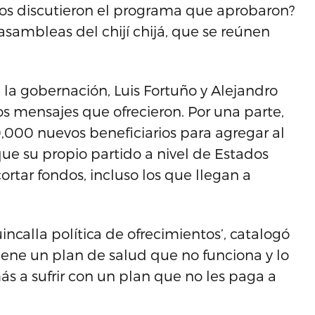
s discutieron el programa que aprobaron?
asambleas del chijí chijá, que se reúnen
 la gobernación, Luis Fortuño y Alejandro
os mensajes que ofrecieron. Por una parte,
,000 nuevos beneficiarios para agregar al
ue su propio partido a nivel de Estados
ortar fondos, incluso los que llegan a
ncalla política de ofrecimientos’, catalogó
, tiene un plan de salud que no funciona y lo
ás a sufrir con un plan que no les paga a