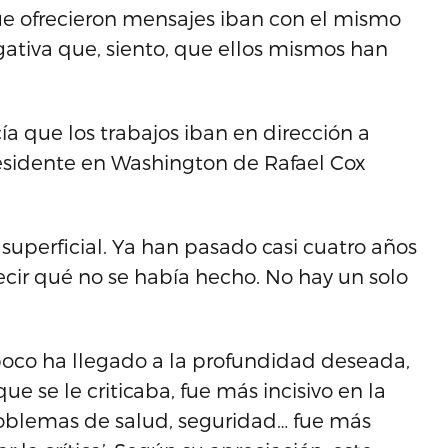
ue ofrecieron mensajes iban con el mismo
gativa que, siento, que ellos mismos han
ía que los trabajos iban en dirección a
 residente en Washington de Rafael Cox
superficial. Ya han pasado casi cuatro años
ecir qué no se había hecho. No hay un solo
.
oco ha llegado a la profundidad deseada,
que se le criticaba, fue más incisivo en la
 problemas de salud, seguridad… fue más