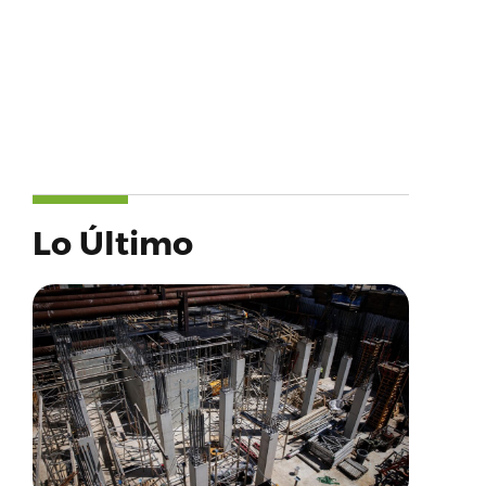
Lo Último