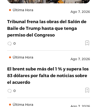
Última Hora
Ago 7, 2026
Tribunal frena las obras del Salón de
Baile de Trump hasta que tenga
permiso del Congreso
0
Última Hora
Ago 7, 2026
El brent sube más del 1 % y supera los
83 dólares por falta de noticias sobre
el acuerdo
0
Última Hora
Ago 7, 2026