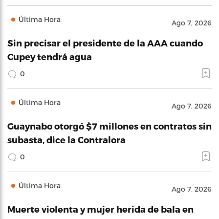
Última Hora
Ago 7, 2026
Sin precisar el presidente de la AAA cuando
Cupey tendrá agua
0
Última Hora
Ago 7, 2026
Guaynabo otorgó $7 millones en contratos sin
subasta, dice la Contralora
0
Última Hora
Ago 7, 2026
Muerte violenta y mujer herida de bala en