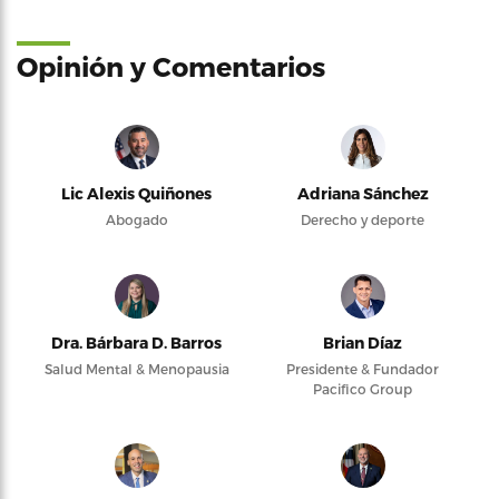
Opinión y Comentarios
Lic Alexis Quiñones
Adriana Sánchez
Abogado
Derecho y deporte
Dra. Bárbara D. Barros
Brian Díaz
Salud Mental & Menopausia
Presidente & Fundador
Pacifico Group