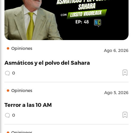
Opiniones
Ago 6, 2026
Asmáticos y el polvo del Sahara
0
Opiniones
Ago 5, 2026
Terror a las 10 AM
0
Opiniones