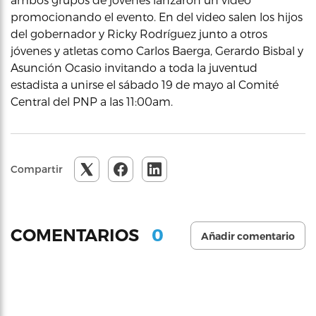
promocionando el evento. En del video salen los hijos
del gobernador y Ricky Rodríguez junto a otros
jóvenes y atletas como Carlos Baerga, Gerardo Bisbal y
Asunción Ocasio invitando a toda la juventud
estadista a unirse el sábado 19 de mayo al Comité
Central del PNP a las 11:00am.
Compartir
0
COMENTARIOS
Añadir comentario