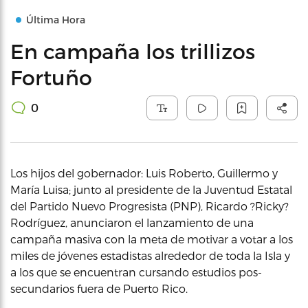
Última Hora
En campaña los trillizos
Fortuño
0
Los hijos del gobernador: Luis Roberto, Guillermo y
María Luisa; junto al presidente de la Juventud Estatal
del Partido Nuevo Progresista (PNP), Ricardo ?Ricky?
Rodríguez, anunciaron el lanzamiento de una
campaña masiva con la meta de motivar a votar a los
miles de jóvenes estadistas alrededor de toda la Isla y
a los que se encuentran cursando estudios pos-
secundarios fuera de Puerto Rico.