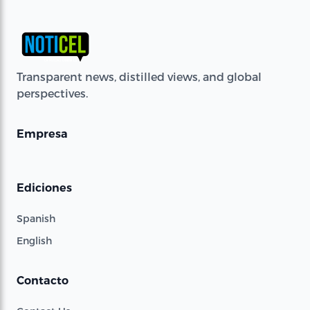
Transparent news, distilled views, and global
perspectives.
Empresa
Ediciones
Spanish
English
Contacto