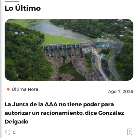
Lo Último
Última Hora
Ago 7, 2026
La Junta de la AAA no tiene poder para
autorizar un racionamiento, dice González
Delgado
0