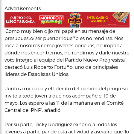
Advertisements
‘Como muy bien dijo mi papá en su mensaje de
presupuesto: ser puertorriqueño es no rendirse. Nos
toca a nosotros como jóvenes boricuas, no importa
dónde nos encontremos, no rendirnos y darle nuestro
voto íntegro al equipo del Partido Nuevo Progresista’,
destacó Luis Roberto Fortuño, uno de principales
líderes de Estadistas Unidos.
‘Junto a mi papá y el liderato del partido del progreso,
invito a todo joven a que nos acompañe el 19 de
mayo. Los espero a las 11 de la mañana en el Comité
Central del PNP’, añadió.
Por su parte, Ricky Rodríguez exhortó a todos los
jóvenes a participar de esta actividad y aseguró que ‘lo