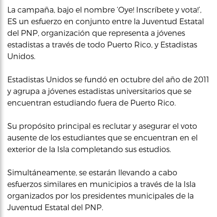
La campaña, bajo el nombre ‘Oye! Inscríbete y vota!’,
ES un esfuerzo en conjunto entre la Juventud Estatal
del PNP, organización que representa a jóvenes
estadistas a través de todo Puerto Rico, y Estadistas
Unidos.
Estadistas Unidos se fundó en octubre del año de 2011
y agrupa a jóvenes estadistas universitarios que se
encuentran estudiando fuera de Puerto Rico.
Su propósito principal es reclutar y asegurar el voto
ausente de los estudiantes que se encuentran en el
exterior de la Isla completando sus estudios.
Simultáneamente, se estarán llevando a cabo
esfuerzos similares en municipios a través de la Isla
organizados por los presidentes municipales de la
Juventud Estatal del PNP.