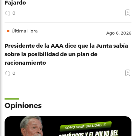
Fajardo
0
Última Hora
Ago 6, 2026
Presidente de la AAA dice que la Junta sabía
sobre la posibilidad de un plan de
racionamiento
0
Opiniones