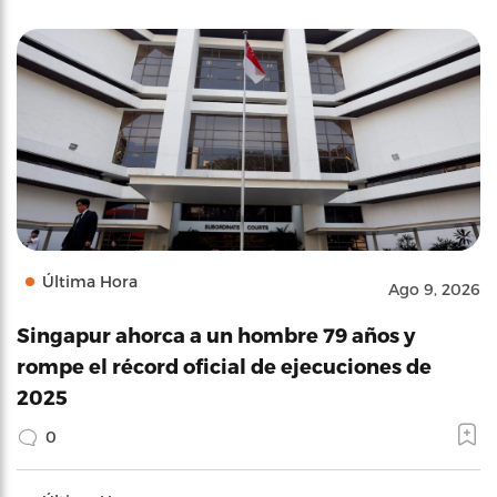
Última Hora
Ago 9, 2026
Singapur ahorca a un hombre 79 años y
rompe el récord oficial de ejecuciones de
2025
0