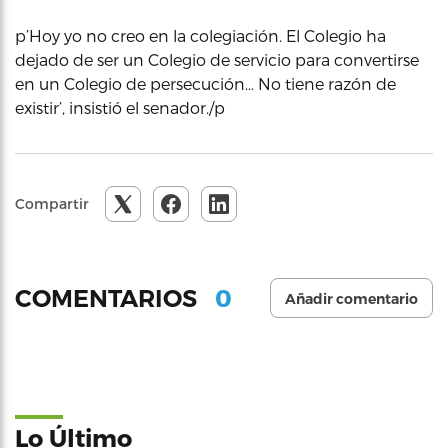
p’Hoy yo no creo en la colegiación. El Colegio ha
dejado de ser un Colegio de servicio para convertirse
en un Colegio de persecución… No tiene razón de
existir’, insistió el senador./p
Compartir
0
COMENTARIOS
Añadir comentario
Lo Último