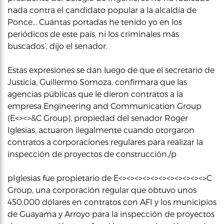
nada contra el candidato popular a la alcaldía de
Ponce… Cuántas portadas he tenido yo en los
periódicos de este país, ni los criminales más
buscados’, dijo el senador.
Estas expresiones se dan luego de que el secretario de
Justicia, Guillermo Somoza, confirmara que las
agencias públicas que le dieron contratos a la
empresa Engineering and Communication Group
(E<><>&C Group), propiedad del senador Roger
Iglesias, actuaron ilegalmente cuando otorgaron
contratos a corporaciones regulares para realizar la
inspección de proyectos de construcción./p
pIglesias fue propietario de E<><><><><><><><><><><>C
Group, una corporación regular que obtuvo unos
450,000 dólares en contratos con AFI y los municipios
de Guayama y Arroyo para la inspección de proyectos