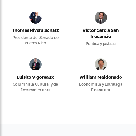
Thomas Rivera Schatz
Víctor García San
Inocencio
Presidente del Senado de
Puerto Rico
Política y justicia
Luisito Vigoreaux
William Maldonado
Columnista Cultural y de
Economista y Estratega
Entretenimiento
Financiero