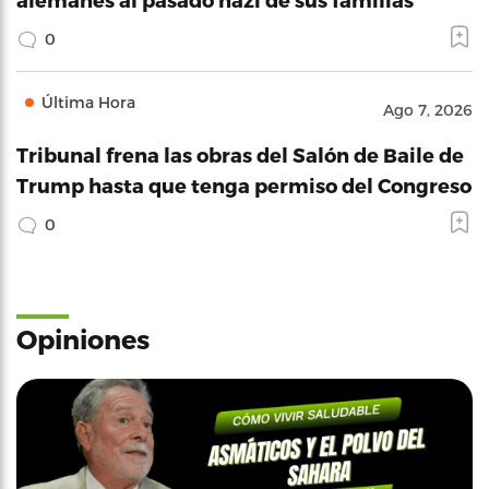
0
Última Hora
Ago 7, 2026
Tribunal frena las obras del Salón de Baile de
Trump hasta que tenga permiso del Congreso
0
Opiniones