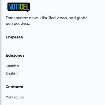
Transparent news, distilled views, and global
perspectives.
Empresa
Ediciones
Spanish
English
Contacto
Contact Us