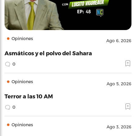
Opiniones
Ago 6, 2026
Asmáticos y el polvo del Sahara
0
Opiniones
Ago 5, 2026
Terror a las 10 AM
0
Opiniones
Ago 3, 2026