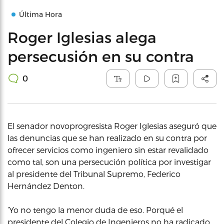
Última Hora
Roger Iglesias alega
persecusión en su contra
0
El senador novoprogresista Roger Iglesias aseguró que
las denuncias que se han realizado en su contra por
ofrecer servicios como ingeniero sin estar revalidado
como tal, son una persecución política por investigar
al presidente del Tribunal Supremo, Federico
Hernández Denton.
‘Yo no tengo la menor duda de eso. Porqué el
presidente del Colegio de Ingenieros no ha radicado