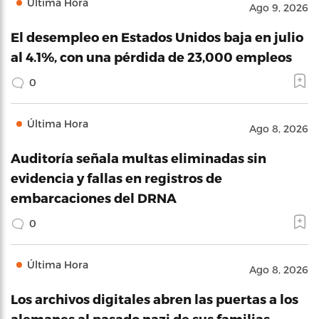
Última Hora
Ago 9, 2026
El desempleo en Estados Unidos baja en julio
al 4.1%, con una pérdida de 23,000 empleos
0
Última Hora
Ago 8, 2026
Auditoría señala multas eliminadas sin
evidencia y fallas en registros de
embarcaciones del DRNA
0
Última Hora
Ago 8, 2026
Los archivos digitales abren las puertas a los
alemanes al pasado nazi de sus familias